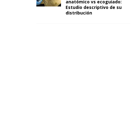
anatómico vs ecoguiado:
Estudio descriptivo de su
distribución