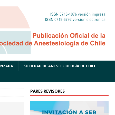
ANZADA
SOCIEDAD DE ANESTESIOLOGÍA DE CHILE
PARES REVISORES