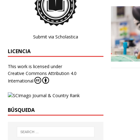
Submit via Scholastica
LICENCIA
This work is licensed under
Creative Commons Attribution 4.0
International
BÚSQUEDA