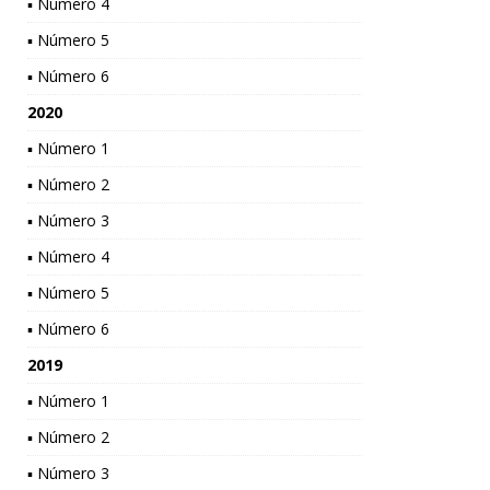
▪ Número 4
▪ Número 5
▪ Número 6
2020
▪ Número 1
▪ Número 2
▪ Número 3
▪ Número 4
▪ Número 5
▪ Número 6
2019
▪ Número 1
▪ Número 2
▪ Número 3