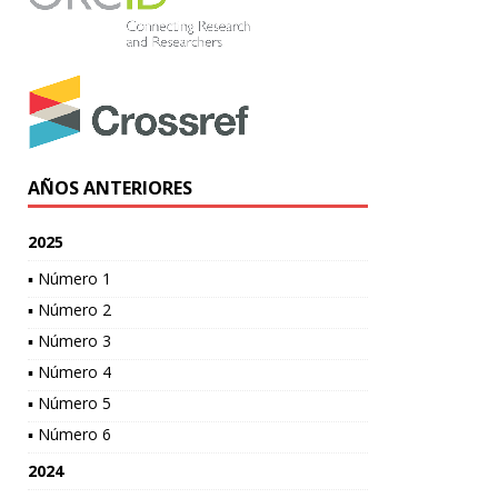
AÑOS ANTERIORES
2025
▪ Número 1
▪ Número 2
▪ Número 3
▪ Número 4
▪ Número 5
▪ Número 6
2024