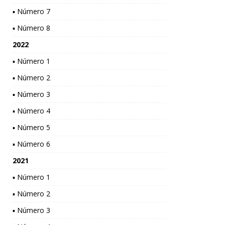
▪ Número 7
▪ Número 8
2022
▪ Número 1
▪ Número 2
▪ Número 3
▪ Número 4
▪ Número 5
▪ Número 6
2021
▪ Número 1
▪ Número 2
▪ Número 3