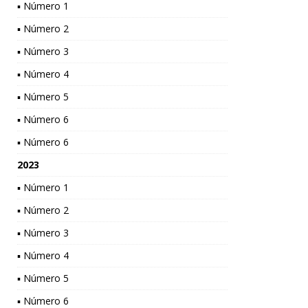
▪ Número 1
▪ Número 2
▪ Número 3
▪ Número 4
▪ Número 5
▪ Número 6
▪ Número 6
2023
▪ Número 1
▪ Número 2
▪ Número 3
▪ Número 4
▪ Número 5
▪ Número 6