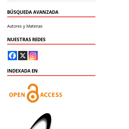
BÚSQUEDA AVANZADA
Autores y Materias
NUESTRAS REDES
INDEXADA EN