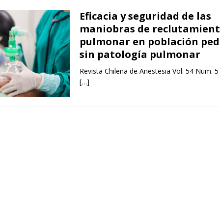
Eficacia y seguridad de las
maniobras de reclutamien
pulmonar en población ped
sin patología pulmonar
Revista Chilena de Anestesia Vol. 54 Num. 5
[…]