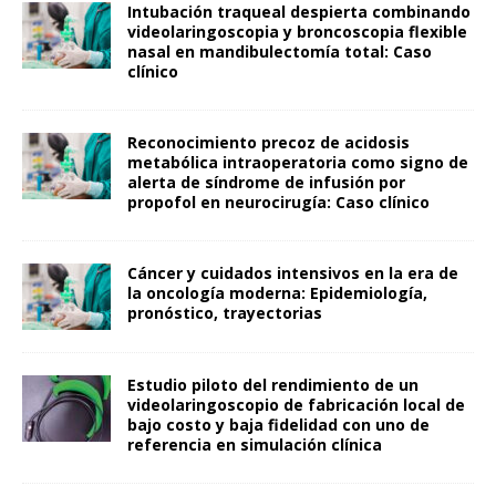
Intubación traqueal despierta combinando
videolaringoscopia y broncoscopia flexible
nasal en mandibulectomía total: Caso
clínico
Reconocimiento precoz de acidosis
metabólica intraoperatoria como signo de
alerta de síndrome de infusión por
propofol en neurocirugía: Caso clínico
Cáncer y cuidados intensivos en la era de
la oncología moderna: Epidemiología,
pronóstico, trayectorias
Estudio piloto del rendimiento de un
videolaringoscopio de fabricación local de
bajo costo y baja fidelidad con uno de
referencia en simulación clínica