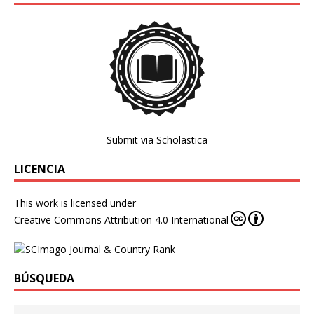
Submit via Scholastica
LICENCIA
This work is licensed under
Creative Commons Attribution 4.0 International
BÚSQUEDA