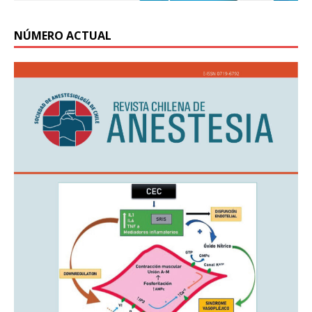
NÚMERO ACTUAL