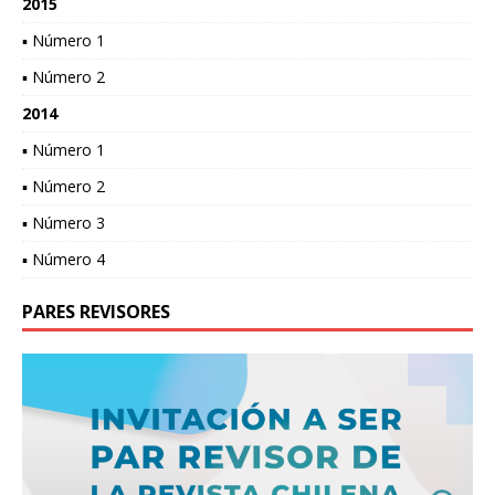
2015
▪ Número 1
▪ Número 2
2014
▪ Número 1
▪ Número 2
▪ Número 3
▪ Número 4
PARES REVISORES