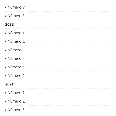
▪ Número 7
▪ Número 8
2022
▪ Número 1
▪ Número 2
▪ Número 3
▪ Número 4
▪ Número 5
▪ Número 6
2021
▪ Número 1
▪ Número 2
▪ Número 3