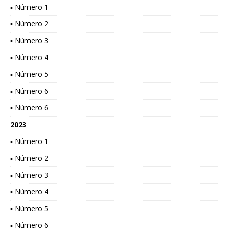
▪ Número 1
▪ Número 2
▪ Número 3
▪ Número 4
▪ Número 5
▪ Número 6
▪ Número 6
2023
▪ Número 1
▪ Número 2
▪ Número 3
▪ Número 4
▪ Número 5
▪ Número 6