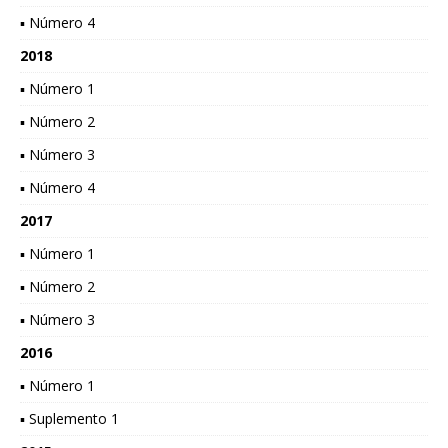
▪ Número 4
2018
▪ Número 1
▪ Número 2
▪ Número 3
▪ Número 4
2017
▪ Número 1
▪ Número 2
▪ Número 3
2016
▪ Número 1
▪ Suplemento 1