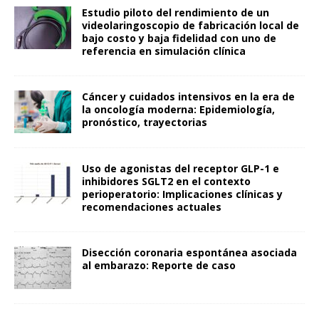
Estudio piloto del rendimiento de un
videolaringoscopio de fabricación local de
bajo costo y baja fidelidad con uno de
referencia en simulación clínica
Cáncer y cuidados intensivos en la era de
la oncología moderna: Epidemiología,
pronóstico, trayectorias
Uso de agonistas del receptor GLP-1 e
inhibidores SGLT2 en el contexto
perioperatorio: Implicaciones clínicas y
recomendaciones actuales
Disección coronaria espontánea asociada
al embarazo: Reporte de caso