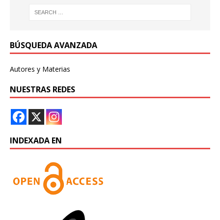
BÚSQUEDA AVANZADA
Autores y Materias
NUESTRAS REDES
INDEXADA EN