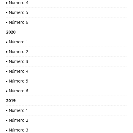
▪ Número 4
▪ Número 5
▪ Número 6
2020
▪ Número 1
▪ Número 2
▪ Número 3
▪ Número 4
▪ Número 5
▪ Número 6
2019
▪ Número 1
▪ Número 2
▪ Número 3