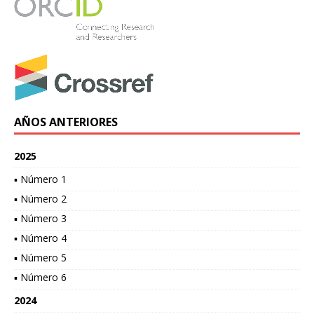
AÑOS ANTERIORES
2025
▪ Número 1
▪ Número 2
▪ Número 3
▪ Número 4
▪ Número 5
▪ Número 6
2024