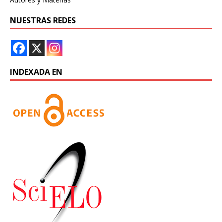
NUESTRAS REDES
INDEXADA EN