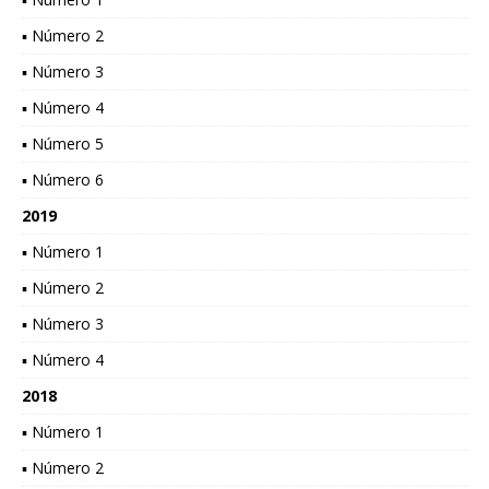
▪ Número 2
▪ Número 3
▪ Número 4
▪ Número 5
▪ Número 6
2019
▪ Número 1
▪ Número 2
▪ Número 3
▪ Número 4
2018
▪ Número 1
▪ Número 2