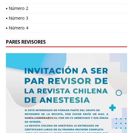
▪ Número 2
▪ Número 3
▪ Número 4
PARES REVISORES