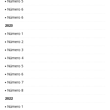
▪ Número 5
▪ Número 6
▪ Número 6
2023
▪ Número 1
▪ Número 2
▪ Número 3
▪ Número 4
▪ Número 5
▪ Número 6
▪ Número 7
▪ Número 8
2022
▪ Número 1