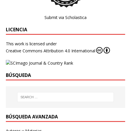
Submit via Scholastica
LICENCIA
This work is licensed under
Creative Commons Attribution 4.0 International
BÚSQUEDA
BÚSQUEDA AVANZADA
Autores y Materias