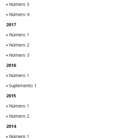
▪ Número 3
▪ Número 4
2017
▪ Número 1
▪ Número 2
▪ Número 3
2016
▪ Número 1
▪ Suplemento 1
2015
▪ Número 1
▪ Número 2
2014
▪ Número 1