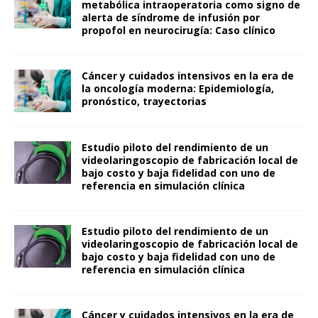
metabólica intraoperatoria como signo de
alerta de síndrome de infusión por
propofol en neurocirugía: Caso clínico
Cáncer y cuidados intensivos en la era de
la oncología moderna: Epidemiología,
pronóstico, trayectorias
Estudio piloto del rendimiento de un
videolaringoscopio de fabricación local de
bajo costo y baja fidelidad con uno de
referencia en simulación clínica
Estudio piloto del rendimiento de un
videolaringoscopio de fabricación local de
bajo costo y baja fidelidad con uno de
referencia en simulación clínica
Cáncer y cuidados intensivos en la era de