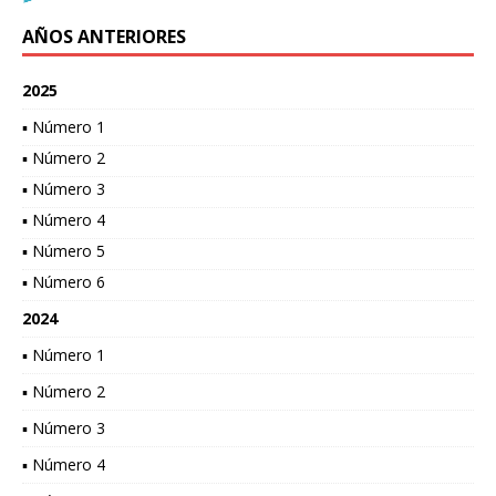
AÑOS ANTERIORES
2025
▪ Número 1
▪ Número 2
▪ Número 3
▪ Número 4
▪ Número 5
▪ Número 6
2024
▪ Número 1
▪ Número 2
▪ Número 3
▪ Número 4