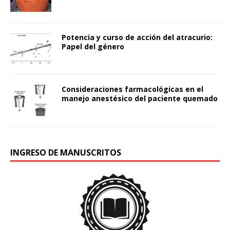
Potencia y curso de acción del atracurio:
Papel del género
Consideraciones farmacológicas en el
manejo anestésico del paciente quemado
INGRESO DE MANUSCRITOS