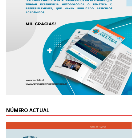
NÚMERO ACTUAL