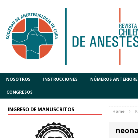
NOSOTROS
INSTRUCCIONES
NÚMEROS ANTERIORE
CONGRESOS
INGRESO DE MANUSCRITOS
Home
K
neona