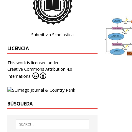
Submit via Scholastica
LICENCIA
This work is licensed under
Creative Commons Attribution 4.0
International
BÚSQUEDA