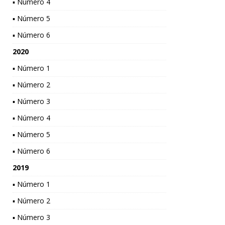
▪ Número 4
▪ Número 5
▪ Número 6
2020
▪ Número 1
▪ Número 2
▪ Número 3
▪ Número 4
▪ Número 5
▪ Número 6
2019
▪ Número 1
▪ Número 2
▪ Número 3