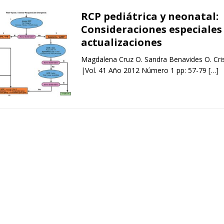
RCP pediátrica y neonatal:
Consideraciones especiales
actualizaciones
Magdalena Cruz O. Sandra Benavides O. Cris
|Vol. 41 Año 2012 Número 1 pp: 57-79
[…]