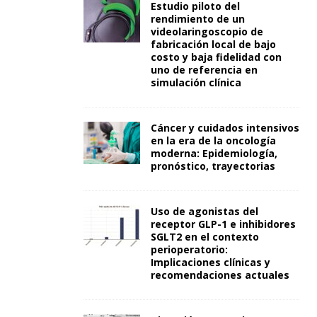
Estudio piloto del
rendimiento de un
videolaringoscopio de
fabricación local de bajo
costo y baja fidelidad con
uno de referencia en
simulación clínica
Cáncer y cuidados intensivos
en la era de la oncología
moderna: Epidemiología,
pronóstico, trayectorias
Uso de agonistas del
receptor GLP-1 e inhibidores
SGLT2 en el contexto
perioperatorio:
Implicaciones clínicas y
recomendaciones actuales