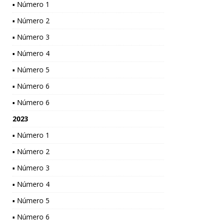
▪ Número 1
▪ Número 2
▪ Número 3
▪ Número 4
▪ Número 5
▪ Número 6
▪ Número 6
2023
▪ Número 1
▪ Número 2
▪ Número 3
▪ Número 4
▪ Número 5
▪ Número 6