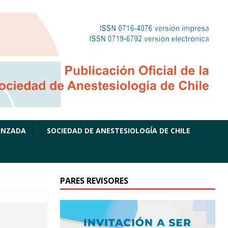
ANZADA
SOCIEDAD DE ANESTESIOLOGÍA DE CHILE
PARES REVISORES