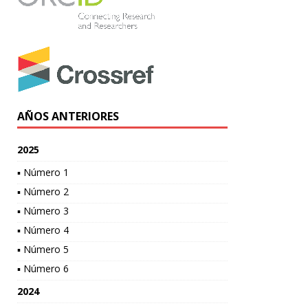
AÑOS ANTERIORES
2025
▪ Número 1
▪ Número 2
▪ Número 3
▪ Número 4
▪ Número 5
▪ Número 6
2024