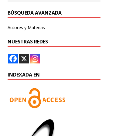
BÚSQUEDA AVANZADA
Autores y Materias
NUESTRAS REDES
INDEXADA EN