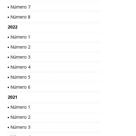
▪ Número 7
▪ Número 8
2022
▪ Número 1
▪ Número 2
▪ Número 3
▪ Número 4
▪ Número 5
▪ Número 6
2021
▪ Número 1
▪ Número 2
▪ Número 3