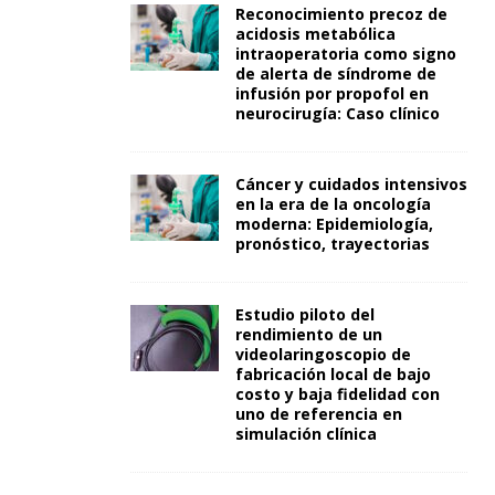
Reconocimiento precoz de
acidosis metabólica
intraoperatoria como signo
de alerta de síndrome de
infusión por propofol en
neurocirugía: Caso clínico
Cáncer y cuidados intensivos
en la era de la oncología
moderna: Epidemiología,
pronóstico, trayectorias
Estudio piloto del
rendimiento de un
videolaringoscopio de
fabricación local de bajo
costo y baja fidelidad con
uno de referencia en
simulación clínica