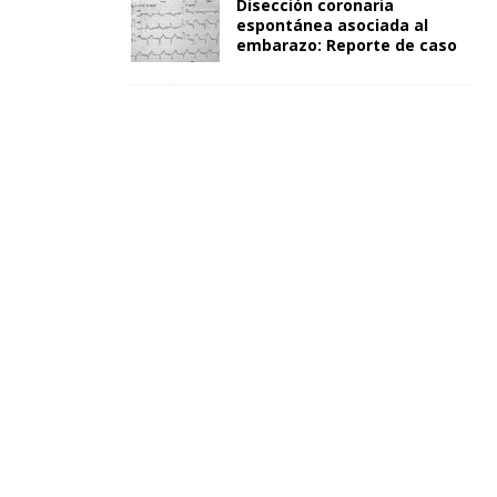
Disección coronaria
espontánea asociada al
embarazo: Reporte de caso