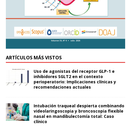
ARTÍCULOS MÁS VISTOS
Uso de agonistas del receptor GLP-1 e
inhibidores SGLT2 en el contexto
perioperatorio: Implicaciones clínicas y
recomendaciones actuales
Intubación traqueal despierta combinando
videolaringoscopia y broncoscopia flexible
nasal en mandibulectomía total: Caso
clínico