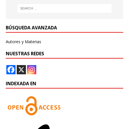
BÚSQUEDA AVANZADA
Autores y Materias
NUESTRAS REDES
INDEXADA EN