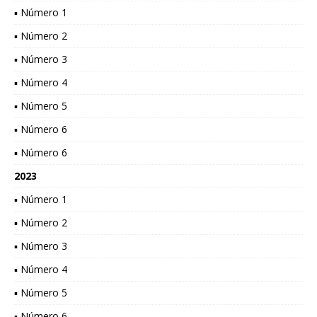
▪ Número 1
▪ Número 2
▪ Número 3
▪ Número 4
▪ Número 5
▪ Número 6
▪ Número 6
2023
▪ Número 1
▪ Número 2
▪ Número 3
▪ Número 4
▪ Número 5
▪ Número 6