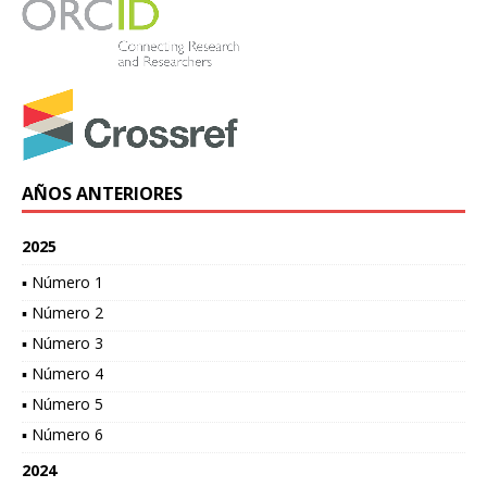
AÑOS ANTERIORES
2025
▪ Número 1
▪ Número 2
▪ Número 3
▪ Número 4
▪ Número 5
▪ Número 6
2024