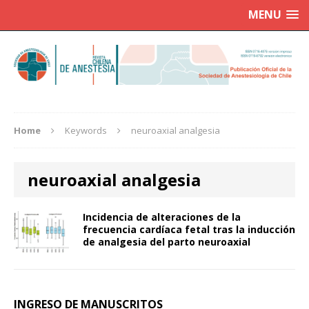
MENU
Home
Keywords
neuroaxial analgesia
neuroaxial analgesia
Incidencia de alteraciones de la
frecuencia cardíaca fetal tras la inducción
de analgesia del parto neuroaxial
INGRESO DE MANUSCRITOS