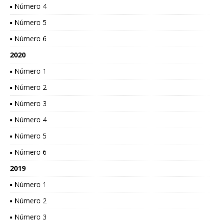
▪ Número 4
▪ Número 5
▪ Número 6
2020
▪ Número 1
▪ Número 2
▪ Número 3
▪ Número 4
▪ Número 5
▪ Número 6
2019
▪ Número 1
▪ Número 2
▪ Número 3