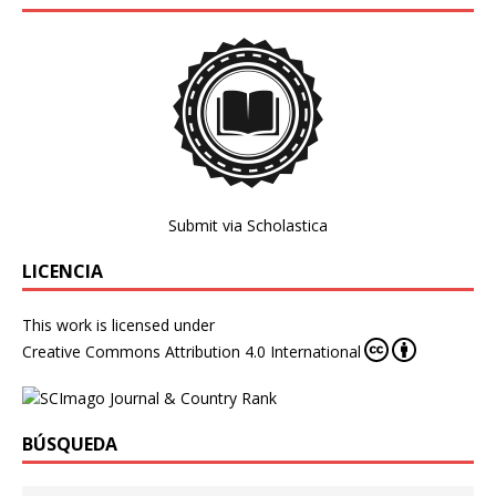
Submit via Scholastica
LICENCIA
This work is licensed under
Creative Commons Attribution 4.0 International
BÚSQUEDA