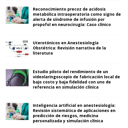
Reconocimiento precoz de acidosis
metabólica intraoperatoria como signo de
alerta de síndrome de infusión por
propofol en neurocirugía: Caso clínico
Uterotónicos en Anestesiología
Obstétrica: Revisión narrativa de la
literatura
Estudio piloto del rendimiento de un
videolaringoscopio de fabricación local de
bajo costo y baja fidelidad con uno de
referencia en simulación clínica
Inteligencia artificial en anestesiología:
Revisión sistemática de aplicaciones en
predicción de riesgos, medicina
personalizada y simulación clínica