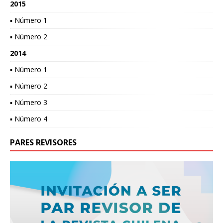
2015
▪ Número 1
▪ Número 2
2014
▪ Número 1
▪ Número 2
▪ Número 3
▪ Número 4
PARES REVISORES