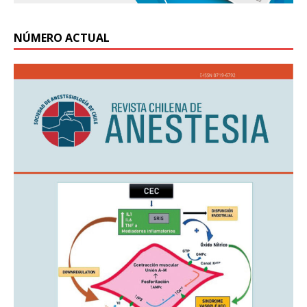
NÚMERO ACTUAL