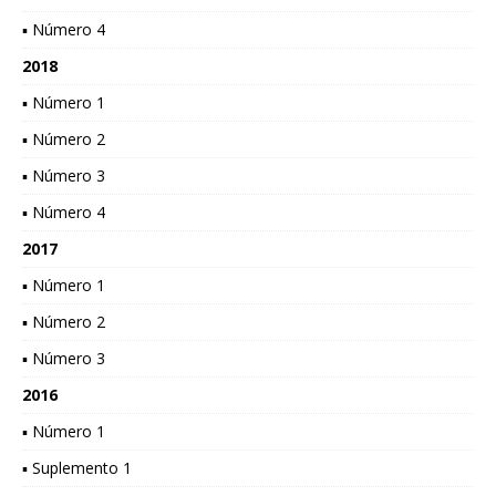
▪ Número 4
2018
▪ Número 1
▪ Número 2
▪ Número 3
▪ Número 4
2017
▪ Número 1
▪ Número 2
▪ Número 3
2016
▪ Número 1
▪ Suplemento 1