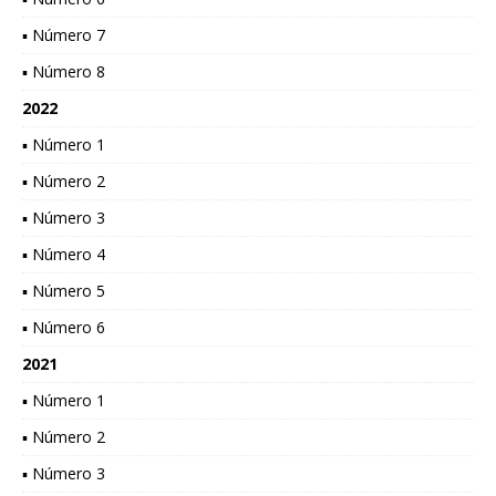
▪ Número 7
▪ Número 8
2022
▪ Número 1
▪ Número 2
▪ Número 3
▪ Número 4
▪ Número 5
▪ Número 6
2021
▪ Número 1
▪ Número 2
▪ Número 3