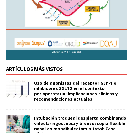
ARTÍCULOS MÁS VISTOS
Uso de agonistas del receptor GLP-1 e
inhibidores SGLT2 en el contexto
perioperatorio: Implicaciones clínicas y
recomendaciones actuales
Intubación traqueal despierta combinando
videolaringoscopia y broncoscopia flexible
nasal en mandibulectomía total: Caso