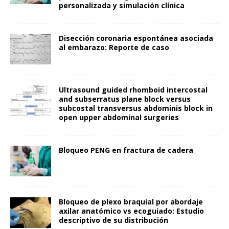
personalizada y simulación clínica
Disección coronaria espontánea asociada
al embarazo: Reporte de caso
Ultrasound guided rhomboid intercostal
and subserratus plane block versus
subcostal transversus abdominis block in
open upper abdominal surgeries
Bloqueo PENG en fractura de cadera
Bloqueo de plexo braquial por abordaje
axilar anatómico vs ecoguiado: Estudio
descriptivo de su distribución