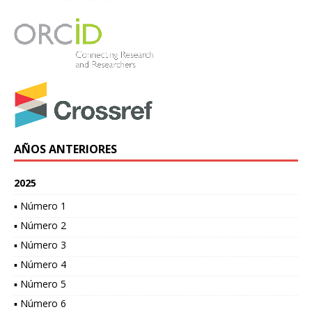
AÑOS ANTERIORES
2025
▪ Número 1
▪ Número 2
▪ Número 3
▪ Número 4
▪ Número 5
▪ Número 6