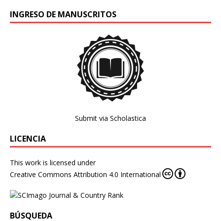
INGRESO DE MANUSCRITOS
Submit via Scholastica
LICENCIA
This work is licensed under
Creative Commons Attribution 4.0 International
BÚSQUEDA