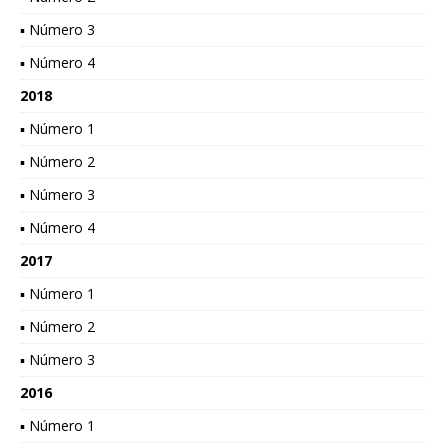
▪ Número 3
▪ Número 4
2018
▪ Número 1
▪ Número 2
▪ Número 3
▪ Número 4
2017
▪ Número 1
▪ Número 2
▪ Número 3
2016
▪ Número 1