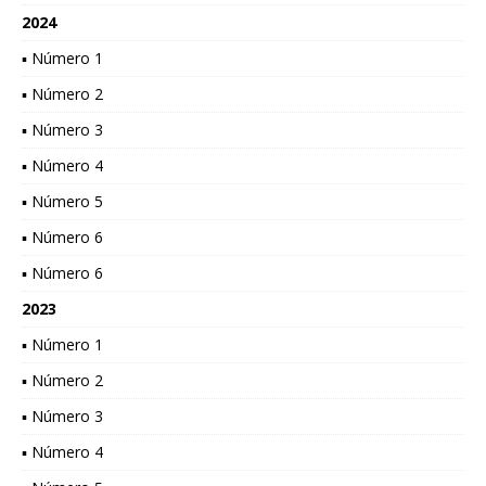
2024
▪ Número 1
▪ Número 2
▪ Número 3
▪ Número 4
▪ Número 5
▪ Número 6
▪ Número 6
2023
▪ Número 1
▪ Número 2
▪ Número 3
▪ Número 4