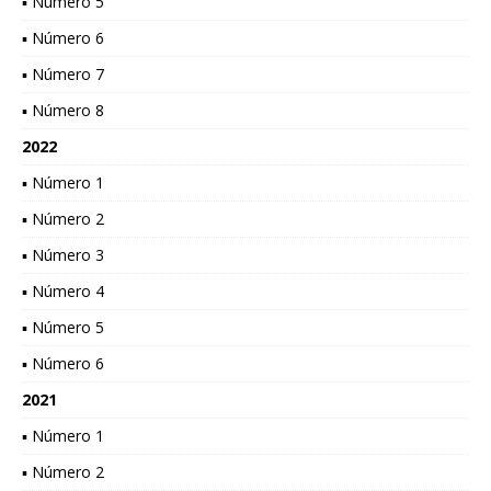
▪ Número 5
▪ Número 6
▪ Número 7
▪ Número 8
2022
▪ Número 1
▪ Número 2
▪ Número 3
▪ Número 4
▪ Número 5
▪ Número 6
2021
▪ Número 1
▪ Número 2