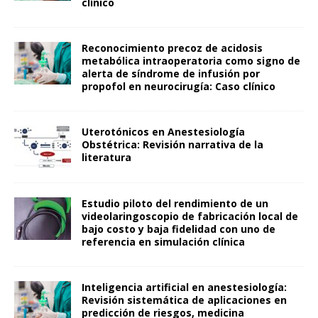
clínico
Reconocimiento precoz de acidosis
metabólica intraoperatoria como signo de
alerta de síndrome de infusión por
propofol en neurocirugía: Caso clínico
Uterotónicos en Anestesiología
Obstétrica: Revisión narrativa de la
literatura
Estudio piloto del rendimiento de un
videolaringoscopio de fabricación local de
bajo costo y baja fidelidad con uno de
referencia en simulación clínica
Inteligencia artificial en anestesiología:
Revisión sistemática de aplicaciones en
predicción de riesgos, medicina