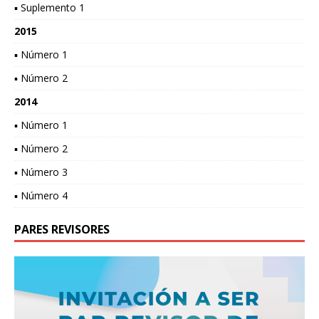
▪ Suplemento 1
2015
▪ Número 1
▪ Número 2
2014
▪ Número 1
▪ Número 2
▪ Número 3
▪ Número 4
PARES REVISORES