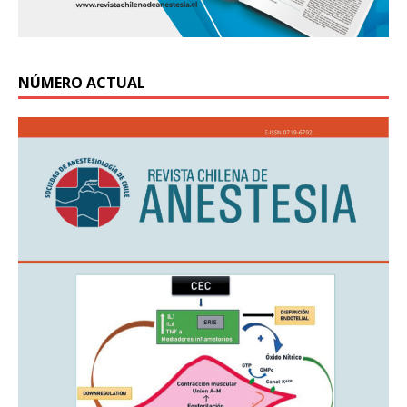
NÚMERO ACTUAL