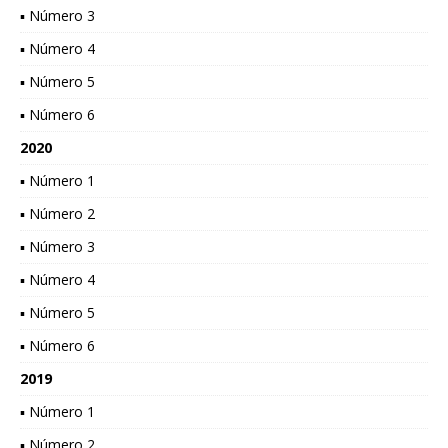
▪ Número 3
▪ Número 4
▪ Número 5
▪ Número 6
2020
▪ Número 1
▪ Número 2
▪ Número 3
▪ Número 4
▪ Número 5
▪ Número 6
2019
▪ Número 1
▪ Número 2