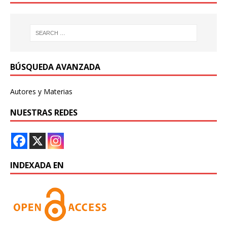
BÚSQUEDA AVANZADA
Autores y Materias
NUESTRAS REDES
INDEXADA EN