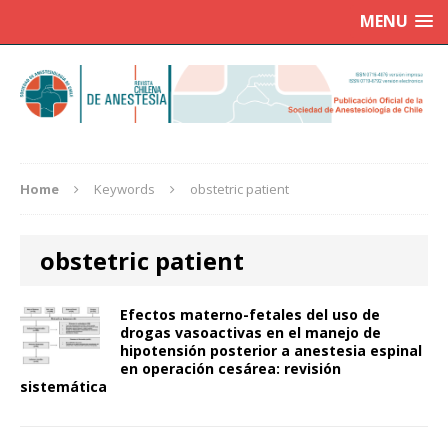
MENU
Home
Keywords
obstetric patient
obstetric patient
Efectos materno-fetales del uso de
drogas vasoactivas en el manejo de
hipotensión posterior a anestesia espinal
en operación cesárea: revisión
sistemática