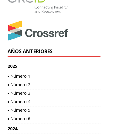
AÑOS ANTERIORES
2025
▪ Número 1
▪ Número 2
▪ Número 3
▪ Número 4
▪ Número 5
▪ Número 6
2024