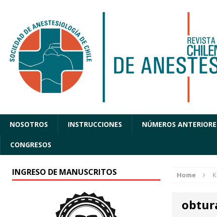
NOSOTROS
INSTRUCCIONES
NÚMEROS ANTERIORE
CONGRESOS
INGRESO DE MANUSCRITOS
Home
K
obtur