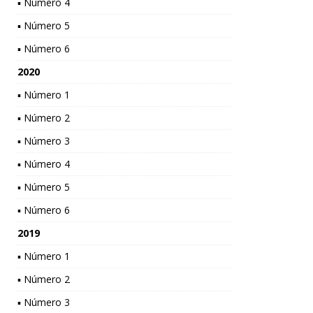
▪ Número 4
▪ Número 5
▪ Número 6
2020
▪ Número 1
▪ Número 2
▪ Número 3
▪ Número 4
▪ Número 5
▪ Número 6
2019
▪ Número 1
▪ Número 2
▪ Número 3