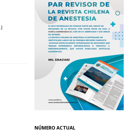
…]
NÚMERO ACTUAL