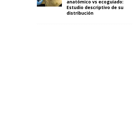
anatómico vs ecoguiado:
Estudio descriptivo de su
distribución