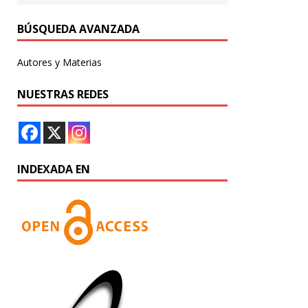
BÚSQUEDA AVANZADA
Autores y Materias
NUESTRAS REDES
INDEXADA EN