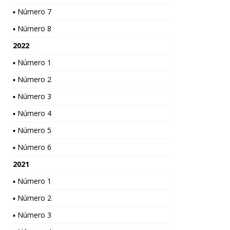
▪ Número 7
▪ Número 8
2022
▪ Número 1
▪ Número 2
▪ Número 3
▪ Número 4
▪ Número 5
▪ Número 6
2021
▪ Número 1
▪ Número 2
▪ Número 3