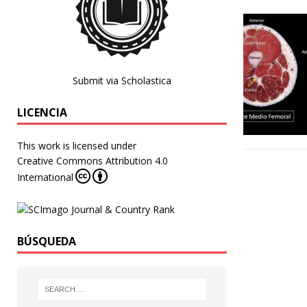
Submit via Scholastica
LICENCIA
This work is licensed under
Creative Commons Attribution 4.0
International
BÚSQUEDA