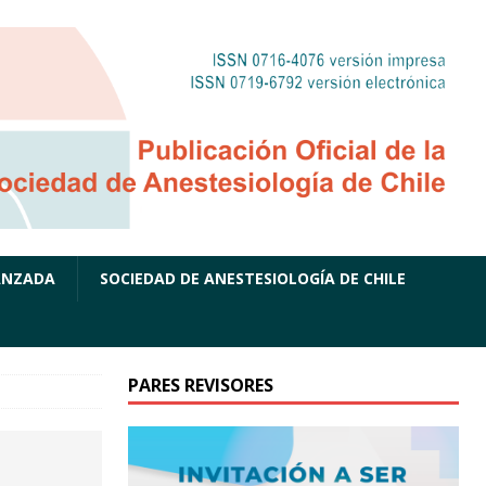
ANZADA
SOCIEDAD DE ANESTESIOLOGÍA DE CHILE
PARES REVISORES