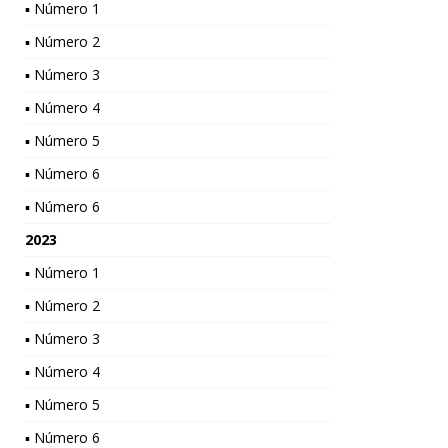
▪ Número 1
▪ Número 2
▪ Número 3
▪ Número 4
▪ Número 5
▪ Número 6
▪ Número 6
2023
▪ Número 1
▪ Número 2
▪ Número 3
▪ Número 4
▪ Número 5
▪ Número 6