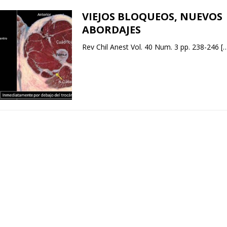
VIEJOS BLOQUEOS, NUEVOS
ABORDAJES
Rev Chil Anest Vol. 40 Num. 3 pp. 238-246
[