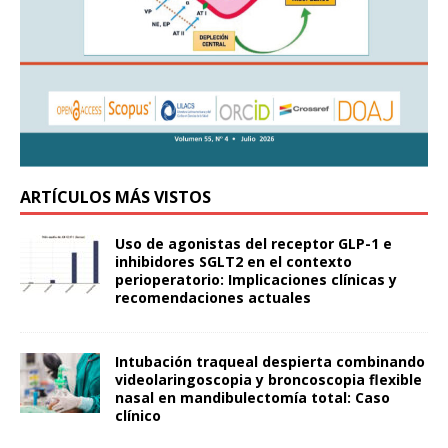
ARTÍCULOS MÁS VISTOS
Uso de agonistas del receptor GLP-1 e
inhibidores SGLT2 en el contexto
perioperatorio: Implicaciones clínicas y
recomendaciones actuales
Intubación traqueal despierta combinando
videolaringoscopia y broncoscopia flexible
nasal en mandibulectomía total: Caso
clínico