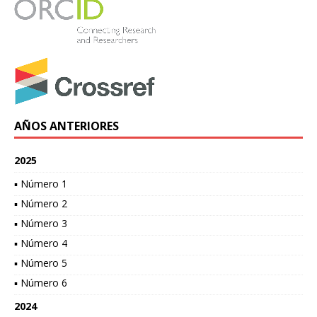
AÑOS ANTERIORES
2025
▪ Número 1
▪ Número 2
▪ Número 3
▪ Número 4
▪ Número 5
▪ Número 6
2024