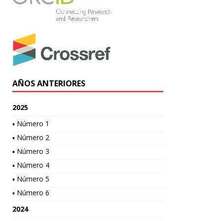
AÑOS ANTERIORES
2025
▪ Número 1
▪ Número 2
▪ Número 3
▪ Número 4
▪ Número 5
▪ Número 6
2024