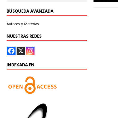
BÚSQUEDA AVANZADA
Autores y Materias
NUESTRAS REDES
INDEXADA EN