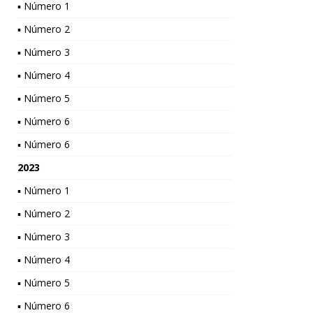
▪ Número 1
▪ Número 2
▪ Número 3
▪ Número 4
▪ Número 5
▪ Número 6
▪ Número 6
2023
▪ Número 1
▪ Número 2
▪ Número 3
▪ Número 4
▪ Número 5
▪ Número 6