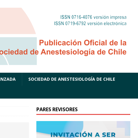
ANZADA
SOCIEDAD DE ANESTESIOLOGÍA DE CHILE
PARES REVISORES