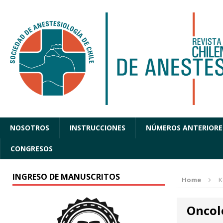
NOSOTROS
INSTRUCCIONES
NÚMEROS ANTERIORE
CONGRESOS
INGRESO DE MANUSCRITOS
Home
K
Oncol