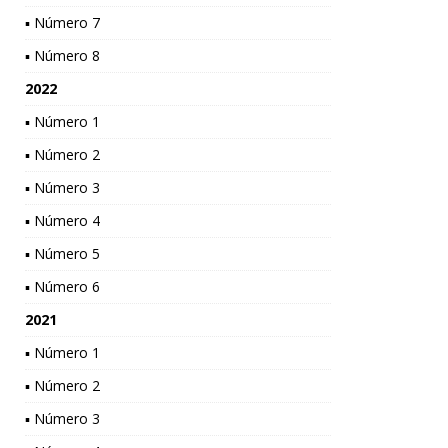
▪ Número 7
▪ Número 8
2022
▪ Número 1
▪ Número 2
▪ Número 3
▪ Número 4
▪ Número 5
▪ Número 6
2021
▪ Número 1
▪ Número 2
▪ Número 3