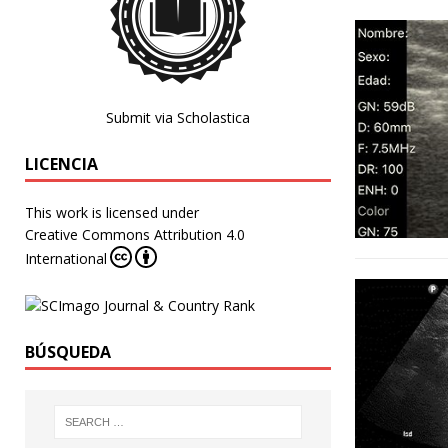
Submit via Scholastica
LICENCIA
This work is licensed under
Creative Commons Attribution 4.0
International
BÚSQUEDA