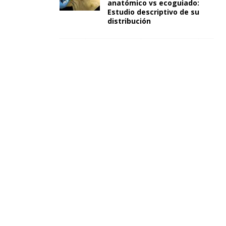
anatómico vs ecoguiado:
Estudio descriptivo de su
distribución