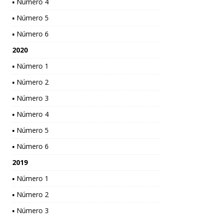
▪ Número 4
▪ Número 5
▪ Número 6
2020
▪ Número 1
▪ Número 2
▪ Número 3
▪ Número 4
▪ Número 5
▪ Número 6
2019
▪ Número 1
▪ Número 2
▪ Número 3