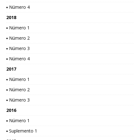
▪ Número 4
2018
▪ Número 1
▪ Número 2
▪ Número 3
▪ Número 4
2017
▪ Número 1
▪ Número 2
▪ Número 3
2016
▪ Número 1
▪ Suplemento 1