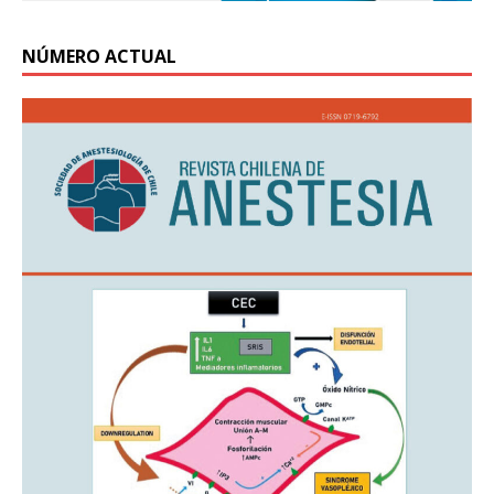
NÚMERO ACTUAL