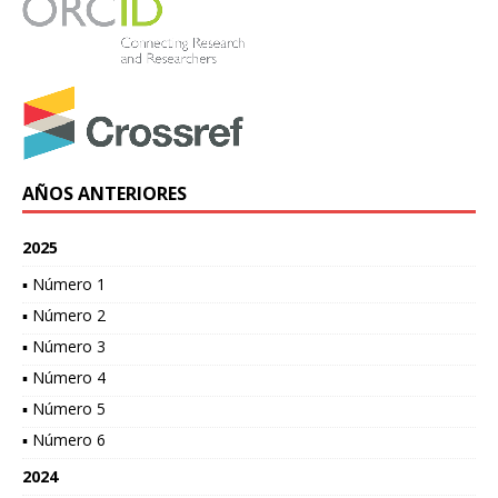
AÑOS ANTERIORES
2025
▪ Número 1
▪ Número 2
▪ Número 3
▪ Número 4
▪ Número 5
▪ Número 6
2024