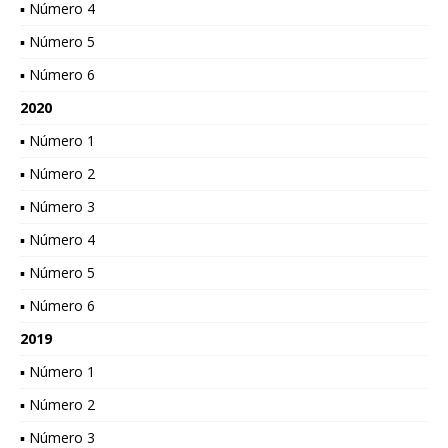
▪ Número 4
▪ Número 5
▪ Número 6
2020
▪ Número 1
▪ Número 2
▪ Número 3
▪ Número 4
▪ Número 5
▪ Número 6
2019
▪ Número 1
▪ Número 2
▪ Número 3