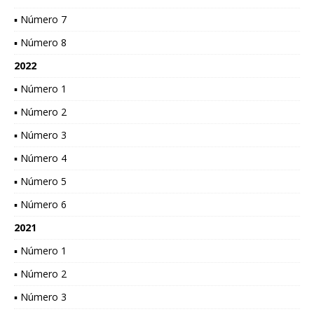
▪ Número 7
▪ Número 8
2022
▪ Número 1
▪ Número 2
▪ Número 3
▪ Número 4
▪ Número 5
▪ Número 6
2021
▪ Número 1
▪ Número 2
▪ Número 3