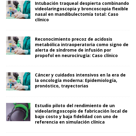
Intubación traqueal despierta combinando
videolaringoscopia y broncoscopia flexible
nasal en mandibulectomía total: Caso
clínico
Reconocimiento precoz de acidosis
metabólica intraoperatoria como signo de
alerta de síndrome de infusión por
propofol en neurocirugía: Caso clínico
Cáncer y cuidados intensivos en la era de
la oncología moderna: Epidemiología,
pronóstico, trayectorias
Estudio piloto del rendimiento de un
videolaringoscopio de fabricación local de
bajo costo y baja fidelidad con uno de
referencia en simulación clínica