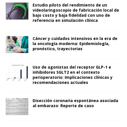
Estudio piloto del rendimiento de un
videolaringoscopio de fabricación local de
bajo costo y baja fidelidad con uno de
referencia en simulación clínica
Cáncer y cuidados intensivos en la era de
la oncología moderna: Epidemiología,
pronóstico, trayectorias
Uso de agonistas del receptor GLP-1 e
inhibidores SGLT2 en el contexto
perioperatorio: Implicaciones clínicas y
recomendaciones actuales
Disección coronaria espontánea asociada
al embarazo: Reporte de caso