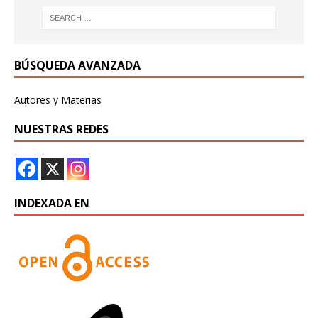
BÚSQUEDA AVANZADA
Autores y Materias
NUESTRAS REDES
INDEXADA EN