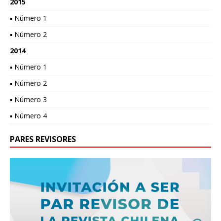
2015
▪ Número 1
▪ Número 2
2014
▪ Número 1
▪ Número 2
▪ Número 3
▪ Número 4
PARES REVISORES