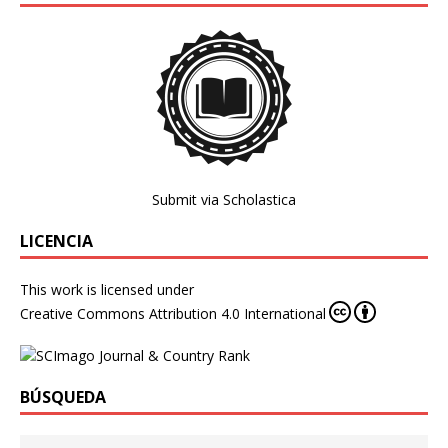
Submit via Scholastica
LICENCIA
This work is licensed under
Creative Commons Attribution 4.0 International
BÚSQUEDA