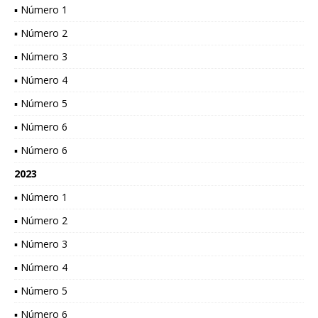
▪ Número 1
▪ Número 2
▪ Número 3
▪ Número 4
▪ Número 5
▪ Número 6
▪ Número 6
2023
▪ Número 1
▪ Número 2
▪ Número 3
▪ Número 4
▪ Número 5
▪ Número 6