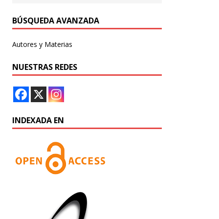
BÚSQUEDA AVANZADA
Autores y Materias
NUESTRAS REDES
INDEXADA EN