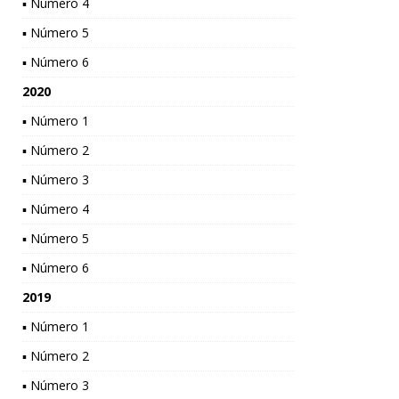
▪ Número 4
▪ Número 5
▪ Número 6
2020
▪ Número 1
▪ Número 2
▪ Número 3
▪ Número 4
▪ Número 5
▪ Número 6
2019
▪ Número 1
▪ Número 2
▪ Número 3