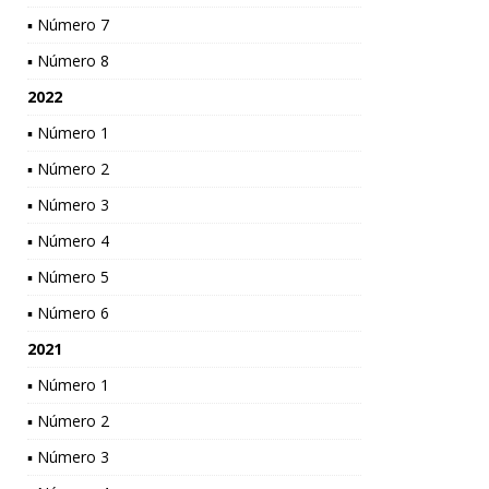
▪ Número 7
▪ Número 8
2022
▪ Número 1
▪ Número 2
▪ Número 3
▪ Número 4
▪ Número 5
▪ Número 6
2021
▪ Número 1
▪ Número 2
▪ Número 3