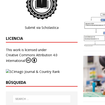
Submit via Scholastica
LICENCIA
This work is licensed under
Creative Commons Attribution 4.0
International
BÚSQUEDA