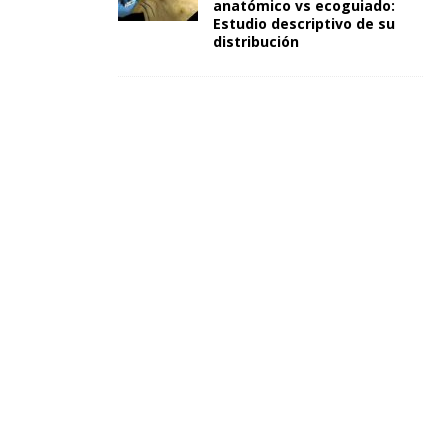
anatómico vs ecoguiado:
Estudio descriptivo de su
distribución