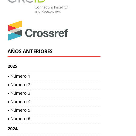
AÑOS ANTERIORES
2025
▪ Número 1
▪ Número 2
▪ Número 3
▪ Número 4
▪ Número 5
▪ Número 6
2024