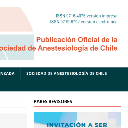
ANZADA
SOCIEDAD DE ANESTESIOLOGÍA DE CHILE
PARES REVISORES