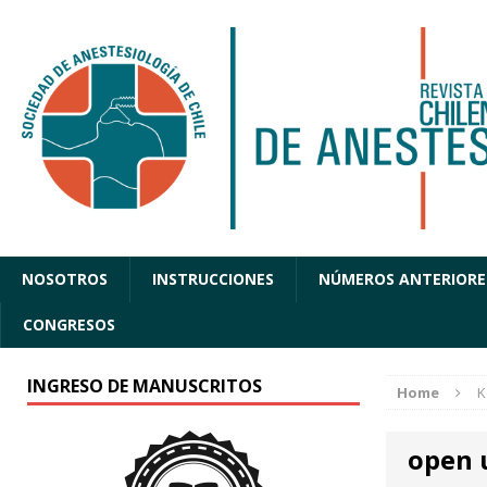
NOSOTROS
INSTRUCCIONES
NÚMEROS ANTERIORE
CONGRESOS
INGRESO DE MANUSCRITOS
Home
K
open 