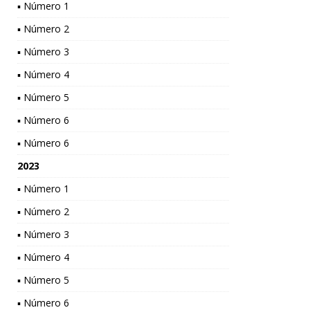
▪ Número 1
▪ Número 2
▪ Número 3
▪ Número 4
▪ Número 5
▪ Número 6
▪ Número 6
2023
▪ Número 1
▪ Número 2
▪ Número 3
▪ Número 4
▪ Número 5
▪ Número 6