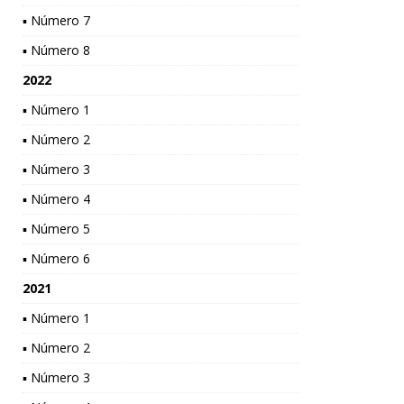
▪ Número 7
▪ Número 8
2022
▪ Número 1
▪ Número 2
▪ Número 3
▪ Número 4
▪ Número 5
▪ Número 6
2021
▪ Número 1
▪ Número 2
▪ Número 3