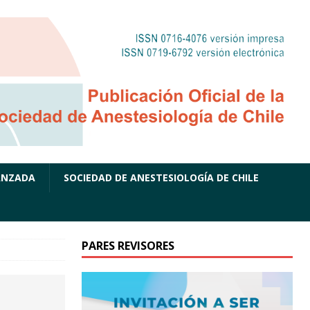
ANZADA
SOCIEDAD DE ANESTESIOLOGÍA DE CHILE
PARES REVISORES