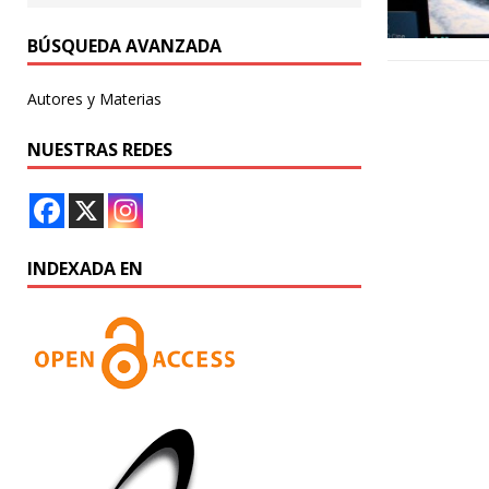
BÚSQUEDA AVANZADA
Autores y Materias
NUESTRAS REDES
INDEXADA EN