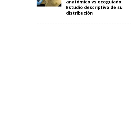
anatómico vs ecoguiado:
Estudio descriptivo de su
distribución