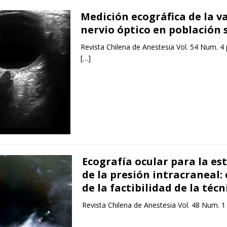
Medición ecográfica de la v
nervio óptico en población 
Revista Chilena de Anestesia Vol. 54 Num. 4
[…]
Ecografía ocular para la es
de la presión intracraneal:
de la factibilidad de la técn
Revista Chilena de Anestesia Vol. 48 Num. 1