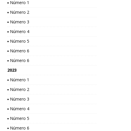
▪ Número 1
▪ Número 2
▪ Número 3
▪ Número 4
▪ Número 5
▪ Número 6
▪ Número 6
2023
▪ Número 1
▪ Número 2
▪ Número 3
▪ Número 4
▪ Número 5
▪ Número 6