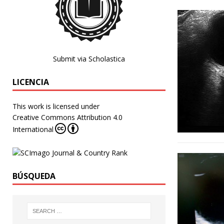
Submit via Scholastica
LICENCIA
This work is licensed under
Creative Commons Attribution 4.0
International
BÚSQUEDA