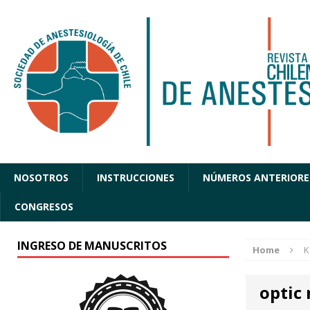
NOSOTROS
INSTRUCCIONES
NÚMEROS ANTERIORE
CONGRESOS
INGRESO DE MANUSCRITOS
Home
K
optic