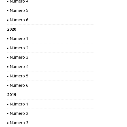
▪ Número 4
▪ Número 5
▪ Número 6
2020
▪ Número 1
▪ Número 2
▪ Número 3
▪ Número 4
▪ Número 5
▪ Número 6
2019
▪ Número 1
▪ Número 2
▪ Número 3