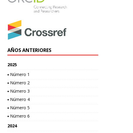
AÑOS ANTERIORES
2025
▪ Número 1
▪ Número 2
▪ Número 3
▪ Número 4
▪ Número 5
▪ Número 6
2024