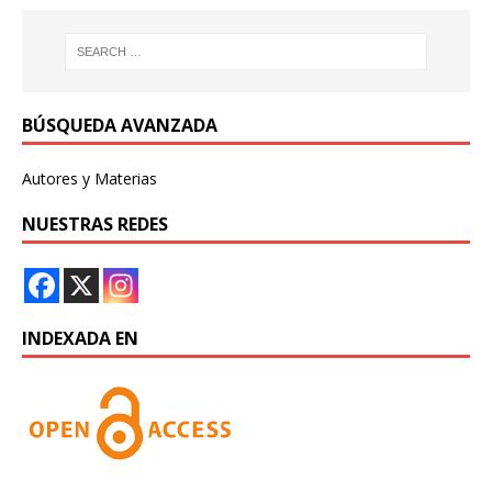
BÚSQUEDA AVANZADA
Autores y Materias
NUESTRAS REDES
INDEXADA EN