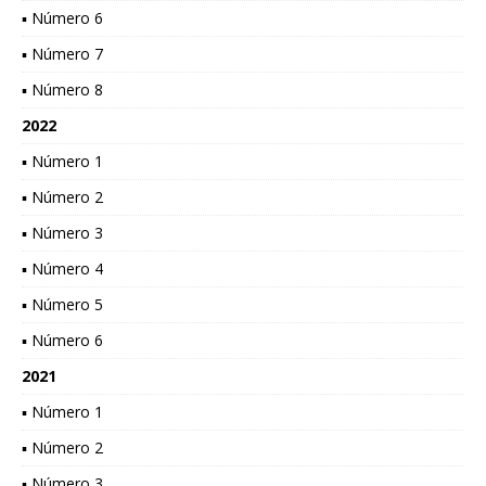
▪ Número 6
▪ Número 7
▪ Número 8
2022
▪ Número 1
▪ Número 2
▪ Número 3
▪ Número 4
▪ Número 5
▪ Número 6
2021
▪ Número 1
▪ Número 2
▪ Número 3