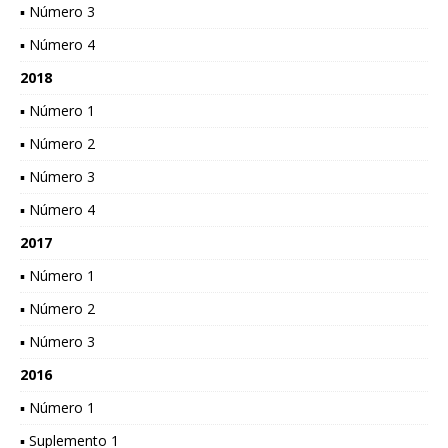
▪ Número 3
▪ Número 4
2018
▪ Número 1
▪ Número 2
▪ Número 3
▪ Número 4
2017
▪ Número 1
▪ Número 2
▪ Número 3
2016
▪ Número 1
▪ Suplemento 1