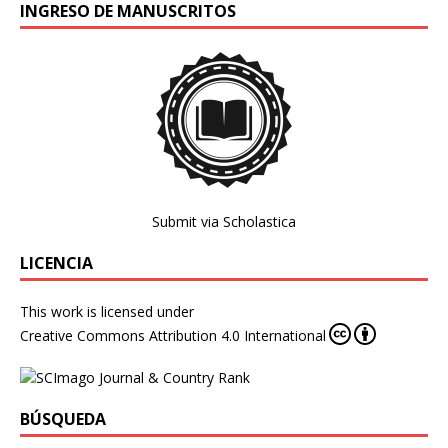
INGRESO DE MANUSCRITOS
Submit via Scholastica
LICENCIA
This work is licensed under
Creative Commons Attribution 4.0 International
BÚSQUEDA