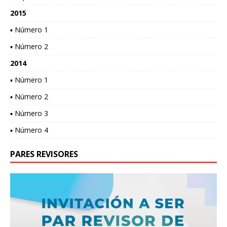
2015
▪ Número 1
▪ Número 2
2014
▪ Número 1
▪ Número 2
▪ Número 3
▪ Número 4
PARES REVISORES