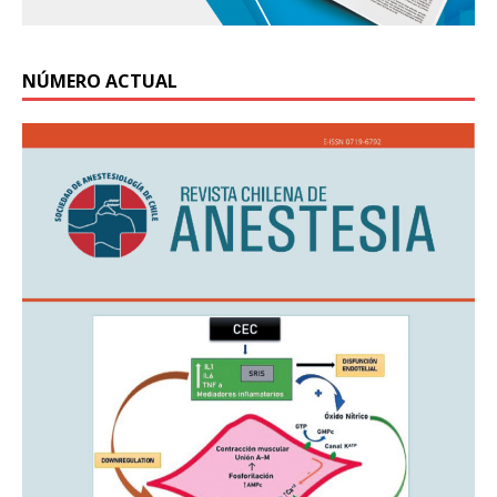
NÚMERO ACTUAL