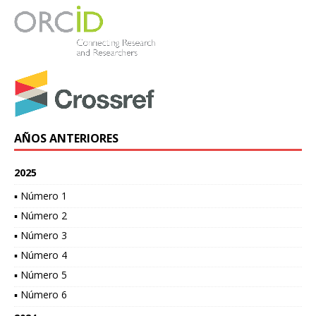
AÑOS ANTERIORES
2025
▪ Número 1
▪ Número 2
▪ Número 3
▪ Número 4
▪ Número 5
▪ Número 6