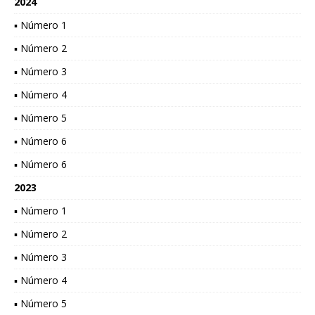
2024
▪ Número 1
▪ Número 2
▪ Número 3
▪ Número 4
▪ Número 5
▪ Número 6
▪ Número 6
2023
▪ Número 1
▪ Número 2
▪ Número 3
▪ Número 4
▪ Número 5