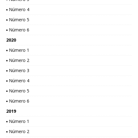
▪ Número 4
▪ Número 5
▪ Número 6
2020
▪ Número 1
▪ Número 2
▪ Número 3
▪ Número 4
▪ Número 5
▪ Número 6
2019
▪ Número 1
▪ Número 2