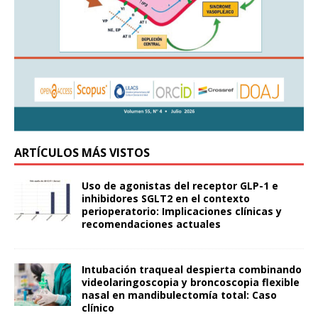
ARTÍCULOS MÁS VISTOS
Uso de agonistas del receptor GLP-1 e
inhibidores SGLT2 en el contexto
perioperatorio: Implicaciones clínicas y
recomendaciones actuales
Intubación traqueal despierta combinando
videolaringoscopia y broncoscopia flexible
nasal en mandibulectomía total: Caso
clínico