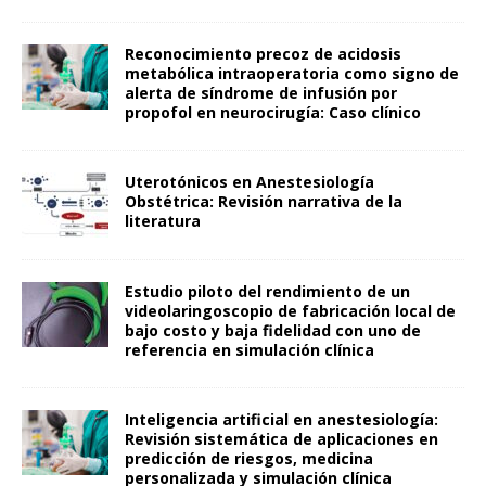
Reconocimiento precoz de acidosis
metabólica intraoperatoria como signo de
alerta de síndrome de infusión por
propofol en neurocirugía: Caso clínico
Uterotónicos en Anestesiología
Obstétrica: Revisión narrativa de la
literatura
Estudio piloto del rendimiento de un
videolaringoscopio de fabricación local de
bajo costo y baja fidelidad con uno de
referencia en simulación clínica
Inteligencia artificial en anestesiología:
Revisión sistemática de aplicaciones en
predicción de riesgos, medicina
personalizada y simulación clínica