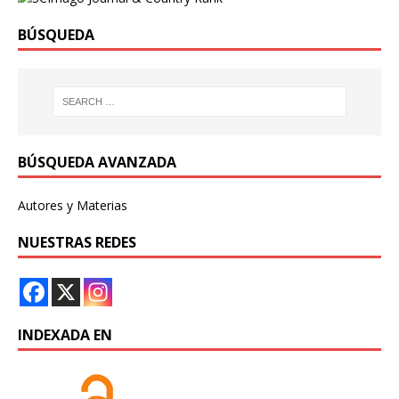
BÚSQUEDA
BÚSQUEDA AVANZADA
Autores y Materias
NUESTRAS REDES
INDEXADA EN