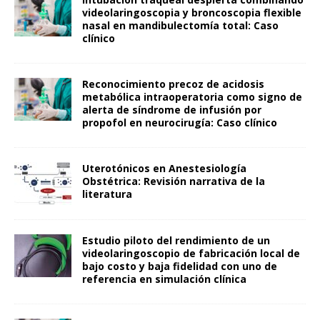
videolaringoscopia y broncoscopia flexible
nasal en mandibulectomía total: Caso
clínico
Reconocimiento precoz de acidosis
metabólica intraoperatoria como signo de
alerta de síndrome de infusión por
propofol en neurocirugía: Caso clínico
Uterotónicos en Anestesiología
Obstétrica: Revisión narrativa de la
literatura
Estudio piloto del rendimiento de un
videolaringoscopio de fabricación local de
bajo costo y baja fidelidad con uno de
referencia en simulación clínica