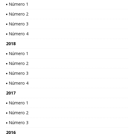
▪ Número 1
▪ Número 2
▪ Número 3
▪ Número 4
2018
▪ Número 1
▪ Número 2
▪ Número 3
▪ Número 4
2017
▪ Número 1
▪ Número 2
▪ Número 3
2016