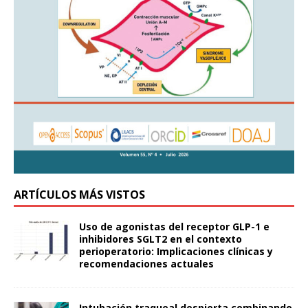
ARTÍCULOS MÁS VISTOS
Uso de agonistas del receptor GLP-1 e
inhibidores SGLT2 en el contexto
perioperatorio: Implicaciones clínicas y
recomendaciones actuales
Intubación traqueal despierta combinando