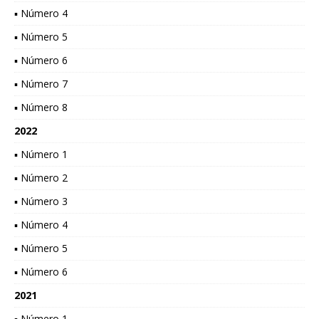
▪ Número 4
▪ Número 5
▪ Número 6
▪ Número 7
▪ Número 8
2022
▪ Número 1
▪ Número 2
▪ Número 3
▪ Número 4
▪ Número 5
▪ Número 6
2021
▪ Número 1