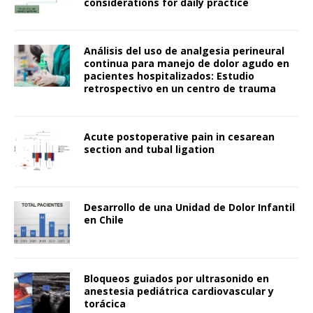
considerations for daily practice
Análisis del uso de analgesia perineural
continua para manejo de dolor agudo en
pacientes hospitalizados: Estudio
retrospectivo en un centro de trauma
Acute postoperative pain in cesarean
section and tubal ligation
Desarrollo de una Unidad de Dolor Infantil
en Chile
Bloqueos guiados por ultrasonido en
anestesia pediátrica cardiovascular y
torácica