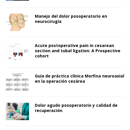
Manejo del dolor posoperatorio en
neurocirugía
Acute postoperative pain in cesarean
section and tubal ligation: A Prospective
cohort
Guía de práctica clínica Morfina neuroaxial
en la operación cesárea
Dolor agudo posoperatorio y calidad de
recuperación