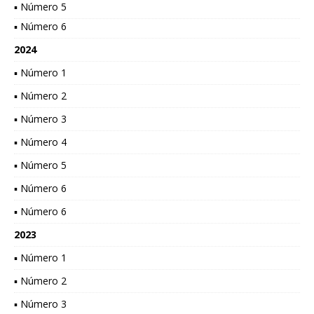
▪ Número 5
▪ Número 6
2024
▪ Número 1
▪ Número 2
▪ Número 3
▪ Número 4
▪ Número 5
▪ Número 6
▪ Número 6
2023
▪ Número 1
▪ Número 2
▪ Número 3