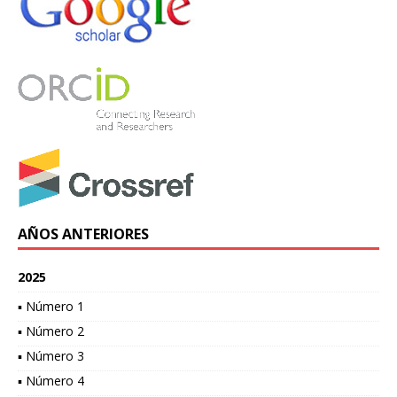
AÑOS ANTERIORES
2025
▪ Número 1
▪ Número 2
▪ Número 3
▪ Número 4