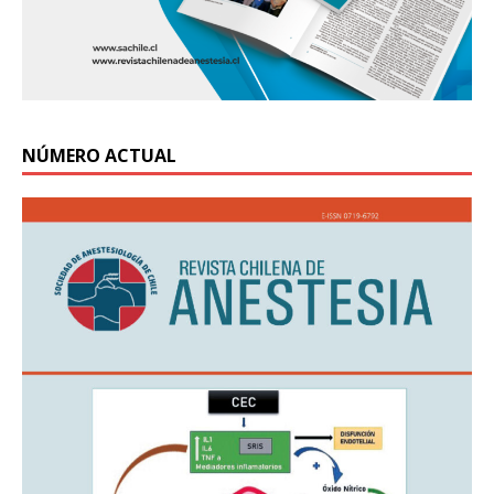
NÚMERO ACTUAL