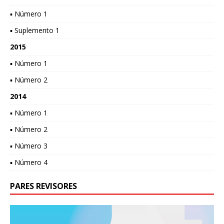
▪ Número 1
▪ Suplemento 1
2015
▪ Número 1
▪ Número 2
2014
▪ Número 1
▪ Número 2
▪ Número 3
▪ Número 4
PARES REVISORES