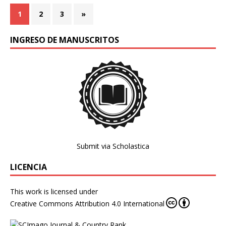
1
2
3
»
INGRESO DE MANUSCRITOS
Submit via Scholastica
LICENCIA
This work is licensed under
Creative Commons Attribution 4.0 International