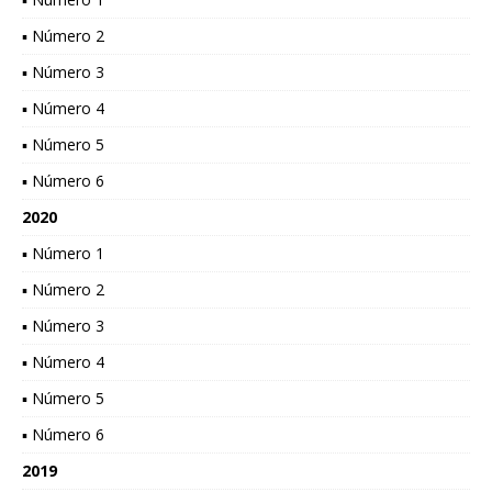
▪ Número 2
▪ Número 3
▪ Número 4
▪ Número 5
▪ Número 6
2020
▪ Número 1
▪ Número 2
▪ Número 3
▪ Número 4
▪ Número 5
▪ Número 6
2019