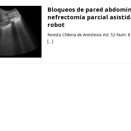
Bloqueos de pared abdomin
nefrectomía parcial asistid
robot
Revista Chilena de Anestesia Vol. 52 Num. 8
[…]