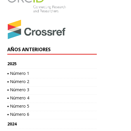
AÑOS ANTERIORES
2025
▪ Número 1
▪ Número 2
▪ Número 3
▪ Número 4
▪ Número 5
▪ Número 6
2024