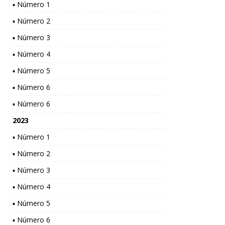
▪ Número 1
▪ Número 2
▪ Número 3
▪ Número 4
▪ Número 5
▪ Número 6
▪ Número 6
2023
▪ Número 1
▪ Número 2
▪ Número 3
▪ Número 4
▪ Número 5
▪ Número 6