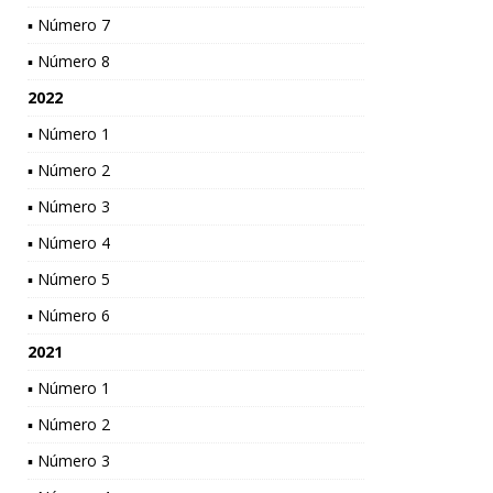
▪ Número 7
▪ Número 8
2022
▪ Número 1
▪ Número 2
▪ Número 3
▪ Número 4
▪ Número 5
▪ Número 6
2021
▪ Número 1
▪ Número 2
▪ Número 3