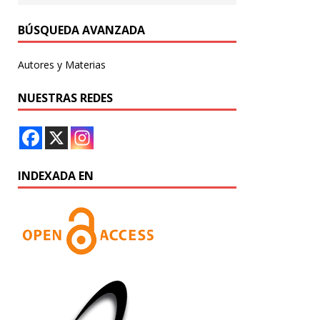
BÚSQUEDA AVANZADA
Autores y Materias
NUESTRAS REDES
INDEXADA EN