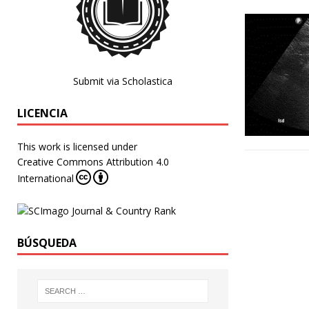
Submit via Scholastica
LICENCIA
This work is licensed under
Creative Commons Attribution 4.0
International
BÚSQUEDA