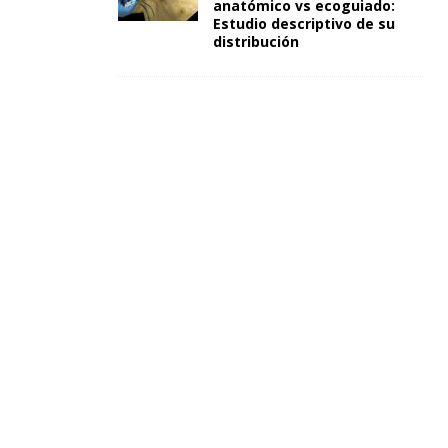
anatómico vs ecoguiado:
Estudio descriptivo de su
distribución