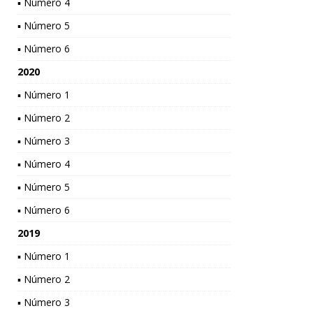
▪ Número 4
▪ Número 5
▪ Número 6
2020
▪ Número 1
▪ Número 2
▪ Número 3
▪ Número 4
▪ Número 5
▪ Número 6
2019
▪ Número 1
▪ Número 2
▪ Número 3