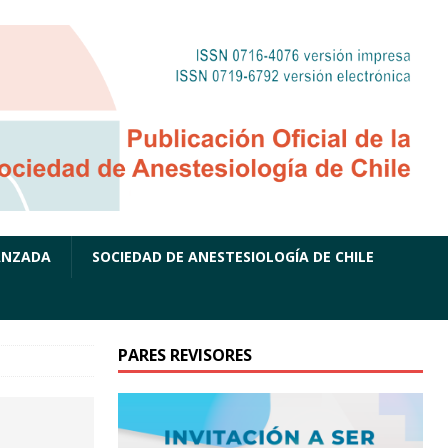
ANZADA
SOCIEDAD DE ANESTESIOLOGÍA DE CHILE
PARES REVISORES