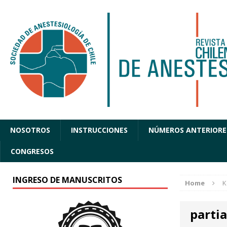
NOSOTROS
INSTRUCCIONES
NÚMEROS ANTERIORE
CONGRESOS
INGRESO DE MANUSCRITOS
Home
K
parti