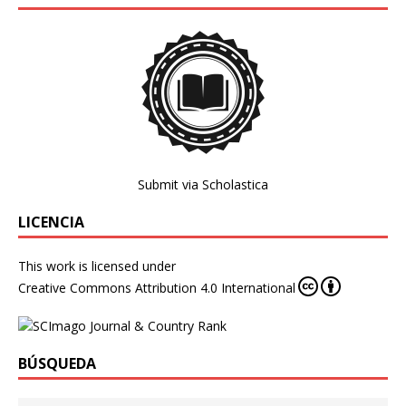
Submit via Scholastica
LICENCIA
This work is licensed under
Creative Commons Attribution 4.0 International
BÚSQUEDA