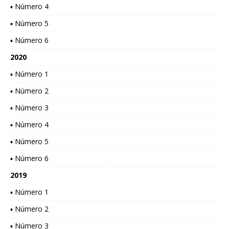
▪ Número 4
▪ Número 5
▪ Número 6
2020
▪ Número 1
▪ Número 2
▪ Número 3
▪ Número 4
▪ Número 5
▪ Número 6
2019
▪ Número 1
▪ Número 2
▪ Número 3