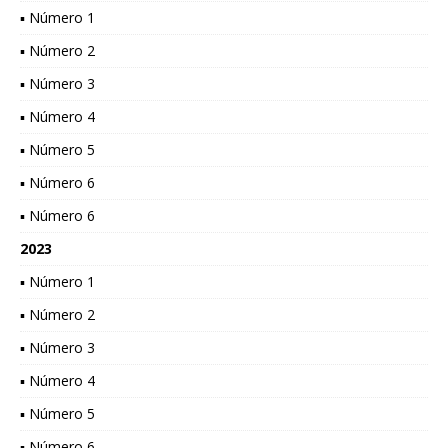
▪ Número 1
▪ Número 2
▪ Número 3
▪ Número 4
▪ Número 5
▪ Número 6
▪ Número 6
2023
▪ Número 1
▪ Número 2
▪ Número 3
▪ Número 4
▪ Número 5
▪ Número 6