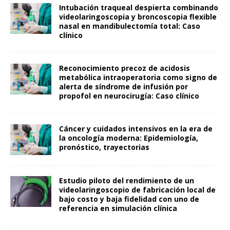
Intubación traqueal despierta combinando
videolaringoscopia y broncoscopia flexible
nasal en mandibulectomía total: Caso
clínico
Reconocimiento precoz de acidosis
metabólica intraoperatoria como signo de
alerta de síndrome de infusión por
propofol en neurocirugía: Caso clínico
Cáncer y cuidados intensivos en la era de
la oncología moderna: Epidemiología,
pronóstico, trayectorias
Estudio piloto del rendimiento de un
videolaringoscopio de fabricación local de
bajo costo y baja fidelidad con uno de
referencia en simulación clínica