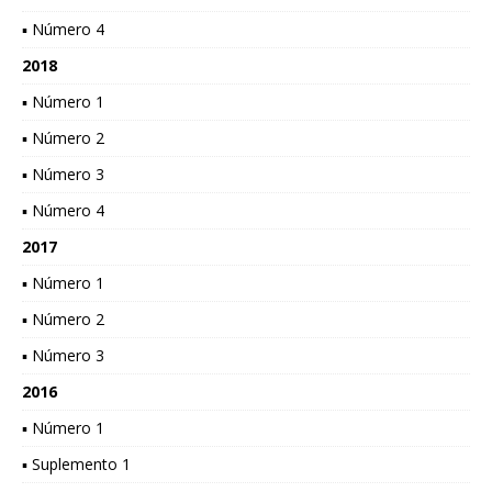
▪ Número 4
2018
▪ Número 1
▪ Número 2
▪ Número 3
▪ Número 4
2017
▪ Número 1
▪ Número 2
▪ Número 3
2016
▪ Número 1
▪ Suplemento 1