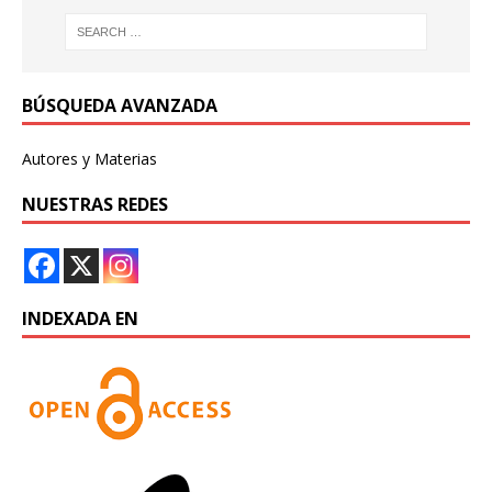
BÚSQUEDA AVANZADA
Autores y Materias
NUESTRAS REDES
INDEXADA EN