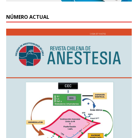
NÚMERO ACTUAL