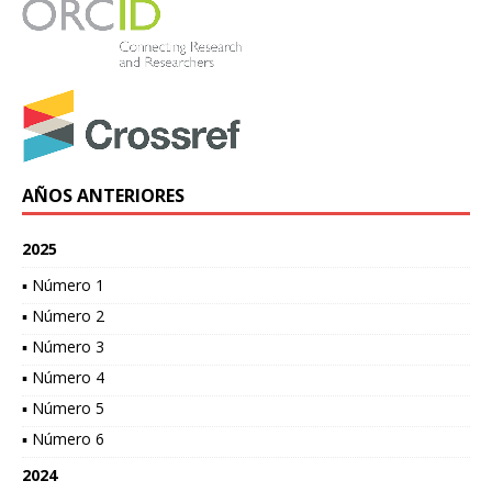
AÑOS ANTERIORES
2025
▪ Número 1
▪ Número 2
▪ Número 3
▪ Número 4
▪ Número 5
▪ Número 6
2024