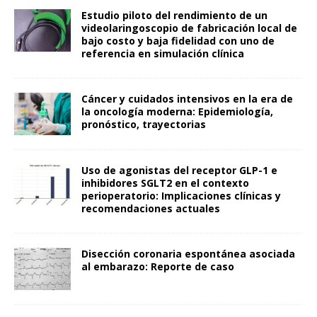
Estudio piloto del rendimiento de un
videolaringoscopio de fabricación local de
bajo costo y baja fidelidad con uno de
referencia en simulación clínica
Cáncer y cuidados intensivos en la era de
la oncología moderna: Epidemiología,
pronóstico, trayectorias
Uso de agonistas del receptor GLP-1 e
inhibidores SGLT2 en el contexto
perioperatorio: Implicaciones clínicas y
recomendaciones actuales
Disección coronaria espontánea asociada
al embarazo: Reporte de caso