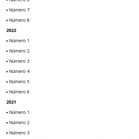
▪ Número 7
▪ Número 8
2022
▪ Número 1
▪ Número 2
▪ Número 3
▪ Número 4
▪ Número 5
▪ Número 6
2021
▪ Número 1
▪ Número 2
▪ Número 3