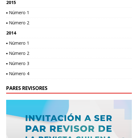
2015
▪ Número 1
▪ Número 2
2014
▪ Número 1
▪ Número 2
▪ Número 3
▪ Número 4
PARES REVISORES