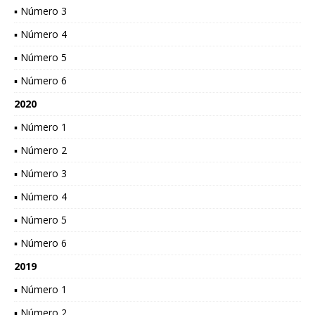
▪ Número 3
▪ Número 4
▪ Número 5
▪ Número 6
2020
▪ Número 1
▪ Número 2
▪ Número 3
▪ Número 4
▪ Número 5
▪ Número 6
2019
▪ Número 1
▪ Número 2