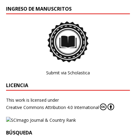
INGRESO DE MANUSCRITOS
Submit via Scholastica
LICENCIA
This work is licensed under
Creative Commons Attribution 4.0 International
BÚSQUEDA