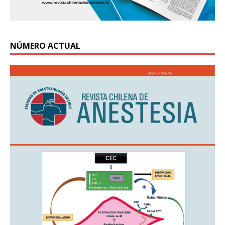
NÚMERO ACTUAL