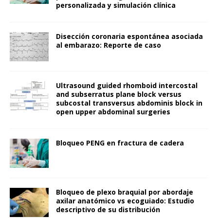
personalizada y simulación clínica
Disección coronaria espontánea asociada
al embarazo: Reporte de caso
Ultrasound guided rhomboid intercostal
and subserratus plane block versus
subcostal transversus abdominis block in
open upper abdominal surgeries
Bloqueo PENG en fractura de cadera
Bloqueo de plexo braquial por abordaje
axilar anatómico vs ecoguiado: Estudio
descriptivo de su distribución