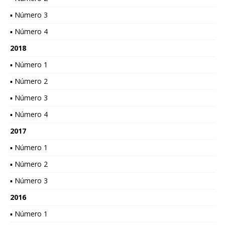
▪ Número 3
▪ Número 4
2018
▪ Número 1
▪ Número 2
▪ Número 3
▪ Número 4
2017
▪ Número 1
▪ Número 2
▪ Número 3
2016
▪ Número 1