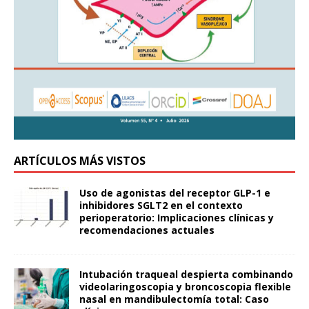
ARTÍCULOS MÁS VISTOS
Uso de agonistas del receptor GLP-1 e
inhibidores SGLT2 en el contexto
perioperatorio: Implicaciones clínicas y
recomendaciones actuales
Intubación traqueal despierta combinando
videolaringoscopia y broncoscopia flexible
nasal en mandibulectomía total: Caso