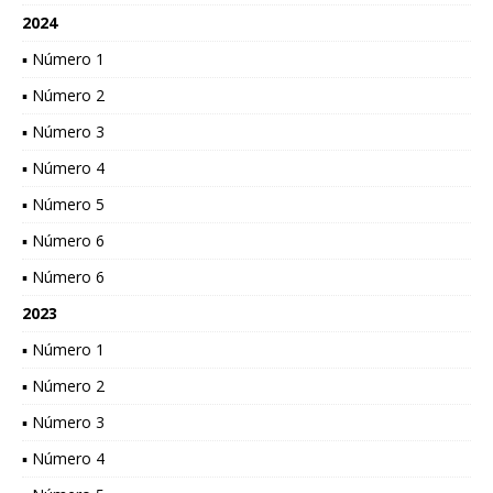
2024
▪ Número 1
▪ Número 2
▪ Número 3
▪ Número 4
▪ Número 5
▪ Número 6
▪ Número 6
2023
▪ Número 1
▪ Número 2
▪ Número 3
▪ Número 4