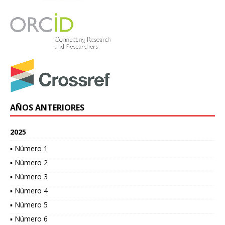
AÑOS ANTERIORES
2025
▪ Número 1
▪ Número 2
▪ Número 3
▪ Número 4
▪ Número 5
▪ Número 6