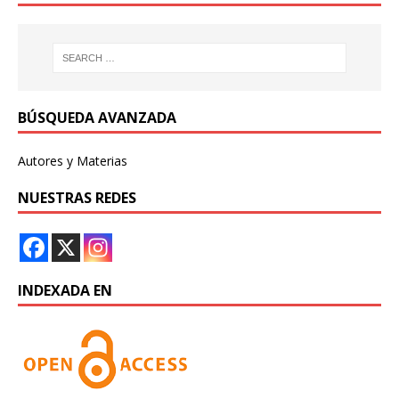
BÚSQUEDA AVANZADA
Autores y Materias
NUESTRAS REDES
INDEXADA EN