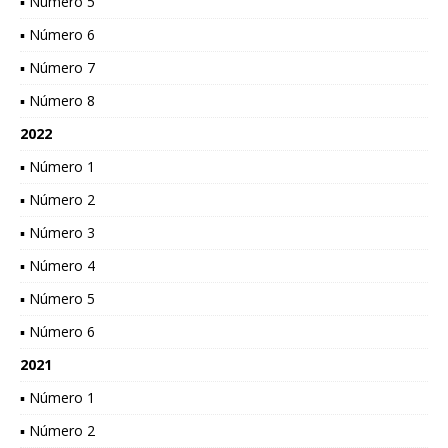
▪ Número 5
▪ Número 6
▪ Número 7
▪ Número 8
2022
▪ Número 1
▪ Número 2
▪ Número 3
▪ Número 4
▪ Número 5
▪ Número 6
2021
▪ Número 1
▪ Número 2