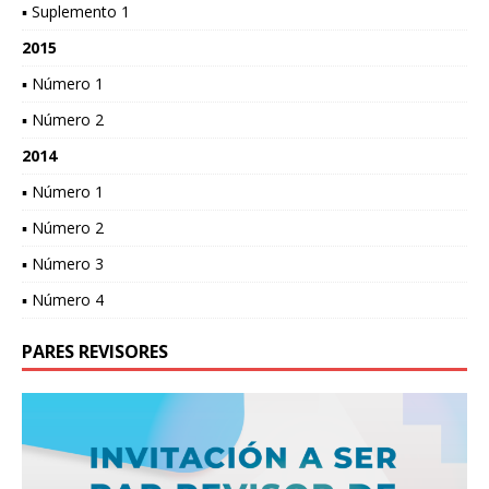
▪ Suplemento 1
2015
▪ Número 1
▪ Número 2
2014
▪ Número 1
▪ Número 2
▪ Número 3
▪ Número 4
PARES REVISORES