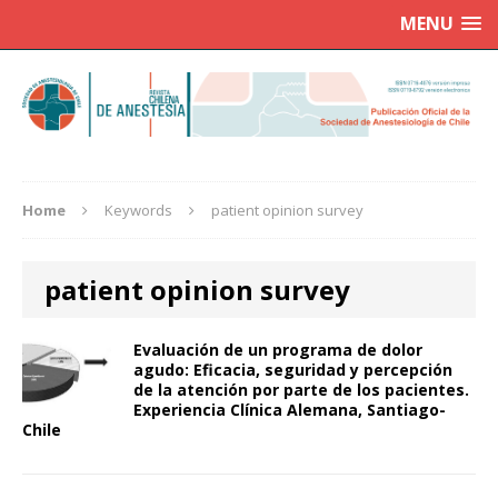
MENU
Home
Keywords
patient opinion survey
patient opinion survey
Evaluación de un programa de dolor
agudo: Eficacia, seguridad y percepción
de la atención por parte de los pacientes.
Experiencia Clínica Alemana, Santiago-
Chile