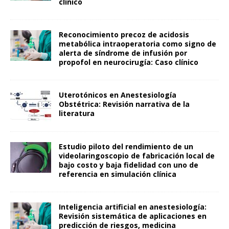
clínico
Reconocimiento precoz de acidosis
metabólica intraoperatoria como signo de
alerta de síndrome de infusión por
propofol en neurocirugía: Caso clínico
Uterotónicos en Anestesiología
Obstétrica: Revisión narrativa de la
literatura
Estudio piloto del rendimiento de un
videolaringoscopio de fabricación local de
bajo costo y baja fidelidad con uno de
referencia en simulación clínica
Inteligencia artificial en anestesiología:
Revisión sistemática de aplicaciones en
predicción de riesgos, medicina