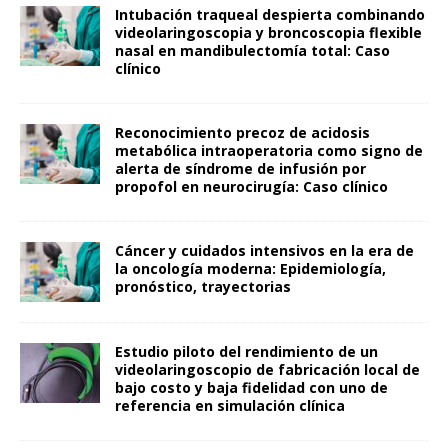
Intubación traqueal despierta combinando
videolaringoscopia y broncoscopia flexible
nasal en mandibulectomía total: Caso
clínico
Reconocimiento precoz de acidosis
metabólica intraoperatoria como signo de
alerta de síndrome de infusión por
propofol en neurocirugía: Caso clínico
Cáncer y cuidados intensivos en la era de
la oncología moderna: Epidemiología,
pronóstico, trayectorias
Estudio piloto del rendimiento de un
videolaringoscopio de fabricación local de
bajo costo y baja fidelidad con uno de
referencia en simulación clínica