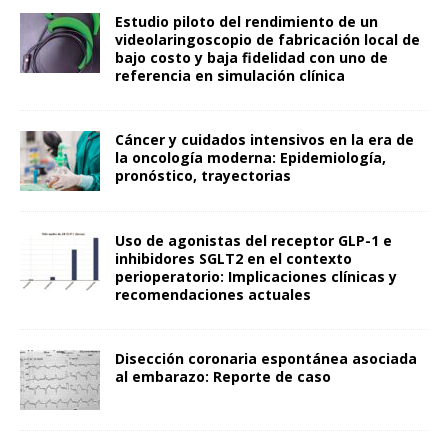
Estudio piloto del rendimiento de un
videolaringoscopio de fabricación local de
bajo costo y baja fidelidad con uno de
referencia en simulación clínica
Cáncer y cuidados intensivos en la era de
la oncología moderna: Epidemiología,
pronóstico, trayectorias
Uso de agonistas del receptor GLP-1 e
inhibidores SGLT2 en el contexto
perioperatorio: Implicaciones clínicas y
recomendaciones actuales
Disección coronaria espontánea asociada
al embarazo: Reporte de caso