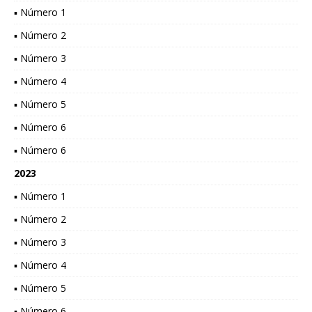
▪ Número 1
▪ Número 2
▪ Número 3
▪ Número 4
▪ Número 5
▪ Número 6
▪ Número 6
2023
▪ Número 1
▪ Número 2
▪ Número 3
▪ Número 4
▪ Número 5
▪ Número 6