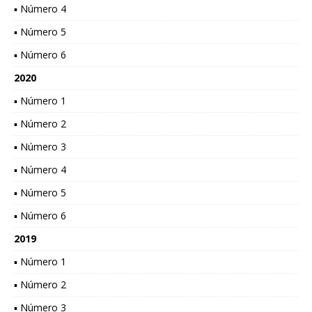
▪ Número 4
▪ Número 5
▪ Número 6
2020
▪ Número 1
▪ Número 2
▪ Número 3
▪ Número 4
▪ Número 5
▪ Número 6
2019
▪ Número 1
▪ Número 2
▪ Número 3