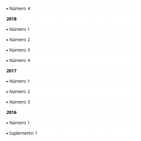
▪ Número 4
2018
▪ Número 1
▪ Número 2
▪ Número 3
▪ Número 4
2017
▪ Número 1
▪ Número 2
▪ Número 3
2016
▪ Número 1
▪ Suplemento 1