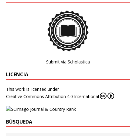
Submit via Scholastica
LICENCIA
This work is licensed under
Creative Commons Attribution 4.0 International
BÚSQUEDA