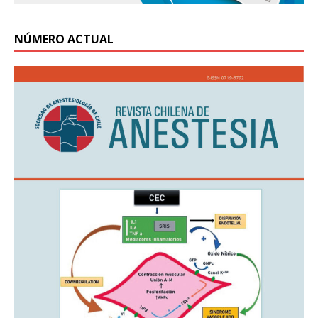
NÚMERO ACTUAL