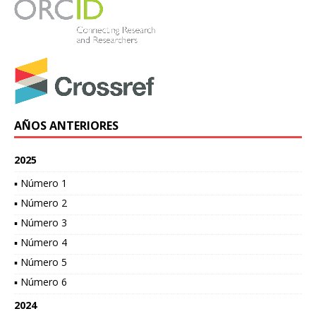
AÑOS ANTERIORES
2025
▪ Número 1
▪ Número 2
▪ Número 3
▪ Número 4
▪ Número 5
▪ Número 6
2024