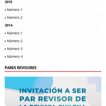
2015
▪ Número 1
▪ Número 2
2014
▪ Número 1
▪ Número 2
▪ Número 3
▪ Número 4
PARES REVISORES