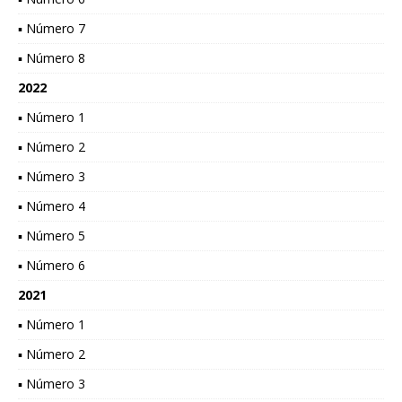
▪ Número 7
▪ Número 8
2022
▪ Número 1
▪ Número 2
▪ Número 3
▪ Número 4
▪ Número 5
▪ Número 6
2021
▪ Número 1
▪ Número 2
▪ Número 3