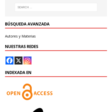
BÚSQUEDA AVANZADA
Autores y Materias
NUESTRAS REDES
INDEXADA EN