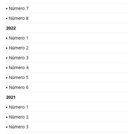
▪ Número 7
▪ Número 8
2022
▪ Número 1
▪ Número 2
▪ Número 3
▪ Número 4
▪ Número 5
▪ Número 6
2021
▪ Número 1
▪ Número 2
▪ Número 3