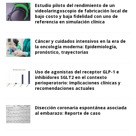
Estudio piloto del rendimiento de un
videolaringoscopio de fabricación local de
bajo costo y baja fidelidad con uno de
referencia en simulación clínica
Cáncer y cuidados intensivos en la era de
la oncología moderna: Epidemiología,
pronóstico, trayectorias
Uso de agonistas del receptor GLP-1 e
inhibidores SGLT2 en el contexto
perioperatorio: Implicaciones clínicas y
recomendaciones actuales
Disección coronaria espontánea asociada
al embarazo: Reporte de caso