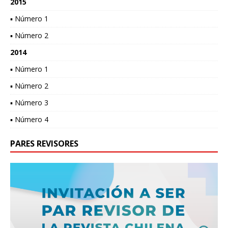
2015
▪ Número 1
▪ Número 2
2014
▪ Número 1
▪ Número 2
▪ Número 3
▪ Número 4
PARES REVISORES