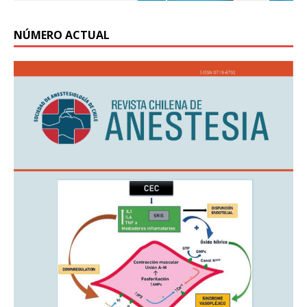
NÚMERO ACTUAL