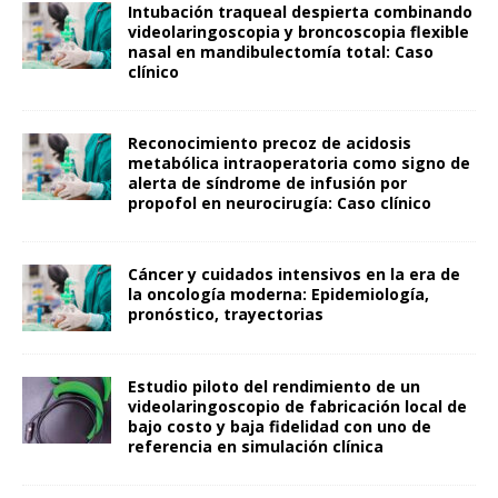
Intubación traqueal despierta combinando
videolaringoscopia y broncoscopia flexible
nasal en mandibulectomía total: Caso
clínico
Reconocimiento precoz de acidosis
metabólica intraoperatoria como signo de
alerta de síndrome de infusión por
propofol en neurocirugía: Caso clínico
Cáncer y cuidados intensivos en la era de
la oncología moderna: Epidemiología,
pronóstico, trayectorias
Estudio piloto del rendimiento de un
videolaringoscopio de fabricación local de
bajo costo y baja fidelidad con uno de
referencia en simulación clínica