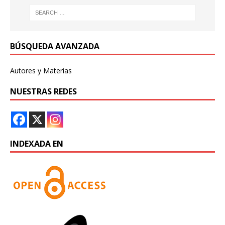
BÚSQUEDA AVANZADA
Autores y Materias
NUESTRAS REDES
INDEXADA EN