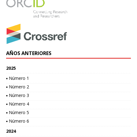
AÑOS ANTERIORES
2025
▪ Número 1
▪ Número 2
▪ Número 3
▪ Número 4
▪ Número 5
▪ Número 6
2024