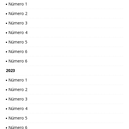
▪ Número 1
▪ Número 2
▪ Número 3
▪ Número 4
▪ Número 5
▪ Número 6
▪ Número 6
2023
▪ Número 1
▪ Número 2
▪ Número 3
▪ Número 4
▪ Número 5
▪ Número 6