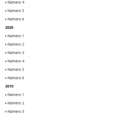
▪ Número 4
▪ Número 5
▪ Número 6
2020
▪ Número 1
▪ Número 2
▪ Número 3
▪ Número 4
▪ Número 5
▪ Número 6
2019
▪ Número 1
▪ Número 2
▪ Número 3