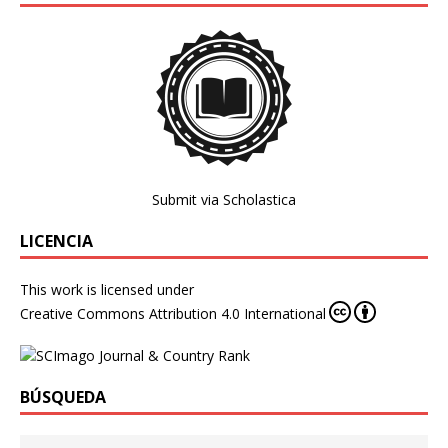
Submit via Scholastica
LICENCIA
This work is licensed under
Creative Commons Attribution 4.0 International
BÚSQUEDA