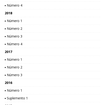
▪ Número 4
2018
▪ Número 1
▪ Número 2
▪ Número 3
▪ Número 4
2017
▪ Número 1
▪ Número 2
▪ Número 3
2016
▪ Número 1
▪ Suplemento 1