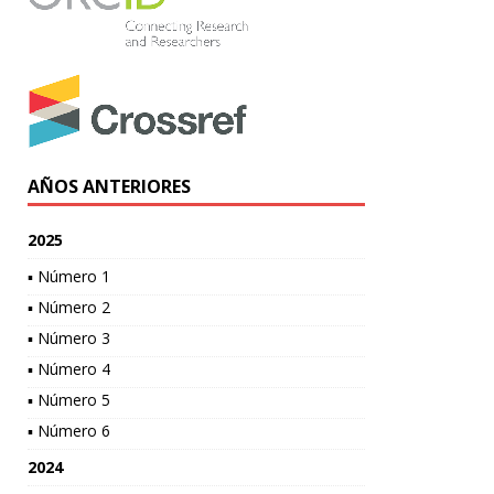
AÑOS ANTERIORES
2025
▪ Número 1
▪ Número 2
▪ Número 3
▪ Número 4
▪ Número 5
▪ Número 6
2024