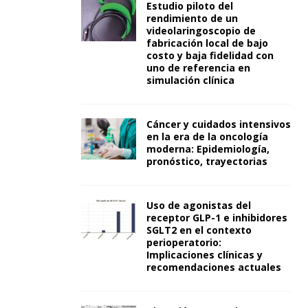
Estudio piloto del
rendimiento de un
videolaringoscopio de
fabricación local de bajo
costo y baja fidelidad con
uno de referencia en
simulación clínica
Cáncer y cuidados intensivos
en la era de la oncología
moderna: Epidemiología,
pronóstico, trayectorias
Uso de agonistas del
receptor GLP-1 e inhibidores
SGLT2 en el contexto
perioperatorio:
Implicaciones clínicas y
recomendaciones actuales