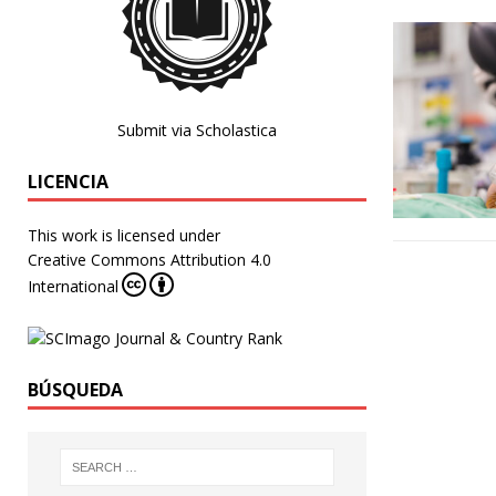
Submit via Scholastica
LICENCIA
This work is licensed under
Creative Commons Attribution 4.0
International
BÚSQUEDA