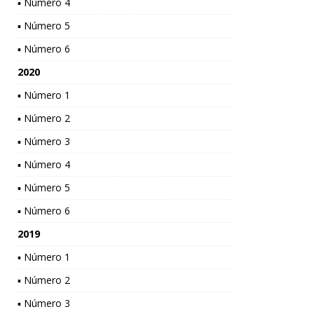
▪ Número 4
▪ Número 5
▪ Número 6
2020
▪ Número 1
▪ Número 2
▪ Número 3
▪ Número 4
▪ Número 5
▪ Número 6
2019
▪ Número 1
▪ Número 2
▪ Número 3