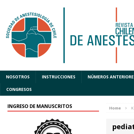
NOSOTROS
INSTRUCCIONES
NÚMEROS ANTERIORE
CONGRESOS
INGRESO DE MANUSCRITOS
Home
K
pediat