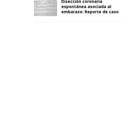
Disección coronaria
espontánea asociada al
embarazo: Reporte de caso