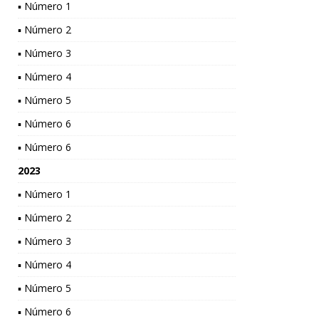
▪ Número 1
▪ Número 2
▪ Número 3
▪ Número 4
▪ Número 5
▪ Número 6
▪ Número 6
2023
▪ Número 1
▪ Número 2
▪ Número 3
▪ Número 4
▪ Número 5
▪ Número 6