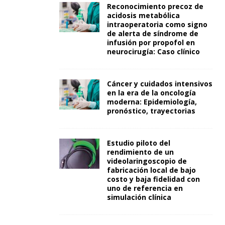
Reconocimiento precoz de
acidosis metabólica
intraoperatoria como signo
de alerta de síndrome de
infusión por propofol en
neurocirugía: Caso clínico
Cáncer y cuidados intensivos
en la era de la oncología
moderna: Epidemiología,
pronóstico, trayectorias
Estudio piloto del
rendimiento de un
videolaringoscopio de
fabricación local de bajo
costo y baja fidelidad con
uno de referencia en
simulación clínica