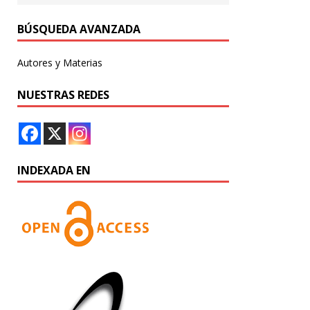
BÚSQUEDA AVANZADA
Autores y Materias
NUESTRAS REDES
INDEXADA EN