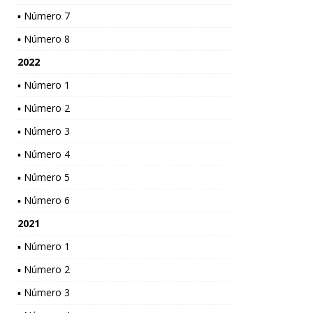
▪ Número 7
▪ Número 8
2022
▪ Número 1
▪ Número 2
▪ Número 3
▪ Número 4
▪ Número 5
▪ Número 6
2021
▪ Número 1
▪ Número 2
▪ Número 3