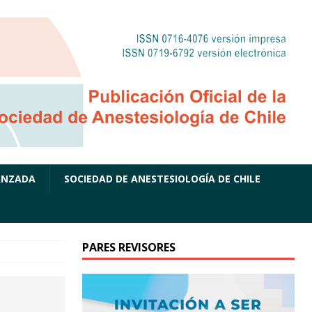
ANZADA
SOCIEDAD DE ANESTESIOLOGÍA DE CHILE
PARES REVISORES