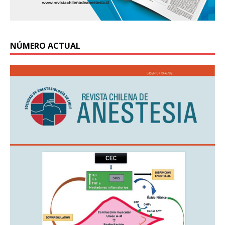
NÚMERO ACTUAL