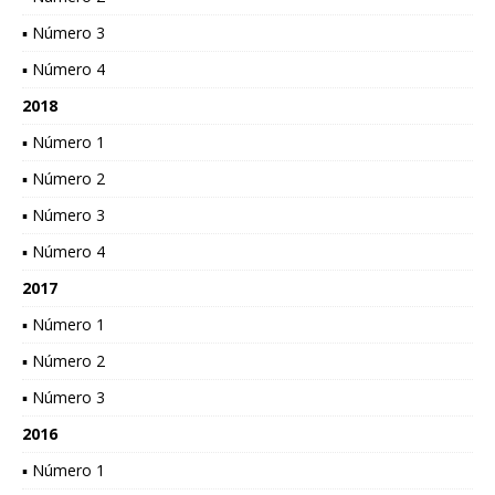
▪ Número 3
▪ Número 4
2018
▪ Número 1
▪ Número 2
▪ Número 3
▪ Número 4
2017
▪ Número 1
▪ Número 2
▪ Número 3
2016
▪ Número 1