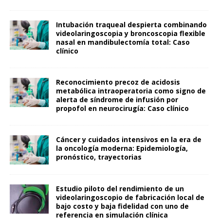
Intubación traqueal despierta combinando
videolaringoscopia y broncoscopia flexible
nasal en mandibulectomía total: Caso
clínico
Reconocimiento precoz de acidosis
metabólica intraoperatoria como signo de
alerta de síndrome de infusión por
propofol en neurocirugía: Caso clínico
Cáncer y cuidados intensivos en la era de
la oncología moderna: Epidemiología,
pronóstico, trayectorias
Estudio piloto del rendimiento de un
videolaringoscopio de fabricación local de
bajo costo y baja fidelidad con uno de
referencia en simulación clínica