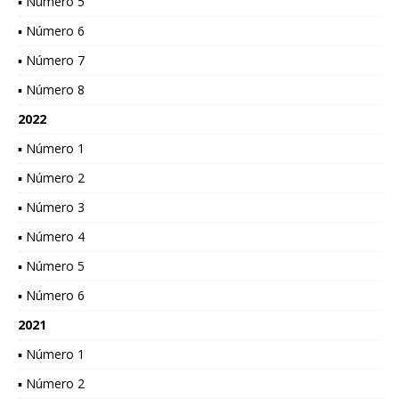
▪ Número 5
▪ Número 6
▪ Número 7
▪ Número 8
2022
▪ Número 1
▪ Número 2
▪ Número 3
▪ Número 4
▪ Número 5
▪ Número 6
2021
▪ Número 1
▪ Número 2