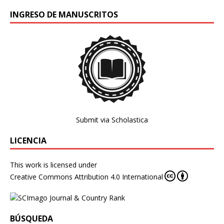
INGRESO DE MANUSCRITOS
Submit via Scholastica
LICENCIA
This work is licensed under
Creative Commons Attribution 4.0 International
BÚSQUEDA