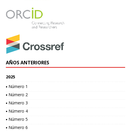
AÑOS ANTERIORES
2025
▪ Número 1
▪ Número 2
▪ Número 3
▪ Número 4
▪ Número 5
▪ Número 6