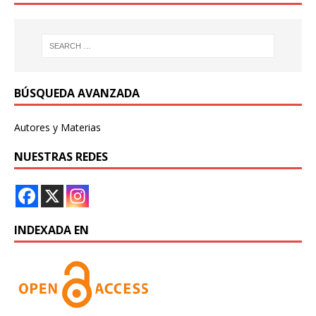
BÚSQUEDA AVANZADA
Autores y Materias
NUESTRAS REDES
INDEXADA EN