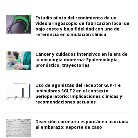
Estudio piloto del rendimiento de un
videolaringoscopio de fabricación local de
bajo costo y baja fidelidad con uno de
referencia en simulación clínica
Cáncer y cuidados intensivos en la era de
la oncología moderna: Epidemiología,
pronóstico, trayectorias
Uso de agonistas del receptor GLP-1 e
inhibidores SGLT2 en el contexto
perioperatorio: Implicaciones clínicas y
recomendaciones actuales
Disección coronaria espontánea asociada
al embarazo: Reporte de caso