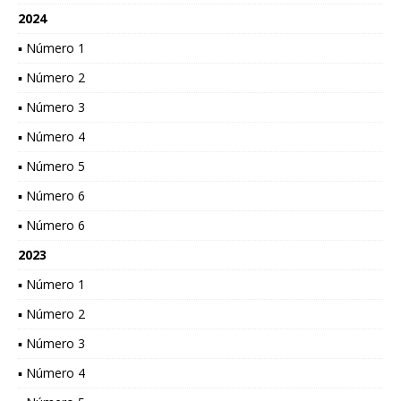
2024
▪ Número 1
▪ Número 2
▪ Número 3
▪ Número 4
▪ Número 5
▪ Número 6
▪ Número 6
2023
▪ Número 1
▪ Número 2
▪ Número 3
▪ Número 4