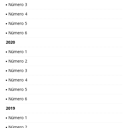
▪ Número 3
▪ Número 4
▪ Número 5
▪ Número 6
2020
▪ Número 1
▪ Número 2
▪ Número 3
▪ Número 4
▪ Número 5
▪ Número 6
2019
▪ Número 1
▪ Número 2