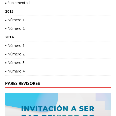
▪ Suplemento 1
2015
▪ Número 1
▪ Número 2
2014
▪ Número 1
▪ Número 2
▪ Número 3
▪ Número 4
PARES REVISORES