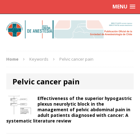
MENU
Home
Keywords
Pelvic cancer pain
Pelvic cancer pain
Effectiveness of the superior hypogastric
plexus neurolytic block in the
management of pelvic abdominal pain in
adult patients diagnosed with cancer: A
systematic literature review