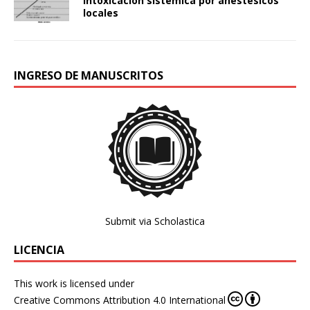
intoxicación sistémica por anestésicos
locales
INGRESO DE MANUSCRITOS
Submit via Scholastica
LICENCIA
This work is licensed under
Creative Commons Attribution 4.0 International