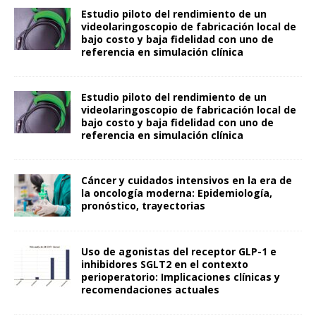
Estudio piloto del rendimiento de un
videolaringoscopio de fabricación local de
bajo costo y baja fidelidad con uno de
referencia en simulación clínica
Estudio piloto del rendimiento de un
videolaringoscopio de fabricación local de
bajo costo y baja fidelidad con uno de
referencia en simulación clínica
Cáncer y cuidados intensivos en la era de
la oncología moderna: Epidemiología,
pronóstico, trayectorias
Uso de agonistas del receptor GLP-1 e
inhibidores SGLT2 en el contexto
perioperatorio: Implicaciones clínicas y
recomendaciones actuales