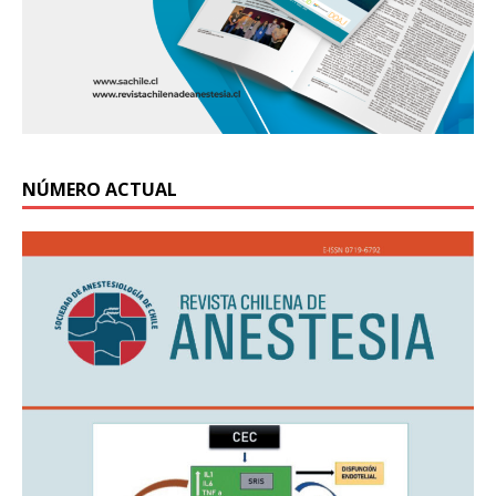
NÚMERO ACTUAL