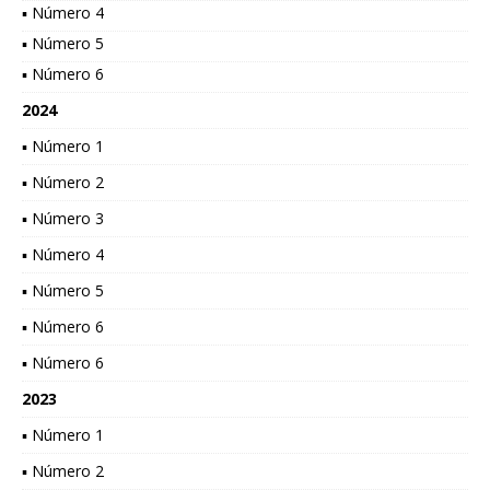
▪ Número 4
▪ Número 5
▪ Número 6
2024
▪ Número 1
▪ Número 2
▪ Número 3
▪ Número 4
▪ Número 5
▪ Número 6
▪ Número 6
2023
▪ Número 1
▪ Número 2