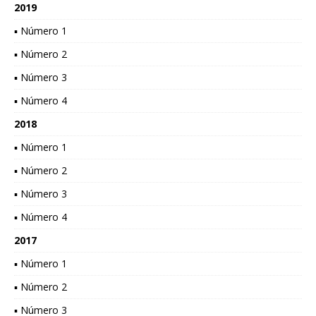
2019
▪ Número 1
▪ Número 2
▪ Número 3
▪ Número 4
2018
▪ Número 1
▪ Número 2
▪ Número 3
▪ Número 4
2017
▪ Número 1
▪ Número 2
▪ Número 3