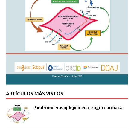
ARTÍCULOS MÁS VISTOS
Síndrome vasopléjico en cirugía cardíaca