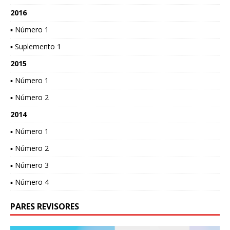
2016
▪ Número 1
▪ Suplemento 1
2015
▪ Número 1
▪ Número 2
2014
▪ Número 1
▪ Número 2
▪ Número 3
▪ Número 4
PARES REVISORES