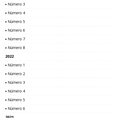
▪ Número 3
▪ Número 4
▪ Número 5
▪ Número 6
▪ Número 7
▪ Número 8
2022
▪ Número 1
▪ Número 2
▪ Número 3
▪ Número 4
▪ Número 5
▪ Número 6
2021