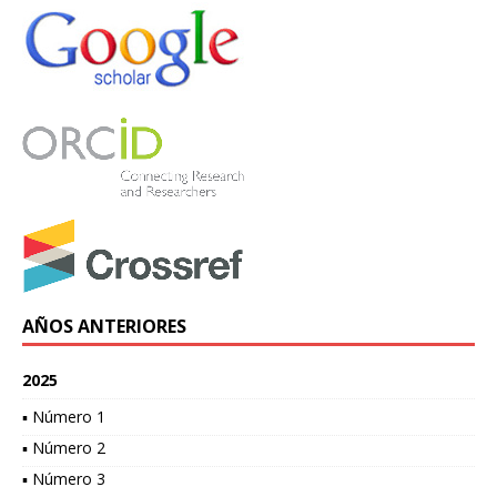
AÑOS ANTERIORES
2025
▪ Número 1
▪ Número 2
▪ Número 3