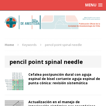
MENU
Home
Keywords
pencil point spinal needle
pencil point spinal needle
Cefalea postpunción dural con aguja
espinal de bisel cortante aguja espinal de
punta cónica: revisión sistemática
Actualización en el manejo de