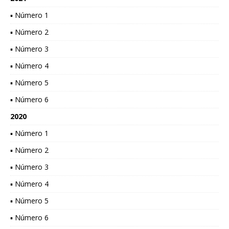
▪ Número 1
▪ Número 2
▪ Número 3
▪ Número 4
▪ Número 5
▪ Número 6
2020
▪ Número 1
▪ Número 2
▪ Número 3
▪ Número 4
▪ Número 5
▪ Número 6