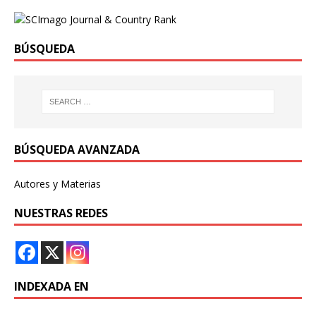
BÚSQUEDA
BÚSQUEDA AVANZADA
Autores y Materias
NUESTRAS REDES
INDEXADA EN