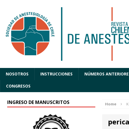
NOSOTROS
INSTRUCCIONES
NÚMEROS ANTERIORE
CONGRESOS
INGRESO DE MANUSCRITOS
Home
K
perica