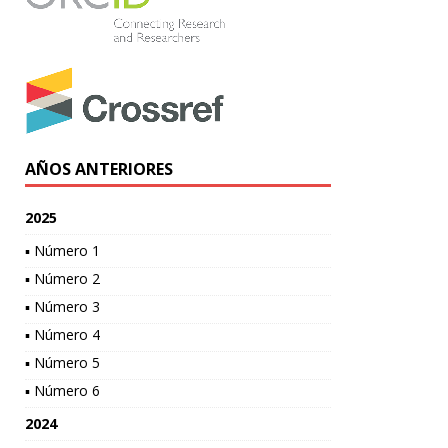
AÑOS ANTERIORES
2025
▪ Número 1
▪ Número 2
▪ Número 3
▪ Número 4
▪ Número 5
▪ Número 6
2024