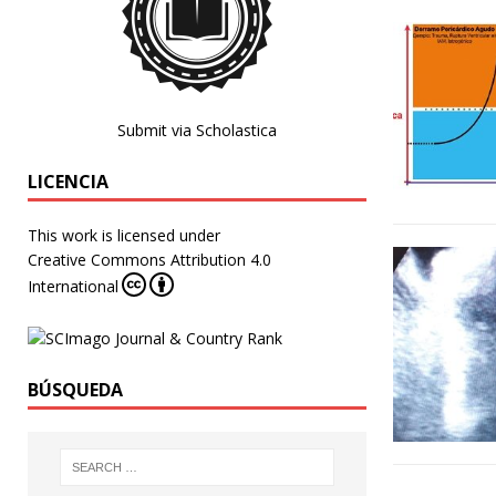
Submit via Scholastica
LICENCIA
This work is licensed under
Creative Commons Attribution 4.0
International
BÚSQUEDA