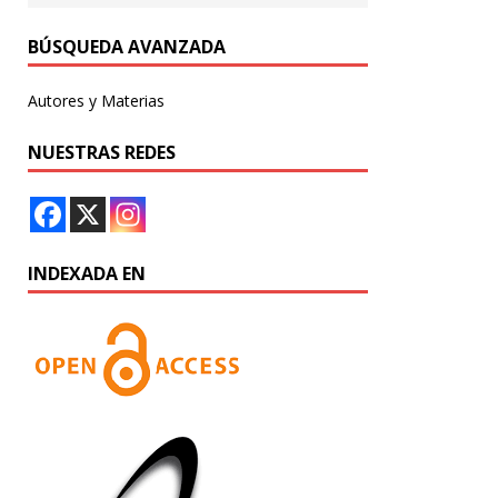
BÚSQUEDA AVANZADA
Autores y Materias
NUESTRAS REDES
INDEXADA EN