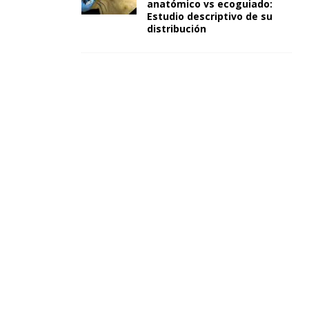
anatómico vs ecoguiado:
Estudio descriptivo de su
distribución