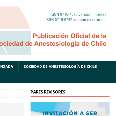
ANZADA
SOCIEDAD DE ANESTESIOLOGÍA DE CHILE
PARES REVISORES