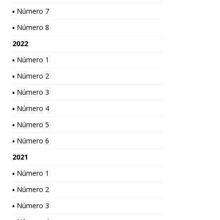
▪ Número 7
▪ Número 8
2022
▪ Número 1
▪ Número 2
▪ Número 3
▪ Número 4
▪ Número 5
▪ Número 6
2021
▪ Número 1
▪ Número 2
▪ Número 3