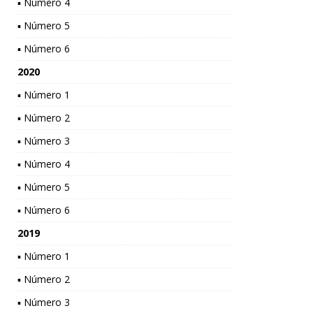
▪ Número 4
▪ Número 5
▪ Número 6
2020
▪ Número 1
▪ Número 2
▪ Número 3
▪ Número 4
▪ Número 5
▪ Número 6
2019
▪ Número 1
▪ Número 2
▪ Número 3