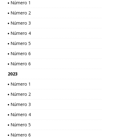
▪ Número 1
▪ Número 2
▪ Número 3
▪ Número 4
▪ Número 5
▪ Número 6
▪ Número 6
2023
▪ Número 1
▪ Número 2
▪ Número 3
▪ Número 4
▪ Número 5
▪ Número 6