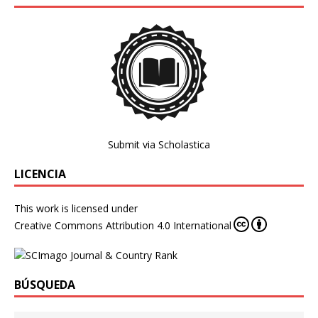
Submit via Scholastica
LICENCIA
This work is licensed under
Creative Commons Attribution 4.0 International
BÚSQUEDA