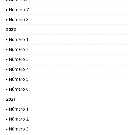
▪ Número 7
▪ Número 8
2022
▪ Número 1
▪ Número 2
▪ Número 3
▪ Número 4
▪ Número 5
▪ Número 6
2021
▪ Número 1
▪ Número 2
▪ Número 3