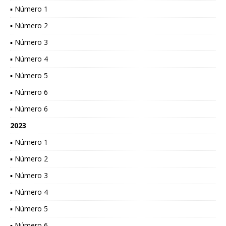
▪ Número 1
▪ Número 2
▪ Número 3
▪ Número 4
▪ Número 5
▪ Número 6
▪ Número 6
2023
▪ Número 1
▪ Número 2
▪ Número 3
▪ Número 4
▪ Número 5
▪ Número 6