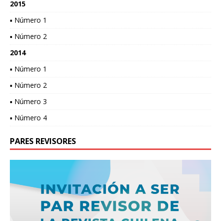
2015
▪ Número 1
▪ Número 2
2014
▪ Número 1
▪ Número 2
▪ Número 3
▪ Número 4
PARES REVISORES