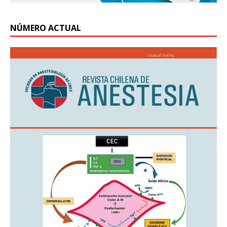
NÚMERO ACTUAL