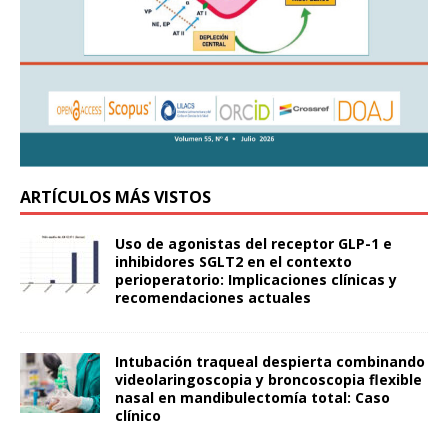
ARTÍCULOS MÁS VISTOS
Uso de agonistas del receptor GLP-1 e
inhibidores SGLT2 en el contexto
perioperatorio: Implicaciones clínicas y
recomendaciones actuales
Intubación traqueal despierta combinando
videolaringoscopia y broncoscopia flexible
nasal en mandibulectomía total: Caso
clínico