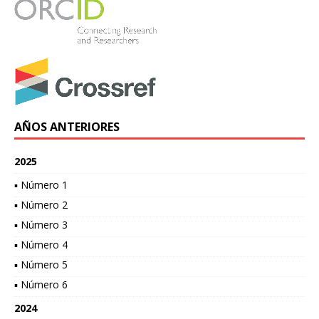
AÑOS ANTERIORES
2025
▪ Número 1
▪ Número 2
▪ Número 3
▪ Número 4
▪ Número 5
▪ Número 6
2024