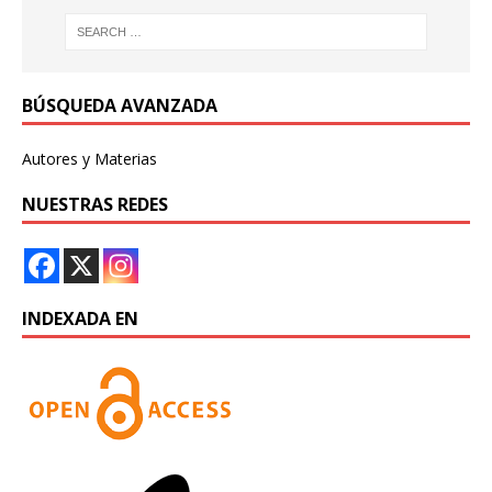
BÚSQUEDA AVANZADA
Autores y Materias
NUESTRAS REDES
INDEXADA EN