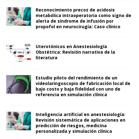
Reconocimiento precoz de acidosis
metabólica intraoperatoria como signo de
alerta de síndrome de infusión por
propofol en neurocirugía: Caso clínico
Uterotónicos en Anestesiología
Obstétrica: Revisión narrativa de la
literatura
Estudio piloto del rendimiento de un
videolaringoscopio de fabricación local de
bajo costo y baja fidelidad con uno de
referencia en simulación clínica
Inteligencia artificial en anestesiología:
Revisión sistemática de aplicaciones en
predicción de riesgos, medicina
personalizada y simulación clínica