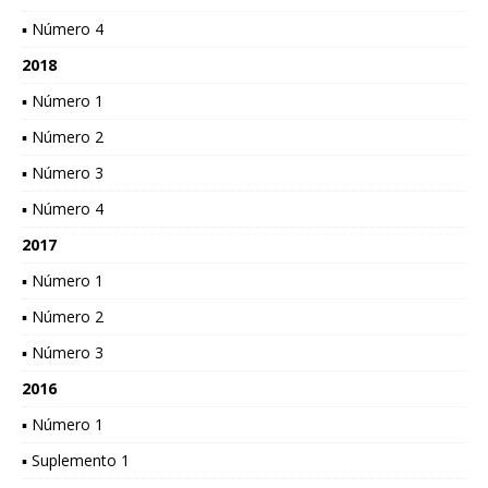
▪ Número 4
2018
▪ Número 1
▪ Número 2
▪ Número 3
▪ Número 4
2017
▪ Número 1
▪ Número 2
▪ Número 3
2016
▪ Número 1
▪ Suplemento 1