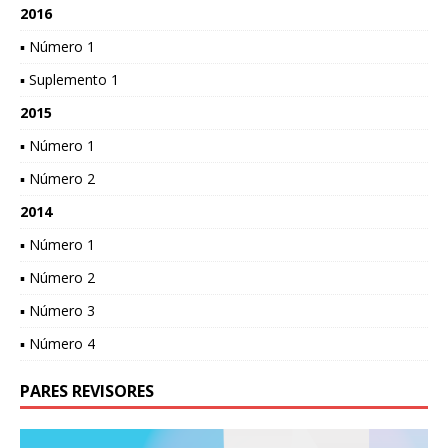
2016
▪ Número 1
▪ Suplemento 1
2015
▪ Número 1
▪ Número 2
2014
▪ Número 1
▪ Número 2
▪ Número 3
▪ Número 4
PARES REVISORES