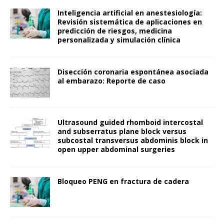
Inteligencia artificial en anestesiología:
Revisión sistemática de aplicaciones en
predicción de riesgos, medicina
personalizada y simulación clínica
Disección coronaria espontánea asociada
al embarazo: Reporte de caso
Ultrasound guided rhomboid intercostal
and subserratus plane block versus
subcostal transversus abdominis block in
open upper abdominal surgeries
Bloqueo PENG en fractura de cadera