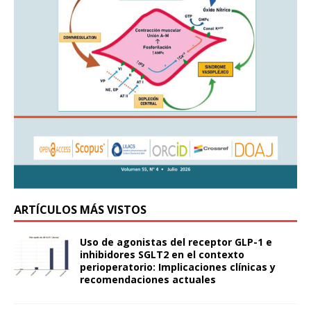
ARTÍCULOS MÁS VISTOS
Uso de agonistas del receptor GLP-1 e
inhibidores SGLT2 en el contexto
perioperatorio: Implicaciones clínicas y
recomendaciones actuales