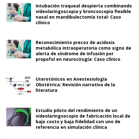
Intubación traqueal despierta combinando
videolaringoscopia y broncoscopia flexible
nasal en mandibulectomía total: Caso
clínico
Reconocimiento precoz de acidosis
metabólica intraoperatoria como signo de
alerta de síndrome de infusión por
propofol en neurocirugía: Caso clínico
Uterotónicos en Anestesiología
Obstétrica: Revisión narrativa de la
literatura
Estudio piloto del rendimiento de un
videolaringoscopio de fabricación local de
bajo costo y baja fidelidad con uno de
referencia en simulación clínica