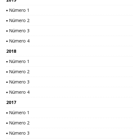
▪ Número 1
▪ Número 2
▪ Número 3
▪ Número 4
2018
▪ Número 1
▪ Número 2
▪ Número 3
▪ Número 4
2017
▪ Número 1
▪ Número 2
▪ Número 3