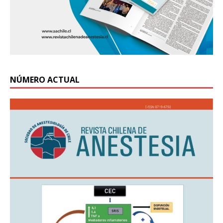
NÚMERO ACTUAL