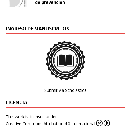
de prevención
INGRESO DE MANUSCRITOS
Submit via Scholastica
LICENCIA
This work is licensed under
Creative Commons Attribution 4.0 International