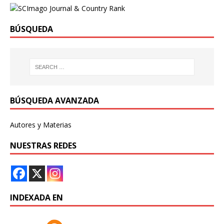
BÚSQUEDA
BÚSQUEDA AVANZADA
Autores y Materias
NUESTRAS REDES
INDEXADA EN