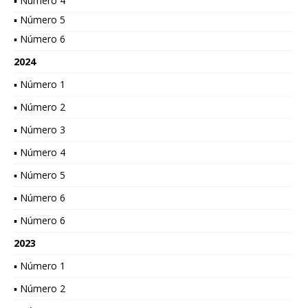
▪ Número 4
▪ Número 5
▪ Número 6
2024
▪ Número 1
▪ Número 2
▪ Número 3
▪ Número 4
▪ Número 5
▪ Número 6
▪ Número 6
2023
▪ Número 1
▪ Número 2