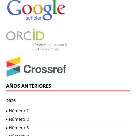
AÑOS ANTERIORES
2025
▪ Número 1
▪ Número 2
▪ Número 3