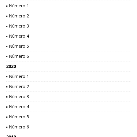
▪ Número 1
▪ Número 2
▪ Número 3
▪ Número 4
▪ Número 5
▪ Número 6
2020
▪ Número 1
▪ Número 2
▪ Número 3
▪ Número 4
▪ Número 5
▪ Número 6
2019