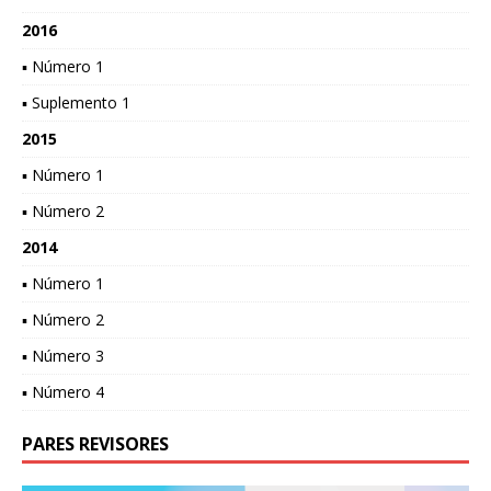
2016
▪ Número 1
▪ Suplemento 1
2015
▪ Número 1
▪ Número 2
2014
▪ Número 1
▪ Número 2
▪ Número 3
▪ Número 4
PARES REVISORES