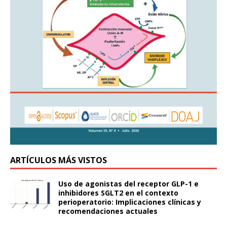
ARTÍCULOS MÁS VISTOS
Uso de agonistas del receptor GLP-1 e
inhibidores SGLT2 en el contexto
perioperatorio: Implicaciones clínicas y
recomendaciones actuales