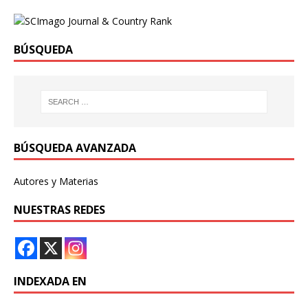
BÚSQUEDA
BÚSQUEDA AVANZADA
Autores y Materias
NUESTRAS REDES
INDEXADA EN