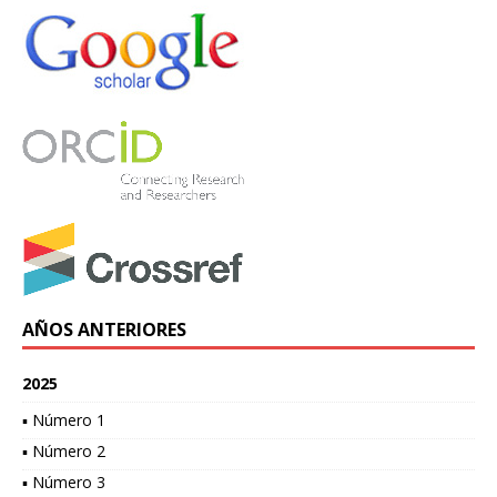
AÑOS ANTERIORES
2025
▪ Número 1
▪ Número 2
▪ Número 3