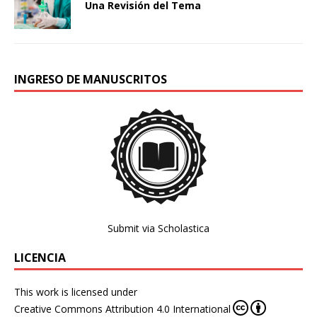
Una Revisión del Tema
INGRESO DE MANUSCRITOS
Submit via Scholastica
LICENCIA
This work is licensed under
Creative Commons Attribution 4.0 International