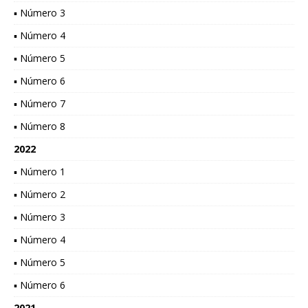
▪ Número 3
▪ Número 4
▪ Número 5
▪ Número 6
▪ Número 7
▪ Número 8
2022
▪ Número 1
▪ Número 2
▪ Número 3
▪ Número 4
▪ Número 5
▪ Número 6
2021