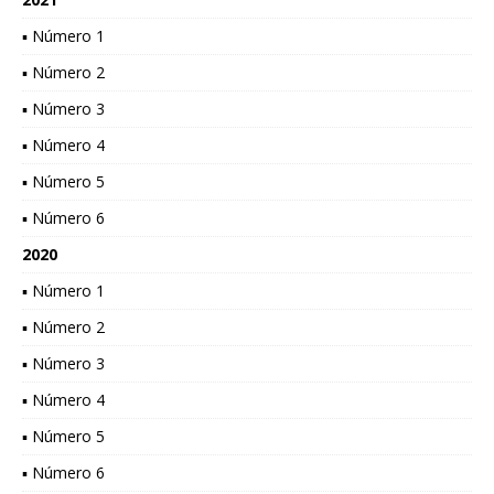
▪ Número 1
▪ Número 2
▪ Número 3
▪ Número 4
▪ Número 5
▪ Número 6
2020
▪ Número 1
▪ Número 2
▪ Número 3
▪ Número 4
▪ Número 5
▪ Número 6