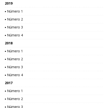
2019
▪ Número 1
▪ Número 2
▪ Número 3
▪ Número 4
2018
▪ Número 1
▪ Número 2
▪ Número 3
▪ Número 4
2017
▪ Número 1
▪ Número 2
▪ Número 3