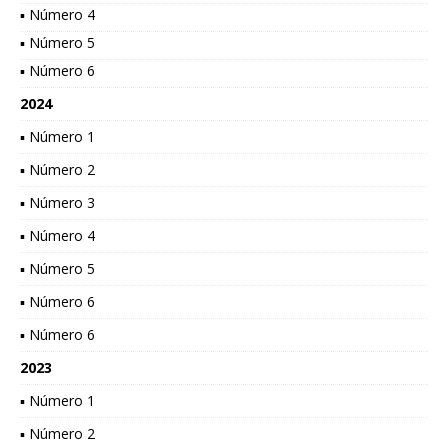
▪ Número 4
▪ Número 5
▪ Número 6
2024
▪ Número 1
▪ Número 2
▪ Número 3
▪ Número 4
▪ Número 5
▪ Número 6
▪ Número 6
2023
▪ Número 1
▪ Número 2