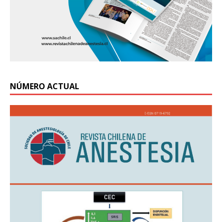
NÚMERO ACTUAL