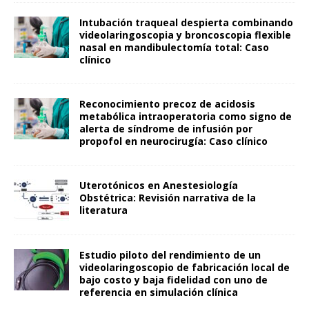
Intubación traqueal despierta combinando
videolaringoscopia y broncoscopia flexible
nasal en mandibulectomía total: Caso
clínico
Reconocimiento precoz de acidosis
metabólica intraoperatoria como signo de
alerta de síndrome de infusión por
propofol en neurocirugía: Caso clínico
Uterotónicos en Anestesiología
Obstétrica: Revisión narrativa de la
literatura
Estudio piloto del rendimiento de un
videolaringoscopio de fabricación local de
bajo costo y baja fidelidad con uno de
referencia en simulación clínica