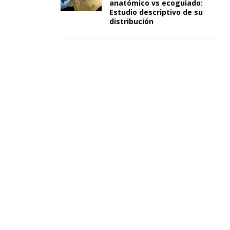
anatómico vs ecoguiado:
Estudio descriptivo de su
distribución