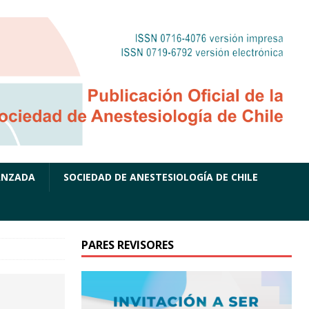
ANZADA
SOCIEDAD DE ANESTESIOLOGÍA DE CHILE
PARES REVISORES