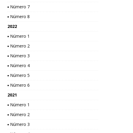
▪ Número 7
▪ Número 8
2022
▪ Número 1
▪ Número 2
▪ Número 3
▪ Número 4
▪ Número 5
▪ Número 6
2021
▪ Número 1
▪ Número 2
▪ Número 3