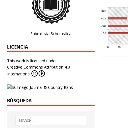
Submit via Scholastica
LICENCIA
This work is licensed under
Creative Commons Attribution 4.0
International
BÚSQUEDA