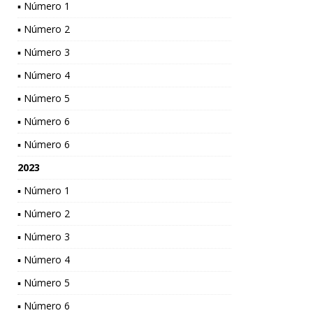
▪ Número 1
▪ Número 2
▪ Número 3
▪ Número 4
▪ Número 5
▪ Número 6
▪ Número 6
2023
▪ Número 1
▪ Número 2
▪ Número 3
▪ Número 4
▪ Número 5
▪ Número 6