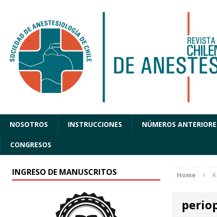
NOSOTROS
INSTRUCCIONES
NÚMEROS ANTERIORE
CONGRESOS
INGRESO DE MANUSCRITOS
Home
K
periop