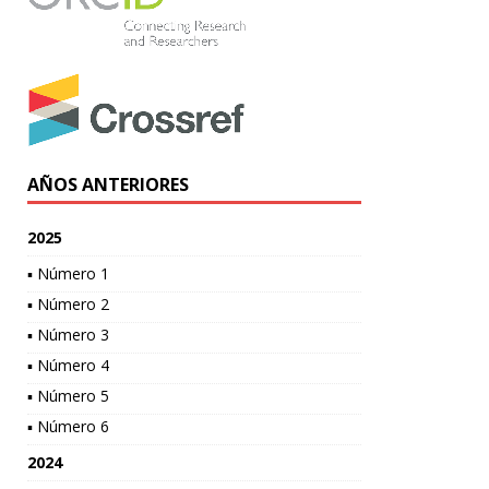
AÑOS ANTERIORES
2025
▪ Número 1
▪ Número 2
▪ Número 3
▪ Número 4
▪ Número 5
▪ Número 6
2024