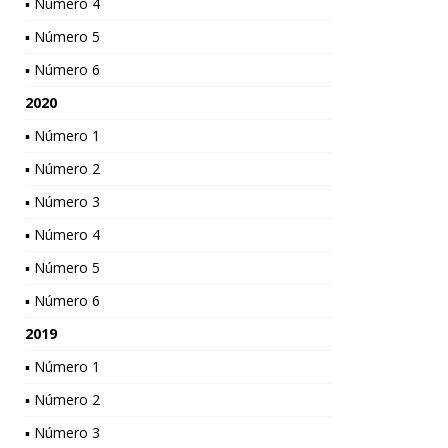
▪ Número 4
▪ Número 5
▪ Número 6
2020
▪ Número 1
▪ Número 2
▪ Número 3
▪ Número 4
▪ Número 5
▪ Número 6
2019
▪ Número 1
▪ Número 2
▪ Número 3