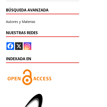
BÚSQUEDA AVANZADA
Autores y Materias
NUESTRAS REDES
INDEXADA EN