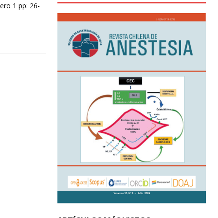
ro 1 pp: 26-