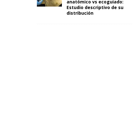
anatómico vs ecoguiado:
Estudio descriptivo de su
distribución