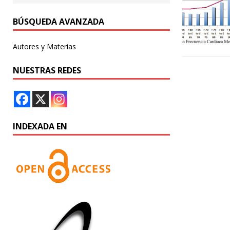
BÚSQUEDA AVANZADA
Autores y Materias
NUESTRAS REDES
INDEXADA EN