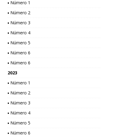
▪ Número 1
▪ Número 2
▪ Número 3
▪ Número 4
▪ Número 5
▪ Número 6
▪ Número 6
2023
▪ Número 1
▪ Número 2
▪ Número 3
▪ Número 4
▪ Número 5
▪ Número 6