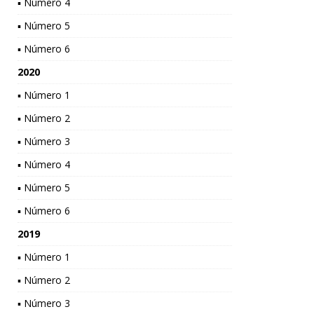
▪ Número 4
▪ Número 5
▪ Número 6
2020
▪ Número 1
▪ Número 2
▪ Número 3
▪ Número 4
▪ Número 5
▪ Número 6
2019
▪ Número 1
▪ Número 2
▪ Número 3