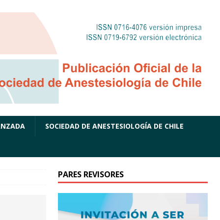
ANZADA
SOCIEDAD DE ANESTESIOLOGÍA DE CHILE
PARES REVISORES