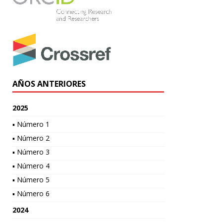
AÑOS ANTERIORES
2025
▪ Número 1
▪ Número 2
▪ Número 3
▪ Número 4
▪ Número 5
▪ Número 6
2024