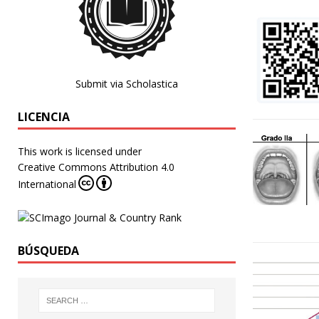
Submit via Scholastica
LICENCIA
This work is licensed under
Creative Commons Attribution 4.0
International
BÚSQUEDA