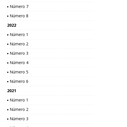
▪ Número 7
▪ Número 8
2022
▪ Número 1
▪ Número 2
▪ Número 3
▪ Número 4
▪ Número 5
▪ Número 6
2021
▪ Número 1
▪ Número 2
▪ Número 3