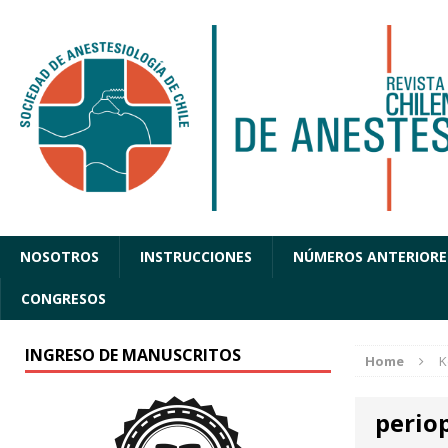
NOSOTROS
INSTRUCCIONES
NÚMEROS ANTERIORE
CONGRESOS
INGRESO DE MANUSCRITOS
Home
K
periop