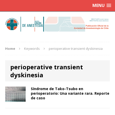
MENU
Home
Keywords
perioperative transient dyskinesia
perioperative transient
dyskinesia
Síndrome de Tako-Tsubo en
perioperatorio: Una variante rara. Reporte
de caso