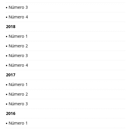
▪ Número 3
▪ Número 4
2018
▪ Número 1
▪ Número 2
▪ Número 3
▪ Número 4
2017
▪ Número 1
▪ Número 2
▪ Número 3
2016
▪ Número 1