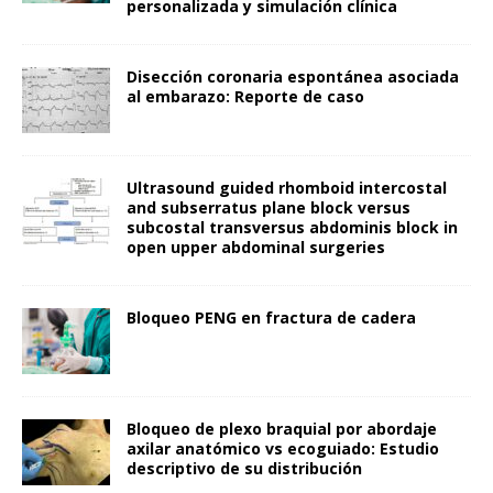
personalizada y simulación clínica
Disección coronaria espontánea asociada
al embarazo: Reporte de caso
Ultrasound guided rhomboid intercostal
and subserratus plane block versus
subcostal transversus abdominis block in
open upper abdominal surgeries
Bloqueo PENG en fractura de cadera
Bloqueo de plexo braquial por abordaje
axilar anatómico vs ecoguiado: Estudio
descriptivo de su distribución