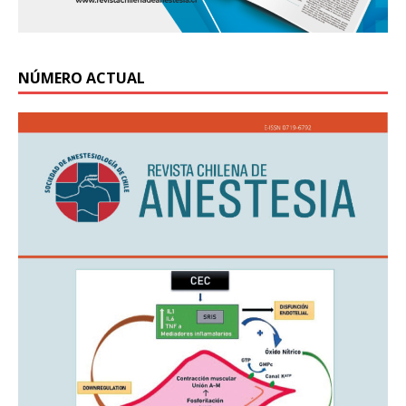
NÚMERO ACTUAL