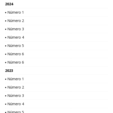
2024
▪ Número 1
▪ Número 2
▪ Número 3
▪ Número 4
▪ Número 5
▪ Número 6
▪ Número 6
2023
▪ Número 1
▪ Número 2
▪ Número 3
▪ Número 4
▪ Número 5