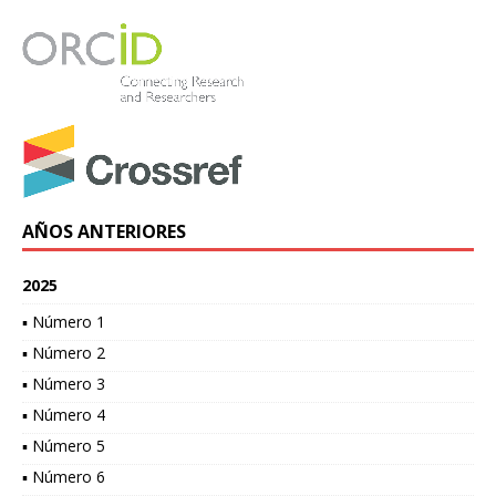
AÑOS ANTERIORES
2025
▪ Número 1
▪ Número 2
▪ Número 3
▪ Número 4
▪ Número 5
▪ Número 6