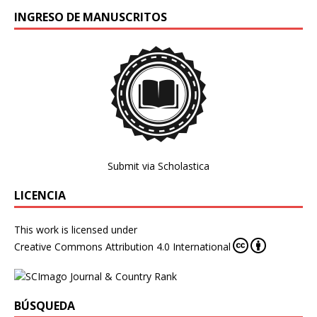
INGRESO DE MANUSCRITOS
Submit via Scholastica
LICENCIA
This work is licensed under
Creative Commons Attribution 4.0 International
BÚSQUEDA