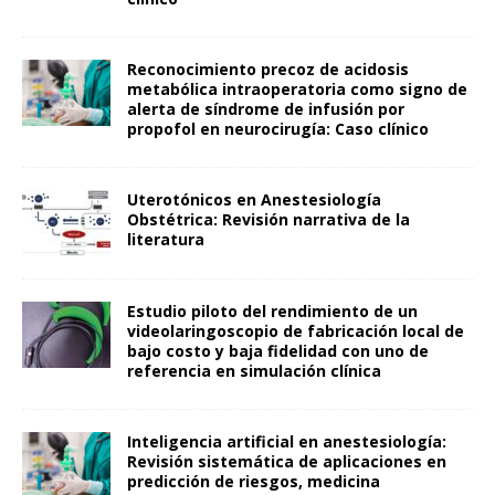
Reconocimiento precoz de acidosis
metabólica intraoperatoria como signo de
alerta de síndrome de infusión por
propofol en neurocirugía: Caso clínico
Uterotónicos en Anestesiología
Obstétrica: Revisión narrativa de la
literatura
Estudio piloto del rendimiento de un
videolaringoscopio de fabricación local de
bajo costo y baja fidelidad con uno de
referencia en simulación clínica
Inteligencia artificial en anestesiología:
Revisión sistemática de aplicaciones en
predicción de riesgos, medicina