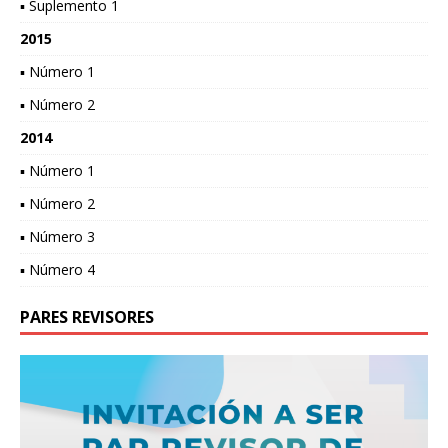
▪ Suplemento 1
2015
▪ Número 1
▪ Número 2
2014
▪ Número 1
▪ Número 2
▪ Número 3
▪ Número 4
PARES REVISORES