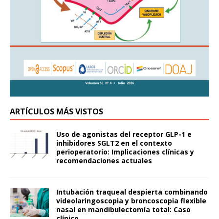
ARTÍCULOS MÁS VISTOS
Uso de agonistas del receptor GLP-1 e
inhibidores SGLT2 en el contexto
perioperatorio: Implicaciones clínicas y
recomendaciones actuales
Intubación traqueal despierta combinando
videolaringoscopia y broncoscopia flexible
nasal en mandibulectomía total: Caso
clínico