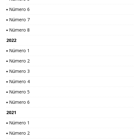
▪ Número 6
▪ Número 7
▪ Número 8
2022
▪ Número 1
▪ Número 2
▪ Número 3
▪ Número 4
▪ Número 5
▪ Número 6
2021
▪ Número 1
▪ Número 2