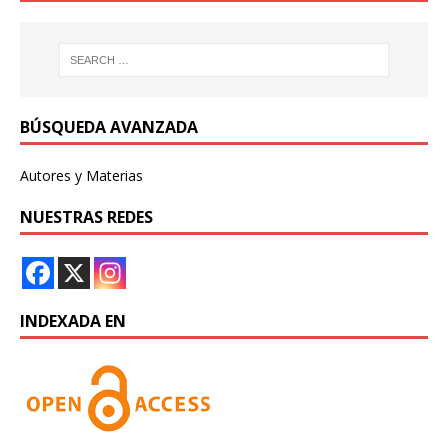
BÚSQUEDA AVANZADA
Autores y Materias
NUESTRAS REDES
INDEXADA EN