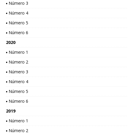
▪ Número 3
▪ Número 4
▪ Número 5
▪ Número 6
2020
▪ Número 1
▪ Número 2
▪ Número 3
▪ Número 4
▪ Número 5
▪ Número 6
2019
▪ Número 1
▪ Número 2