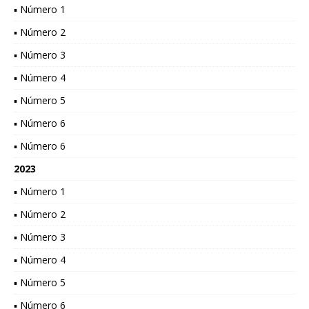
▪ Número 1
▪ Número 2
▪ Número 3
▪ Número 4
▪ Número 5
▪ Número 6
▪ Número 6
2023
▪ Número 1
▪ Número 2
▪ Número 3
▪ Número 4
▪ Número 5
▪ Número 6