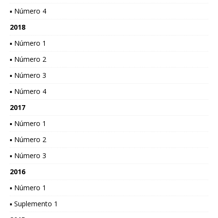
▪ Número 4
2018
▪ Número 1
▪ Número 2
▪ Número 3
▪ Número 4
2017
▪ Número 1
▪ Número 2
▪ Número 3
2016
▪ Número 1
▪ Suplemento 1