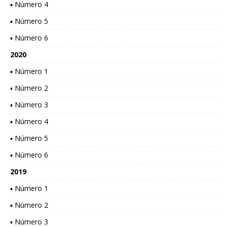
▪ Número 4
▪ Número 5
▪ Número 6
2020
▪ Número 1
▪ Número 2
▪ Número 3
▪ Número 4
▪ Número 5
▪ Número 6
2019
▪ Número 1
▪ Número 2
▪ Número 3