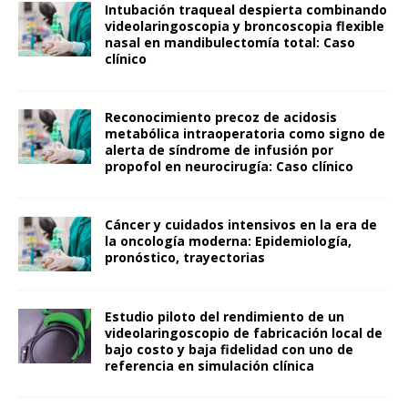
Intubación traqueal despierta combinando
videolaringoscopia y broncoscopia flexible
nasal en mandibulectomía total: Caso
clínico
Reconocimiento precoz de acidosis
metabólica intraoperatoria como signo de
alerta de síndrome de infusión por
propofol en neurocirugía: Caso clínico
Cáncer y cuidados intensivos en la era de
la oncología moderna: Epidemiología,
pronóstico, trayectorias
Estudio piloto del rendimiento de un
videolaringoscopio de fabricación local de
bajo costo y baja fidelidad con uno de
referencia en simulación clínica