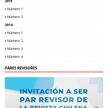
2015
▪ Número 1
▪ Número 2
2014
▪ Número 1
▪ Número 2
▪ Número 3
▪ Número 4
PARES REVISORES