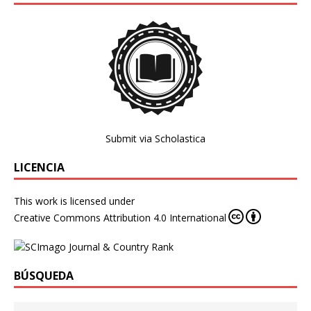
Submit via Scholastica
LICENCIA
This work is licensed under
Creative Commons Attribution 4.0 International
BÚSQUEDA