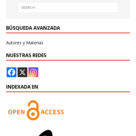
BÚSQUEDA AVANZADA
Autores y Materias
NUESTRAS REDES
INDEXADA EN