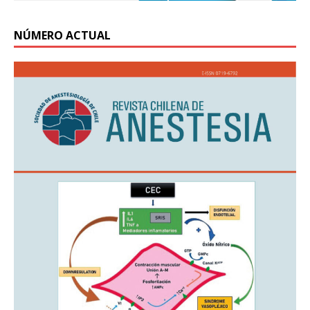
NÚMERO ACTUAL