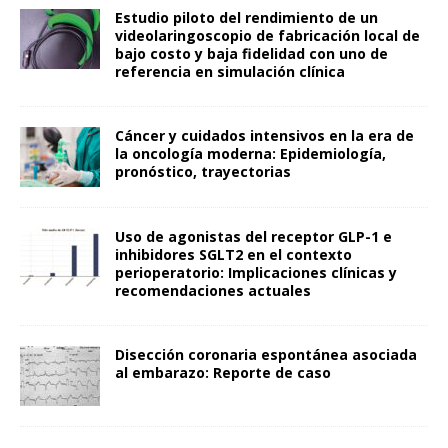
Estudio piloto del rendimiento de un
videolaringoscopio de fabricación local de
bajo costo y baja fidelidad con uno de
referencia en simulación clínica
Cáncer y cuidados intensivos en la era de
la oncología moderna: Epidemiología,
pronóstico, trayectorias
Uso de agonistas del receptor GLP-1 e
inhibidores SGLT2 en el contexto
perioperatorio: Implicaciones clínicas y
recomendaciones actuales
Disección coronaria espontánea asociada
al embarazo: Reporte de caso