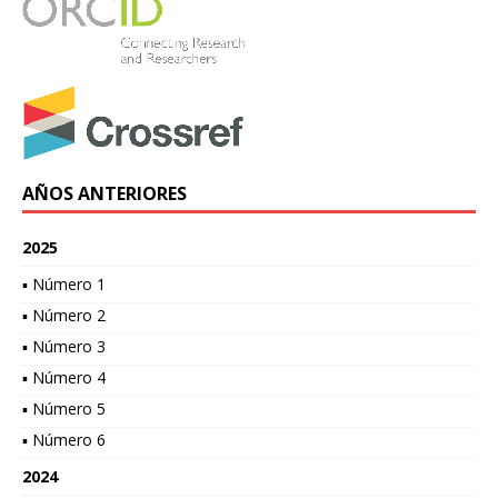
AÑOS ANTERIORES
2025
▪ Número 1
▪ Número 2
▪ Número 3
▪ Número 4
▪ Número 5
▪ Número 6
2024