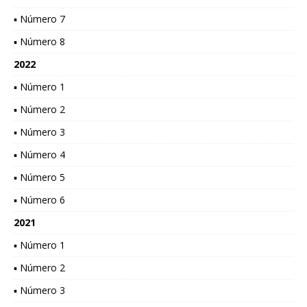
▪ Número 7
▪ Número 8
2022
▪ Número 1
▪ Número 2
▪ Número 3
▪ Número 4
▪ Número 5
▪ Número 6
2021
▪ Número 1
▪ Número 2
▪ Número 3