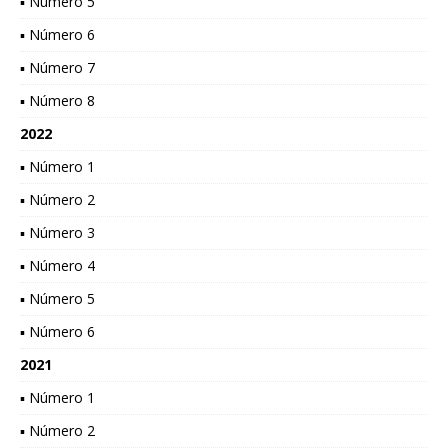
▪ Número 5
▪ Número 6
▪ Número 7
▪ Número 8
2022
▪ Número 1
▪ Número 2
▪ Número 3
▪ Número 4
▪ Número 5
▪ Número 6
2021
▪ Número 1
▪ Número 2