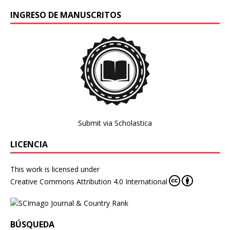
INGRESO DE MANUSCRITOS
Submit via Scholastica
LICENCIA
This work is licensed under
Creative Commons Attribution 4.0 International
BÚSQUEDA