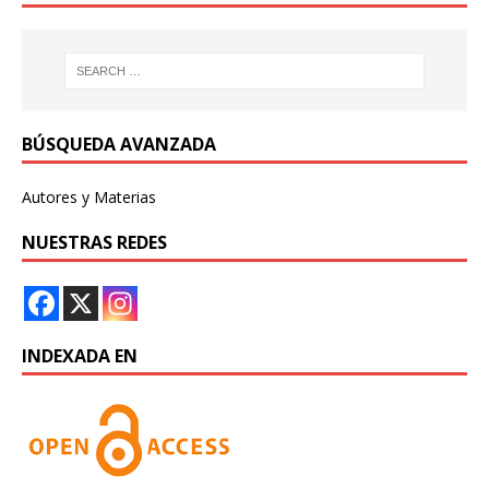
BÚSQUEDA AVANZADA
Autores y Materias
NUESTRAS REDES
INDEXADA EN