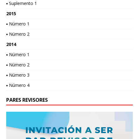
▪ Suplemento 1
2015
▪ Número 1
▪ Número 2
2014
▪ Número 1
▪ Número 2
▪ Número 3
▪ Número 4
PARES REVISORES