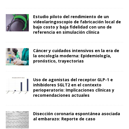
Estudio piloto del rendimiento de un
videolaringoscopio de fabricación local de
bajo costo y baja fidelidad con uno de
referencia en simulación clínica
Cáncer y cuidados intensivos en la era de
la oncología moderna: Epidemiología,
pronóstico, trayectorias
Uso de agonistas del receptor GLP-1 e
inhibidores SGLT2 en el contexto
perioperatorio: Implicaciones clínicas y
recomendaciones actuales
Disección coronaria espontánea asociada
al embarazo: Reporte de caso