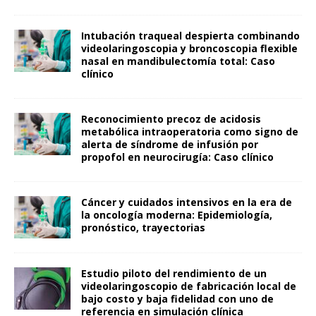
Intubación traqueal despierta combinando
videolaringoscopia y broncoscopia flexible
nasal en mandibulectomía total: Caso
clínico
Reconocimiento precoz de acidosis
metabólica intraoperatoria como signo de
alerta de síndrome de infusión por
propofol en neurocirugía: Caso clínico
Cáncer y cuidados intensivos en la era de
la oncología moderna: Epidemiología,
pronóstico, trayectorias
Estudio piloto del rendimiento de un
videolaringoscopio de fabricación local de
bajo costo y baja fidelidad con uno de
referencia en simulación clínica