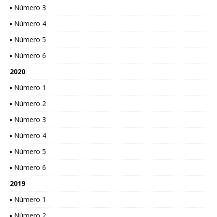
▪ Número 3
▪ Número 4
▪ Número 5
▪ Número 6
2020
▪ Número 1
▪ Número 2
▪ Número 3
▪ Número 4
▪ Número 5
▪ Número 6
2019
▪ Número 1
▪ Número 2