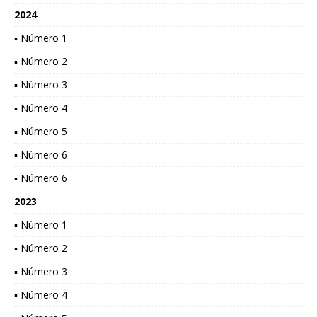
2024
▪ Número 1
▪ Número 2
▪ Número 3
▪ Número 4
▪ Número 5
▪ Número 6
▪ Número 6
2023
▪ Número 1
▪ Número 2
▪ Número 3
▪ Número 4