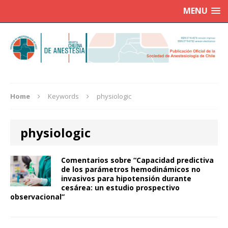
MENU
Home
Keywords
physiologic
physiologic
Comentarios sobre “Capacidad predictiva
de los parámetros hemodinámicos no
invasivos para hipotensión durante
cesárea: un estudio prospectivo
observacional”