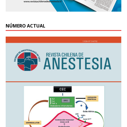
NÚMERO ACTUAL