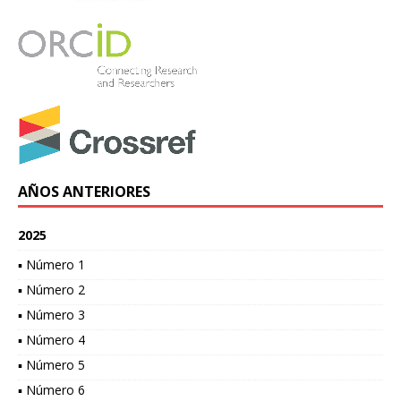
AÑOS ANTERIORES
2025
▪ Número 1
▪ Número 2
▪ Número 3
▪ Número 4
▪ Número 5
▪ Número 6