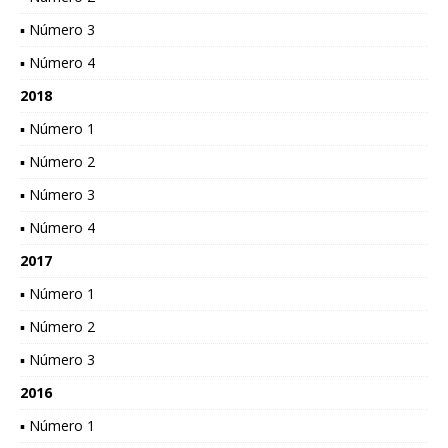
▪ Número 3
▪ Número 4
2018
▪ Número 1
▪ Número 2
▪ Número 3
▪ Número 4
2017
▪ Número 1
▪ Número 2
▪ Número 3
2016
▪ Número 1