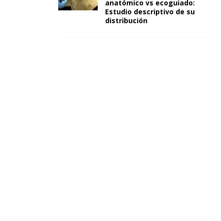
anatómico vs ecoguiado:
Estudio descriptivo de su
distribución