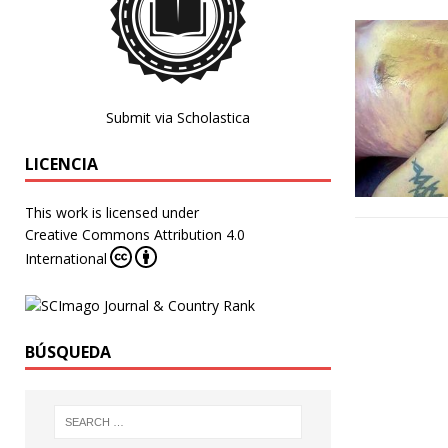
Submit via Scholastica
LICENCIA
This work is licensed under
Creative Commons Attribution 4.0
International
BÚSQUEDA