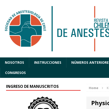
NOSOTROS
INSTRUCCIONES
NÚMEROS ANTERIORE
CONGRESOS
INGRESO DE MANUSCRITOS
Home
K
Physi