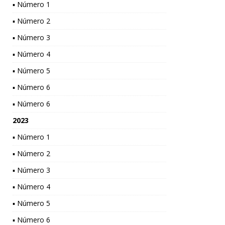
▪ Número 1
▪ Número 2
▪ Número 3
▪ Número 4
▪ Número 5
▪ Número 6
▪ Número 6
2023
▪ Número 1
▪ Número 2
▪ Número 3
▪ Número 4
▪ Número 5
▪ Número 6