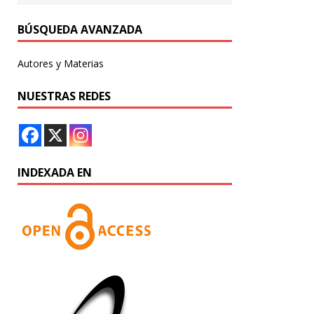
BÚSQUEDA AVANZADA
Autores y Materias
NUESTRAS REDES
INDEXADA EN