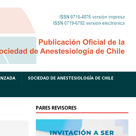
ANZADA
SOCIEDAD DE ANESTESIOLOGÍA DE CHILE
PARES REVISORES