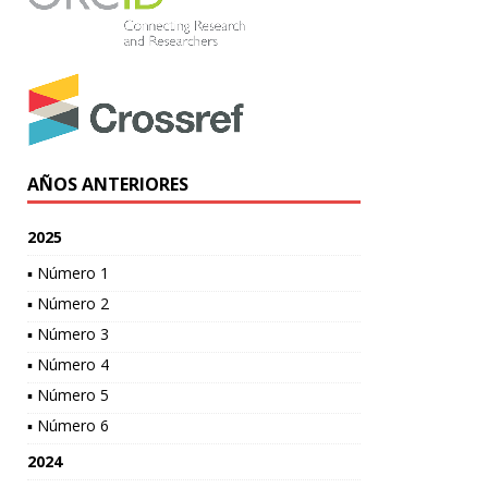
AÑOS ANTERIORES
2025
▪ Número 1
▪ Número 2
▪ Número 3
▪ Número 4
▪ Número 5
▪ Número 6
2024