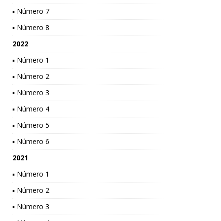
▪ Número 7
▪ Número 8
2022
▪ Número 1
▪ Número 2
▪ Número 3
▪ Número 4
▪ Número 5
▪ Número 6
2021
▪ Número 1
▪ Número 2
▪ Número 3