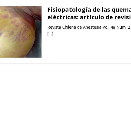
Fisiopatología de las quem
eléctricas: artículo de revis
Revista Chilena de Anestesia Vol. 48 Num. 2
[…]