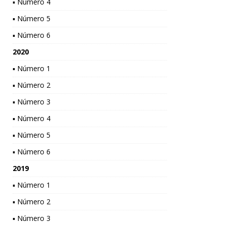
▪ Número 4
▪ Número 5
▪ Número 6
2020
▪ Número 1
▪ Número 2
▪ Número 3
▪ Número 4
▪ Número 5
▪ Número 6
2019
▪ Número 1
▪ Número 2
▪ Número 3