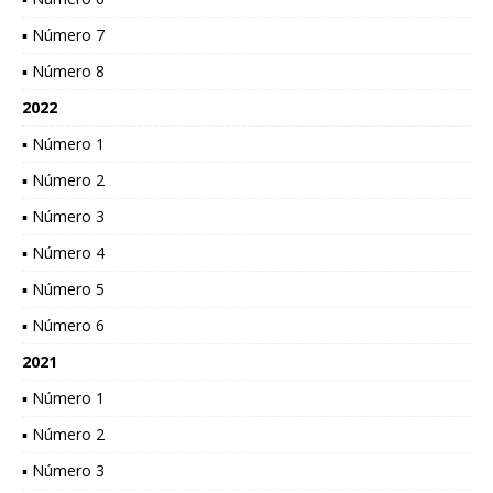
▪ Número 7
▪ Número 8
2022
▪ Número 1
▪ Número 2
▪ Número 3
▪ Número 4
▪ Número 5
▪ Número 6
2021
▪ Número 1
▪ Número 2
▪ Número 3