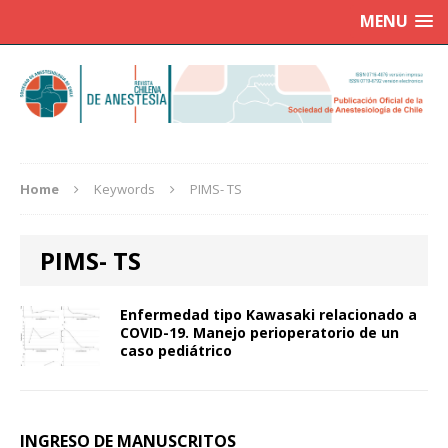
MENU
Home
Keywords
PIMS- TS
PIMS- TS
Enfermedad tipo Kawasaki relacionado a
COVID-19. Manejo perioperatorio de un
caso pediátrico
INGRESO DE MANUSCRITOS