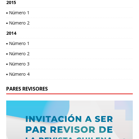
2015
▪ Número 1
▪ Número 2
2014
▪ Número 1
▪ Número 2
▪ Número 3
▪ Número 4
PARES REVISORES