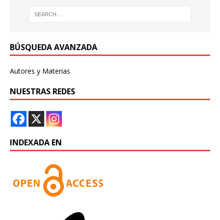
BÚSQUEDA AVANZADA
Autores y Materias
NUESTRAS REDES
INDEXADA EN