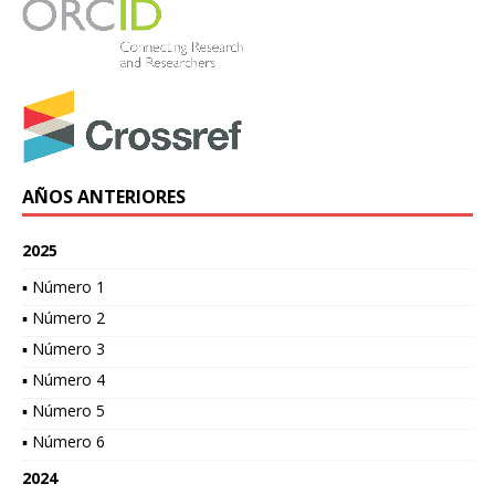
AÑOS ANTERIORES
2025
▪ Número 1
▪ Número 2
▪ Número 3
▪ Número 4
▪ Número 5
▪ Número 6
2024