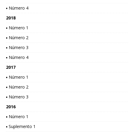
▪ Número 4
2018
▪ Número 1
▪ Número 2
▪ Número 3
▪ Número 4
2017
▪ Número 1
▪ Número 2
▪ Número 3
2016
▪ Número 1
▪ Suplemento 1