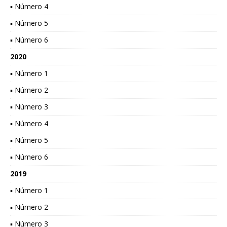
▪ Número 4
▪ Número 5
▪ Número 6
2020
▪ Número 1
▪ Número 2
▪ Número 3
▪ Número 4
▪ Número 5
▪ Número 6
2019
▪ Número 1
▪ Número 2
▪ Número 3