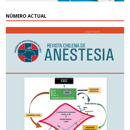
NÚMERO ACTUAL