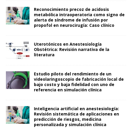
Reconocimiento precoz de acidosis
metabólica intraoperatoria como signo de
alerta de síndrome de infusión por
propofol en neurocirugía: Caso clínico
Uterotónicos en Anestesiología
Obstétrica: Revisión narrativa de la
literatura
Estudio piloto del rendimiento de un
videolaringoscopio de fabricación local de
bajo costo y baja fidelidad con uno de
referencia en simulación clínica
Inteligencia artificial en anestesiología:
Revisión sistemática de aplicaciones en
predicción de riesgos, medicina
personalizada y simulación clínica