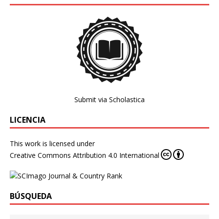
Submit via Scholastica
LICENCIA
This work is licensed under
Creative Commons Attribution 4.0 International
BÚSQUEDA