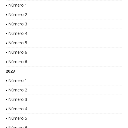
▪ Número 1
▪ Número 2
▪ Número 3
▪ Número 4
▪ Número 5
▪ Número 6
▪ Número 6
2023
▪ Número 1
▪ Número 2
▪ Número 3
▪ Número 4
▪ Número 5
▪ Número 6