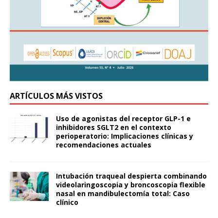
ARTÍCULOS MÁS VISTOS
Uso de agonistas del receptor GLP-1 e
inhibidores SGLT2 en el contexto
perioperatorio: Implicaciones clínicas y
recomendaciones actuales
Intubación traqueal despierta combinando
videolaringoscopia y broncoscopia flexible
nasal en mandibulectomía total: Caso
clínico