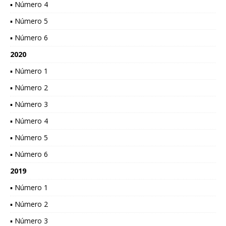
▪ Número 4
▪ Número 5
▪ Número 6
2020
▪ Número 1
▪ Número 2
▪ Número 3
▪ Número 4
▪ Número 5
▪ Número 6
2019
▪ Número 1
▪ Número 2
▪ Número 3