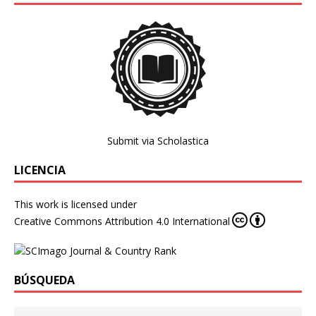
Submit via Scholastica
LICENCIA
This work is licensed under
Creative Commons Attribution 4.0 International
BÚSQUEDA