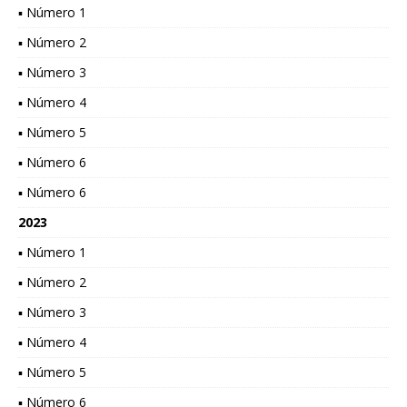
▪ Número 1
▪ Número 2
▪ Número 3
▪ Número 4
▪ Número 5
▪ Número 6
▪ Número 6
2023
▪ Número 1
▪ Número 2
▪ Número 3
▪ Número 4
▪ Número 5
▪ Número 6