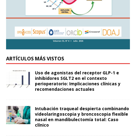
ARTÍCULOS MÁS VISTOS
Uso de agonistas del receptor GLP-1 e
inhibidores SGLT2 en el contexto
perioperatorio: Implicaciones clínicas y
recomendaciones actuales
Intubación traqueal despierta combinando
videolaringoscopia y broncoscopia flexible
nasal en mandibulectomía total: Caso
clínico