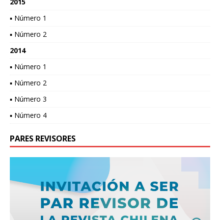
2015
▪ Número 1
▪ Número 2
2014
▪ Número 1
▪ Número 2
▪ Número 3
▪ Número 4
PARES REVISORES