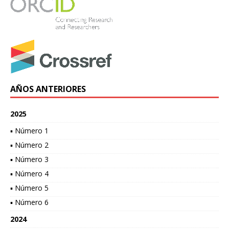
AÑOS ANTERIORES
2025
▪ Número 1
▪ Número 2
▪ Número 3
▪ Número 4
▪ Número 5
▪ Número 6
2024