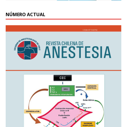
NÚMERO ACTUAL