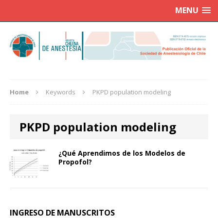
MENU
Home
Keywords
PKPD population modeling
PKPD population modeling
¿Qué Aprendimos de los Modelos de
Propofol?
INGRESO DE MANUSCRITOS