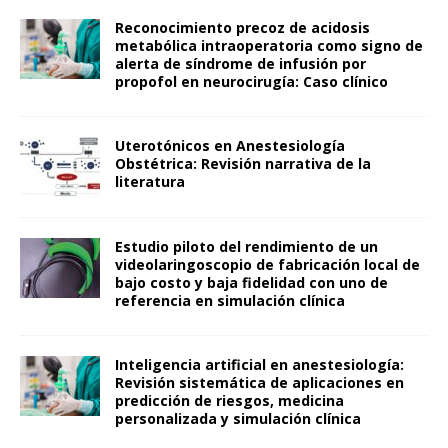
Reconocimiento precoz de acidosis
metabólica intraoperatoria como signo de
alerta de síndrome de infusión por
propofol en neurocirugía: Caso clínico
Uterotónicos en Anestesiología
Obstétrica: Revisión narrativa de la
literatura
Estudio piloto del rendimiento de un
videolaringoscopio de fabricación local de
bajo costo y baja fidelidad con uno de
referencia en simulación clínica
Inteligencia artificial en anestesiología:
Revisión sistemática de aplicaciones en
predicción de riesgos, medicina
personalizada y simulación clínica