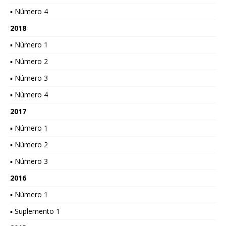
▪ Número 4
2018
▪ Número 1
▪ Número 2
▪ Número 3
▪ Número 4
2017
▪ Número 1
▪ Número 2
▪ Número 3
2016
▪ Número 1
▪ Suplemento 1