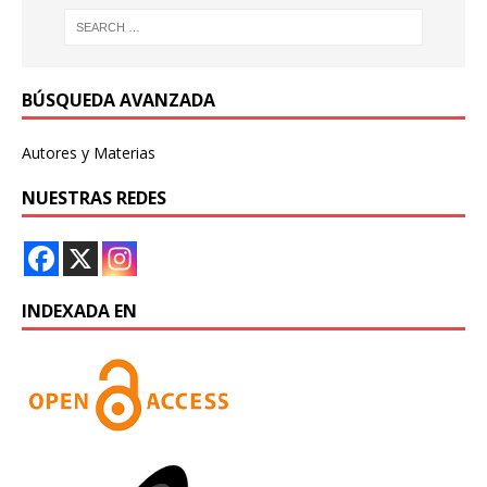
BÚSQUEDA AVANZADA
Autores y Materias
NUESTRAS REDES
INDEXADA EN