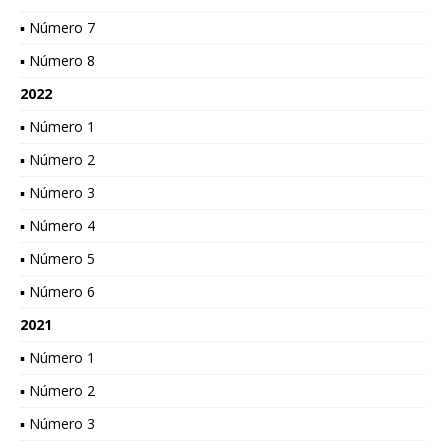
▪ Número 7
▪ Número 8
2022
▪ Número 1
▪ Número 2
▪ Número 3
▪ Número 4
▪ Número 5
▪ Número 6
2021
▪ Número 1
▪ Número 2
▪ Número 3