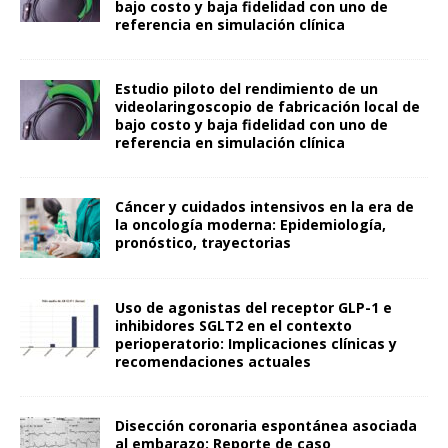
bajo costo y baja fidelidad con uno de
referencia en simulación clínica
Estudio piloto del rendimiento de un
videolaringoscopio de fabricación local de
bajo costo y baja fidelidad con uno de
referencia en simulación clínica
Cáncer y cuidados intensivos en la era de
la oncología moderna: Epidemiología,
pronóstico, trayectorias
Uso de agonistas del receptor GLP-1 e
inhibidores SGLT2 en el contexto
perioperatorio: Implicaciones clínicas y
recomendaciones actuales
Disección coronaria espontánea asociada
al embarazo: Reporte de caso