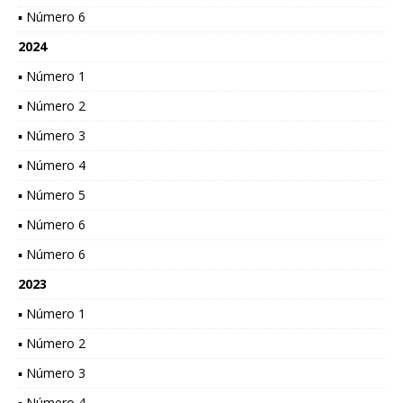
▪ Número 6
2024
▪ Número 1
▪ Número 2
▪ Número 3
▪ Número 4
▪ Número 5
▪ Número 6
▪ Número 6
2023
▪ Número 1
▪ Número 2
▪ Número 3
▪ Número 4