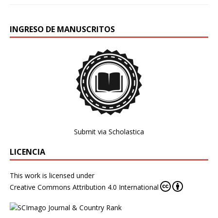
INGRESO DE MANUSCRITOS
Submit via Scholastica
LICENCIA
This work is licensed under
Creative Commons Attribution 4.0 International