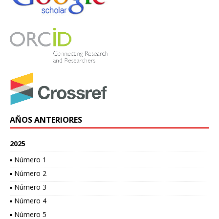
AÑOS ANTERIORES
2025
▪ Número 1
▪ Número 2
▪ Número 3
▪ Número 4
▪ Número 5