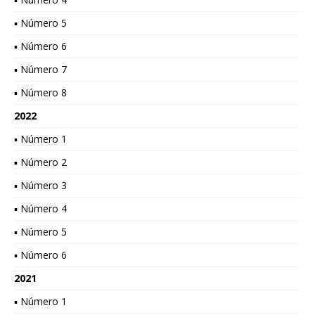
▪ Número 5
▪ Número 6
▪ Número 7
▪ Número 8
2022
▪ Número 1
▪ Número 2
▪ Número 3
▪ Número 4
▪ Número 5
▪ Número 6
2021
▪ Número 1