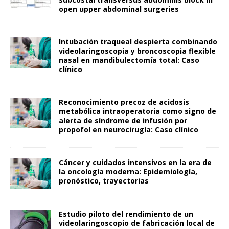
open upper abdominal surgeries
Intubación traqueal despierta combinando
videolaringoscopia y broncoscopia flexible
nasal en mandibulectomía total: Caso
clínico
Reconocimiento precoz de acidosis
metabólica intraoperatoria como signo de
alerta de síndrome de infusión por
propofol en neurocirugía: Caso clínico
Cáncer y cuidados intensivos en la era de
la oncología moderna: Epidemiología,
pronóstico, trayectorias
Estudio piloto del rendimiento de un
videolaringoscopio de fabricación local de