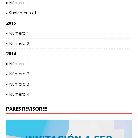
▪ Número 1
▪ Suplemento 1
2015
▪ Número 1
▪ Número 2
2014
▪ Número 1
▪ Número 2
▪ Número 3
▪ Número 4
PARES REVISORES