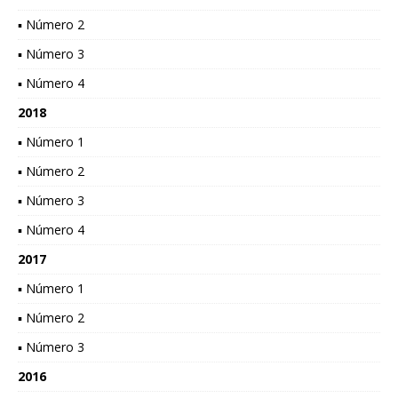
▪ Número 2
▪ Número 3
▪ Número 4
2018
▪ Número 1
▪ Número 2
▪ Número 3
▪ Número 4
2017
▪ Número 1
▪ Número 2
▪ Número 3
2016