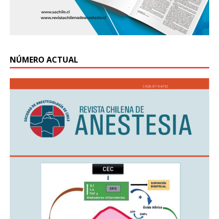
NÚMERO ACTUAL