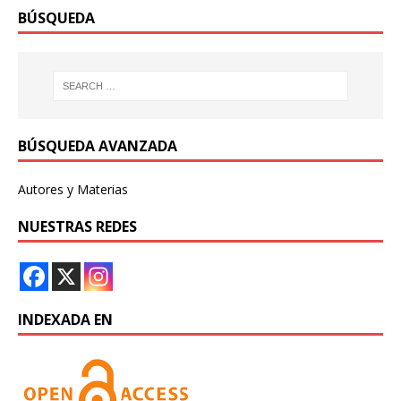
BÚSQUEDA
BÚSQUEDA AVANZADA
Autores y Materias
NUESTRAS REDES
INDEXADA EN