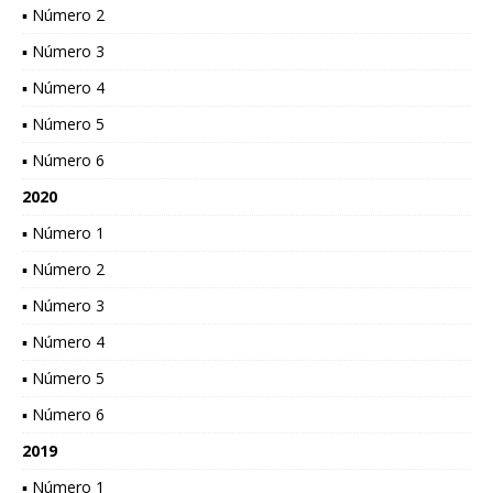
▪ Número 2
▪ Número 3
▪ Número 4
▪ Número 5
▪ Número 6
2020
▪ Número 1
▪ Número 2
▪ Número 3
▪ Número 4
▪ Número 5
▪ Número 6
2019
▪ Número 1