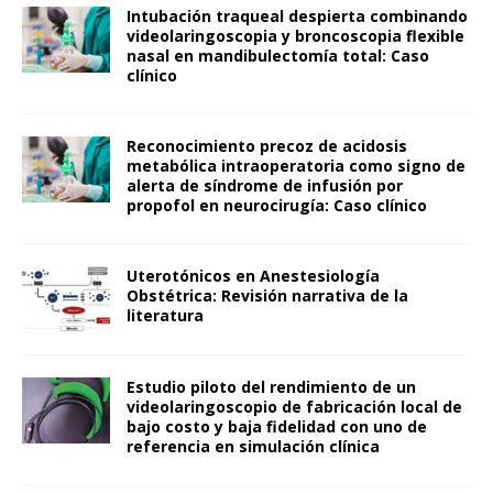
Intubación traqueal despierta combinando
videolaringoscopia y broncoscopia flexible
nasal en mandibulectomía total: Caso
clínico
Reconocimiento precoz de acidosis
metabólica intraoperatoria como signo de
alerta de síndrome de infusión por
propofol en neurocirugía: Caso clínico
Uterotónicos en Anestesiología
Obstétrica: Revisión narrativa de la
literatura
Estudio piloto del rendimiento de un
videolaringoscopio de fabricación local de
bajo costo y baja fidelidad con uno de
referencia en simulación clínica