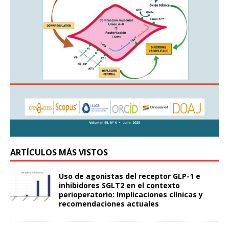
ARTÍCULOS MÁS VISTOS
Uso de agonistas del receptor GLP-1 e
inhibidores SGLT2 en el contexto
perioperatorio: Implicaciones clínicas y
recomendaciones actuales