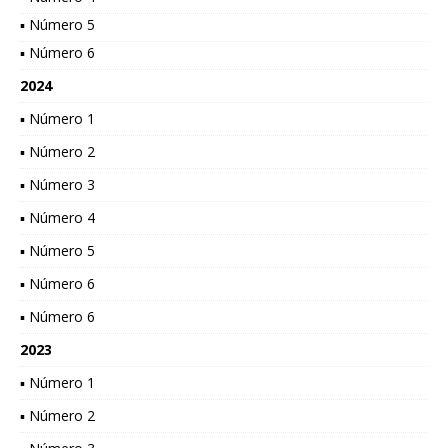
▪ Número 5
▪ Número 6
2024
▪ Número 1
▪ Número 2
▪ Número 3
▪ Número 4
▪ Número 5
▪ Número 6
▪ Número 6
2023
▪ Número 1
▪ Número 2