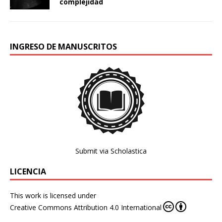
complejidad
INGRESO DE MANUSCRITOS
Submit via Scholastica
LICENCIA
This work is licensed under
Creative Commons Attribution 4.0 International