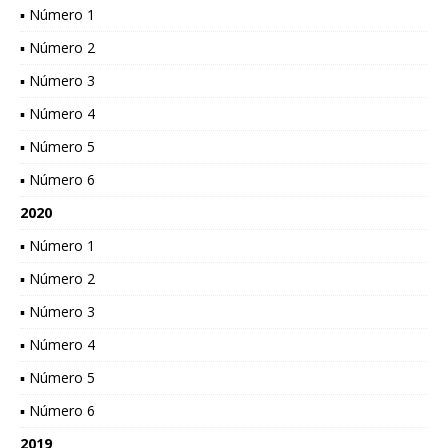
▪ Número 1
▪ Número 2
▪ Número 3
▪ Número 4
▪ Número 5
▪ Número 6
2020
▪ Número 1
▪ Número 2
▪ Número 3
▪ Número 4
▪ Número 5
▪ Número 6
2019