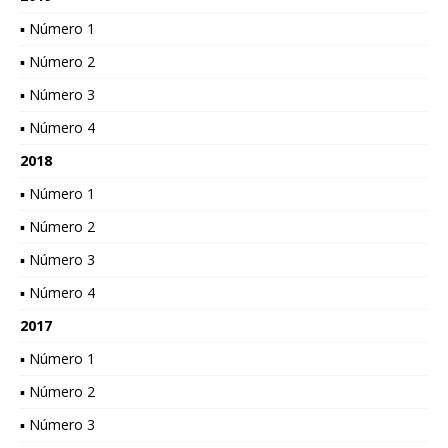
▪ Número 1
▪ Número 2
▪ Número 3
▪ Número 4
2018
▪ Número 1
▪ Número 2
▪ Número 3
▪ Número 4
2017
▪ Número 1
▪ Número 2
▪ Número 3