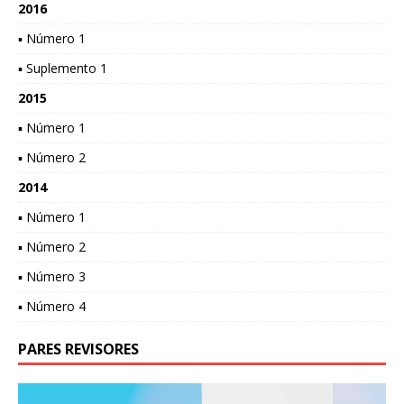
2016
▪ Número 1
▪ Suplemento 1
2015
▪ Número 1
▪ Número 2
2014
▪ Número 1
▪ Número 2
▪ Número 3
▪ Número 4
PARES REVISORES