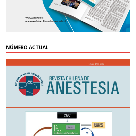
NÚMERO ACTUAL