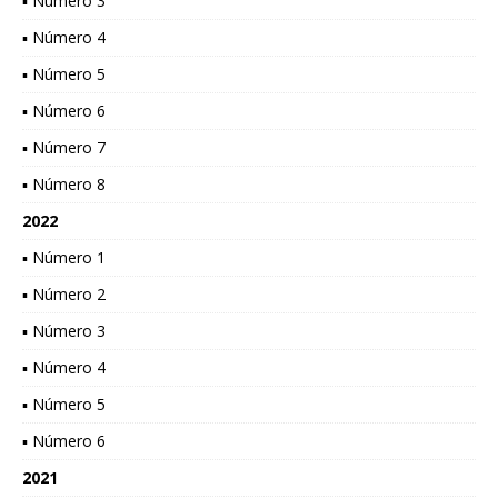
▪ Número 3
▪ Número 4
▪ Número 5
▪ Número 6
▪ Número 7
▪ Número 8
2022
▪ Número 1
▪ Número 2
▪ Número 3
▪ Número 4
▪ Número 5
▪ Número 6
2021