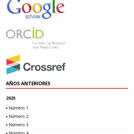
AÑOS ANTERIORES
2025
▪ Número 1
▪ Número 2
▪ Número 3
▪ Número 4