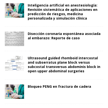
Inteligencia artificial en anestesiología:
Revisión sistemática de aplicaciones en
predicción de riesgos, medicina
personalizada y simulación clínica
Disección coronaria espontánea asociada
al embarazo: Reporte de caso
Ultrasound guided rhomboid intercostal
and subserratus plane block versus
subcostal transversus abdominis block in
open upper abdominal surgeries
Bloqueo PENG en fractura de cadera