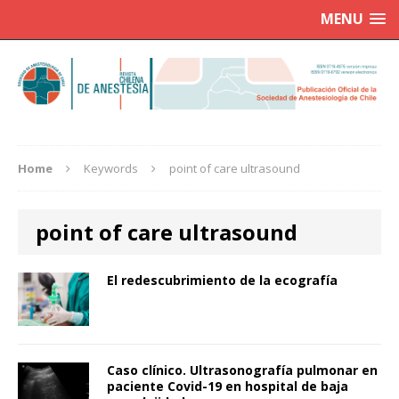
MENU
Home
Keywords
point of care ultrasound
point of care ultrasound
El redescubrimiento de la ecografía
Caso clínico. Ultrasonografía pulmonar en
paciente Covid-19 en hospital de baja