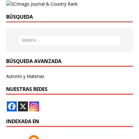
BÚSQUEDA
BÚSQUEDA AVANZADA
Autores y Materias
NUESTRAS REDES
INDEXADA EN