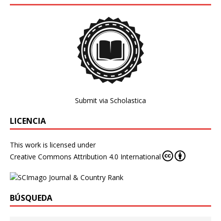
Submit via Scholastica
LICENCIA
This work is licensed under
Creative Commons Attribution 4.0 International
BÚSQUEDA