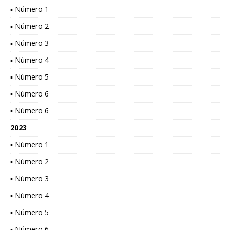
▪ Número 1
▪ Número 2
▪ Número 3
▪ Número 4
▪ Número 5
▪ Número 6
▪ Número 6
2023
▪ Número 1
▪ Número 2
▪ Número 3
▪ Número 4
▪ Número 5
▪ Número 6