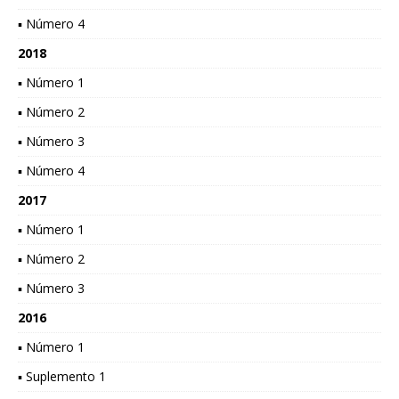
▪ Número 4
2018
▪ Número 1
▪ Número 2
▪ Número 3
▪ Número 4
2017
▪ Número 1
▪ Número 2
▪ Número 3
2016
▪ Número 1
▪ Suplemento 1