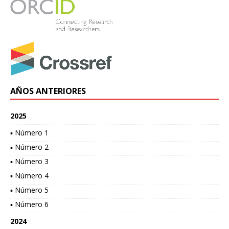
AÑOS ANTERIORES
2025
▪ Número 1
▪ Número 2
▪ Número 3
▪ Número 4
▪ Número 5
▪ Número 6
2024