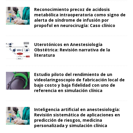
Reconocimiento precoz de acidosis
metabólica intraoperatoria como signo de
alerta de síndrome de infusión por
propofol en neurocirugía: Caso clínico
Uterotónicos en Anestesiología
Obstétrica: Revisión narrativa de la
literatura
Estudio piloto del rendimiento de un
videolaringoscopio de fabricación local de
bajo costo y baja fidelidad con uno de
referencia en simulación clínica
Inteligencia artificial en anestesiología:
Revisión sistemática de aplicaciones en
predicción de riesgos, medicina
personalizada y simulación clínica