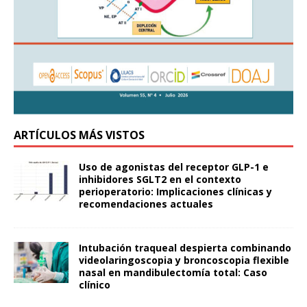
ARTÍCULOS MÁS VISTOS
Uso de agonistas del receptor GLP-1 e
inhibidores SGLT2 en el contexto
perioperatorio: Implicaciones clínicas y
recomendaciones actuales
Intubación traqueal despierta combinando
videolaringoscopia y broncoscopia flexible
nasal en mandibulectomía total: Caso
clínico