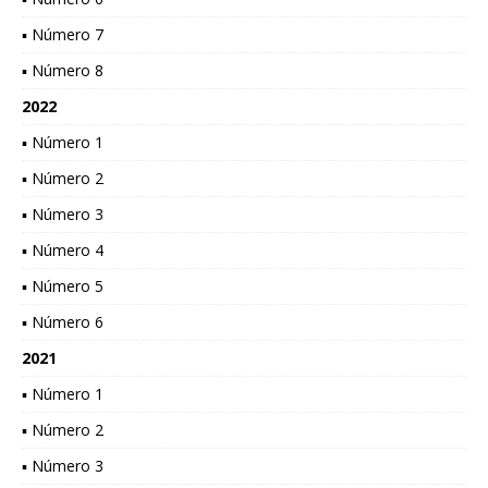
▪ Número 7
▪ Número 8
2022
▪ Número 1
▪ Número 2
▪ Número 3
▪ Número 4
▪ Número 5
▪ Número 6
2021
▪ Número 1
▪ Número 2
▪ Número 3