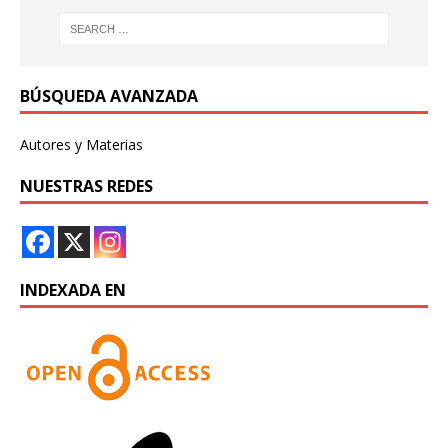
BÚSQUEDA AVANZADA
Autores y Materias
NUESTRAS REDES
INDEXADA EN