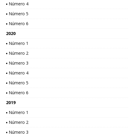
▪ Número 4
▪ Número 5
▪ Número 6
2020
▪ Número 1
▪ Número 2
▪ Número 3
▪ Número 4
▪ Número 5
▪ Número 6
2019
▪ Número 1
▪ Número 2
▪ Número 3