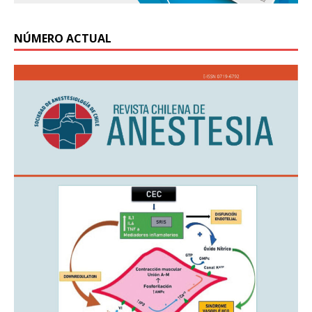
NÚMERO ACTUAL