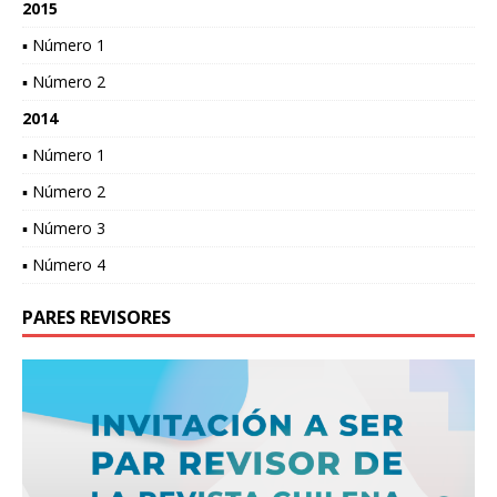
2015
▪ Número 1
▪ Número 2
2014
▪ Número 1
▪ Número 2
▪ Número 3
▪ Número 4
PARES REVISORES