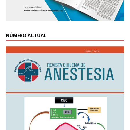
NÚMERO ACTUAL