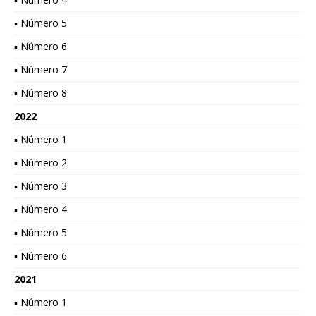
▪ Número 5
▪ Número 6
▪ Número 7
▪ Número 8
2022
▪ Número 1
▪ Número 2
▪ Número 3
▪ Número 4
▪ Número 5
▪ Número 6
2021
▪ Número 1