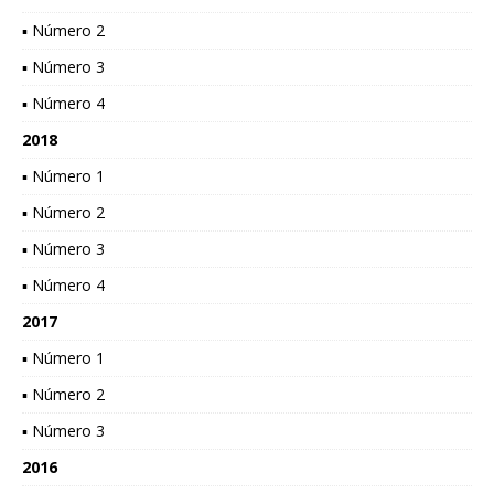
▪ Número 2
▪ Número 3
▪ Número 4
2018
▪ Número 1
▪ Número 2
▪ Número 3
▪ Número 4
2017
▪ Número 1
▪ Número 2
▪ Número 3
2016