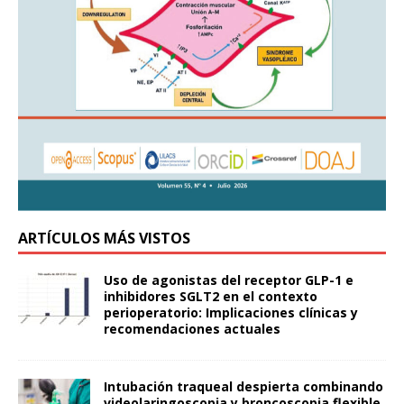
ARTÍCULOS MÁS VISTOS
Uso de agonistas del receptor GLP-1 e
inhibidores SGLT2 en el contexto
perioperatorio: Implicaciones clínicas y
recomendaciones actuales
Intubación traqueal despierta combinando
videolaringoscopia y broncoscopia flexible