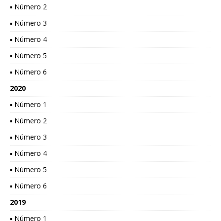
▪ Número 2
▪ Número 3
▪ Número 4
▪ Número 5
▪ Número 6
2020
▪ Número 1
▪ Número 2
▪ Número 3
▪ Número 4
▪ Número 5
▪ Número 6
2019
▪ Número 1