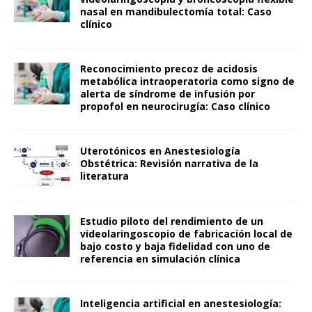
nasal en mandibulectomía total: Caso
clínico
Reconocimiento precoz de acidosis
metabólica intraoperatoria como signo de
alerta de síndrome de infusión por
propofol en neurocirugía: Caso clínico
Uterotónicos en Anestesiología
Obstétrica: Revisión narrativa de la
literatura
Estudio piloto del rendimiento de un
videolaringoscopio de fabricación local de
bajo costo y baja fidelidad con uno de
referencia en simulación clínica
Inteligencia artificial en anestesiología: