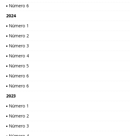
▪ Número 6
2024
▪ Número 1
▪ Número 2
▪ Número 3
▪ Número 4
▪ Número 5
▪ Número 6
▪ Número 6
2023
▪ Número 1
▪ Número 2
▪ Número 3
▪ Número 4