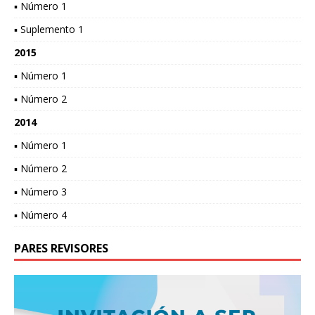
▪ Número 1
▪ Suplemento 1
2015
▪ Número 1
▪ Número 2
2014
▪ Número 1
▪ Número 2
▪ Número 3
▪ Número 4
PARES REVISORES