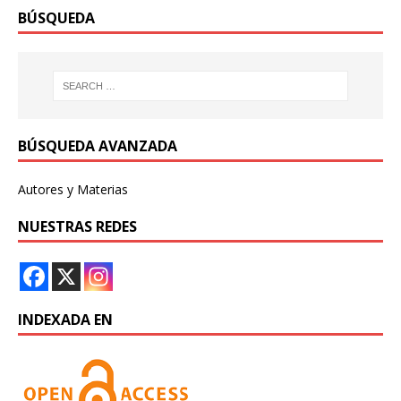
BÚSQUEDA
BÚSQUEDA AVANZADA
Autores y Materias
NUESTRAS REDES
INDEXADA EN