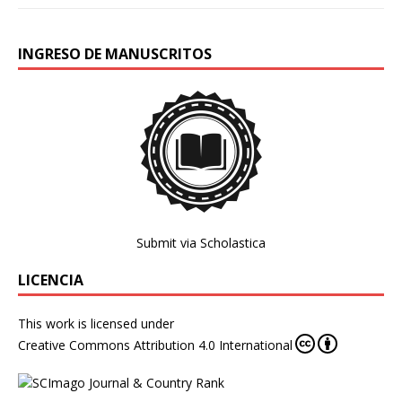
INGRESO DE MANUSCRITOS
Submit via Scholastica
LICENCIA
This work is licensed under
Creative Commons Attribution 4.0 International