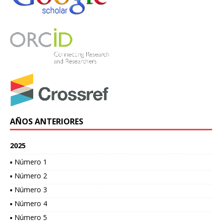
AÑOS ANTERIORES
2025
▪ Número 1
▪ Número 2
▪ Número 3
▪ Número 4
▪ Número 5