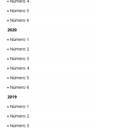
▪ Número 4
▪ Número 5
▪ Número 6
2020
▪ Número 1
▪ Número 2
▪ Número 3
▪ Número 4
▪ Número 5
▪ Número 6
2019
▪ Número 1
▪ Número 2
▪ Número 3