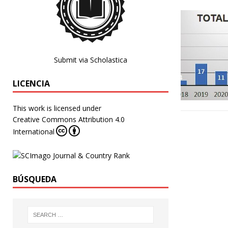
Submit via Scholastica
LICENCIA
This work is licensed under
Creative Commons Attribution 4.0
International
BÚSQUEDA