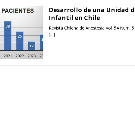
Desarrollo de una Unidad d
Infantil en Chile
Revista Chilena de Anestesia Vol. 54 Num. 5
[…]