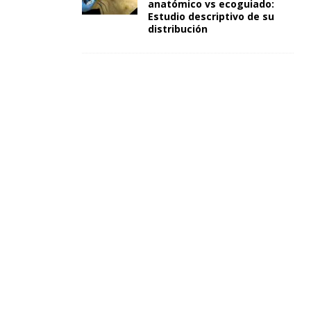
anatómico vs ecoguiado:
Estudio descriptivo de su
distribución