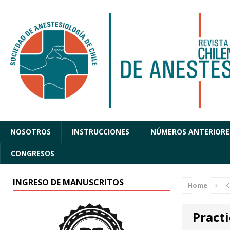
NOSOTROS
INSTRUCCIONES
NÚMEROS ANTERIORE
CONGRESOS
INGRESO DE MANUSCRITOS
Home
K
Practi