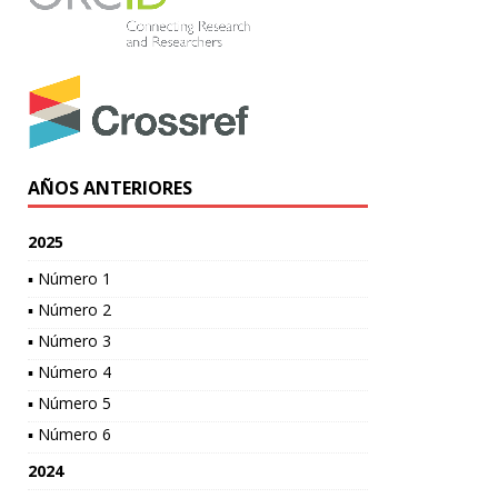
AÑOS ANTERIORES
2025
▪ Número 1
▪ Número 2
▪ Número 3
▪ Número 4
▪ Número 5
▪ Número 6
2024