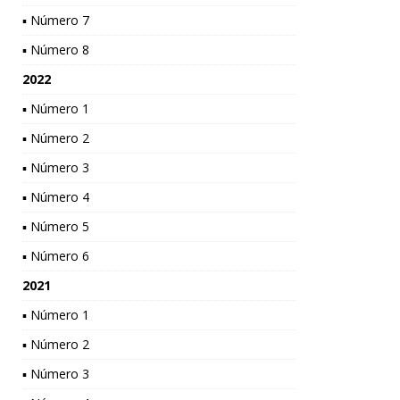
▪ Número 7
▪ Número 8
2022
▪ Número 1
▪ Número 2
▪ Número 3
▪ Número 4
▪ Número 5
▪ Número 6
2021
▪ Número 1
▪ Número 2
▪ Número 3