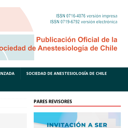
ANZADA
SOCIEDAD DE ANESTESIOLOGÍA DE CHILE
PARES REVISORES