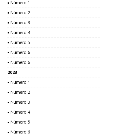
▪ Número 1
▪ Número 2
▪ Número 3
▪ Número 4
▪ Número 5
▪ Número 6
▪ Número 6
2023
▪ Número 1
▪ Número 2
▪ Número 3
▪ Número 4
▪ Número 5
▪ Número 6