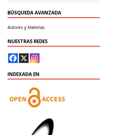
BÚSQUEDA AVANZADA
Autores y Materias
NUESTRAS REDES
INDEXADA EN