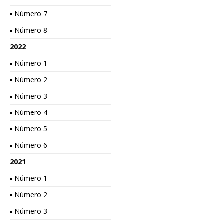
▪ Número 7
▪ Número 8
2022
▪ Número 1
▪ Número 2
▪ Número 3
▪ Número 4
▪ Número 5
▪ Número 6
2021
▪ Número 1
▪ Número 2
▪ Número 3