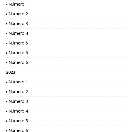
▪ Número 1
▪ Número 2
▪ Número 3
▪ Número 4
▪ Número 5
▪ Número 6
▪ Número 6
2023
▪ Número 1
▪ Número 2
▪ Número 3
▪ Número 4
▪ Número 5
▪ Número 6