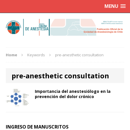
MENU
Home
Keywords
pre-anesthetic consultation
pre-anesthetic consultation
Importancia del anestesiólogo en la
prevención del dolor crónico
INGRESO DE MANUSCRITOS