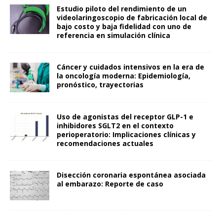
Estudio piloto del rendimiento de un
videolaringoscopio de fabricación local de
bajo costo y baja fidelidad con uno de
referencia en simulación clínica
Cáncer y cuidados intensivos en la era de
la oncología moderna: Epidemiología,
pronóstico, trayectorias
Uso de agonistas del receptor GLP-1 e
inhibidores SGLT2 en el contexto
perioperatorio: Implicaciones clínicas y
recomendaciones actuales
Disección coronaria espontánea asociada
al embarazo: Reporte de caso