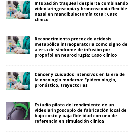
Intubación traqueal despierta combinando
videolaringoscopia y broncoscopia flexible
nasal en mandibulectomía total: Caso
clínico
Reconocimiento precoz de acidosis
metabólica intraoperatoria como signo de
alerta de síndrome de infusión por
propofol en neurocirugía: Caso clínico
Cáncer y cuidados intensivos en la era de
la oncología moderna: Epidemiología,
pronóstico, trayectorias
Estudio piloto del rendimiento de un
videolaringoscopio de fabricación local de
bajo costo y baja fidelidad con uno de
referencia en simulación clínica