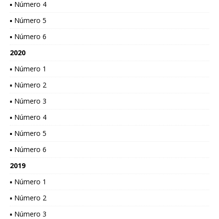
▪ Número 4
▪ Número 5
▪ Número 6
2020
▪ Número 1
▪ Número 2
▪ Número 3
▪ Número 4
▪ Número 5
▪ Número 6
2019
▪ Número 1
▪ Número 2
▪ Número 3