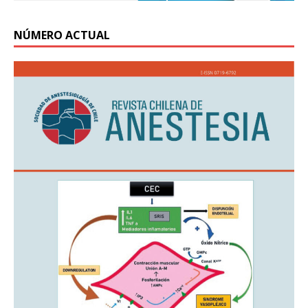
NÚMERO ACTUAL