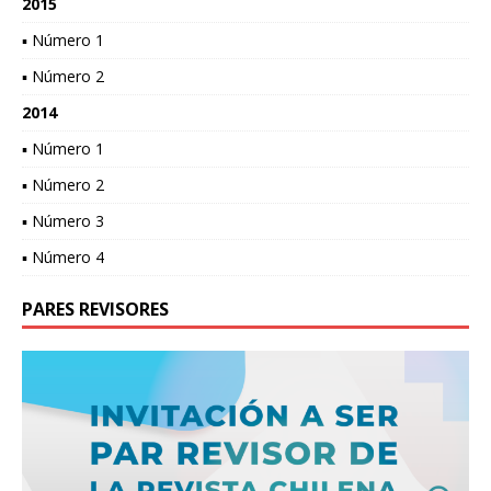
2015
▪ Número 1
▪ Número 2
2014
▪ Número 1
▪ Número 2
▪ Número 3
▪ Número 4
PARES REVISORES