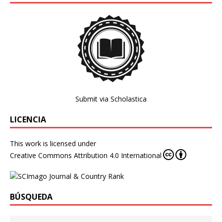
Submit via Scholastica
LICENCIA
This work is licensed under
Creative Commons Attribution 4.0 International
BÚSQUEDA