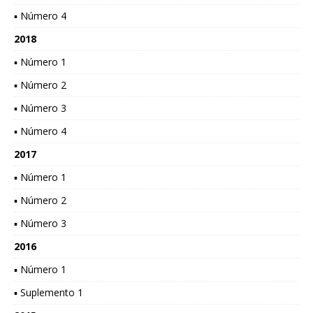
▪ Número 4
2018
▪ Número 1
▪ Número 2
▪ Número 3
▪ Número 4
2017
▪ Número 1
▪ Número 2
▪ Número 3
2016
▪ Número 1
▪ Suplemento 1