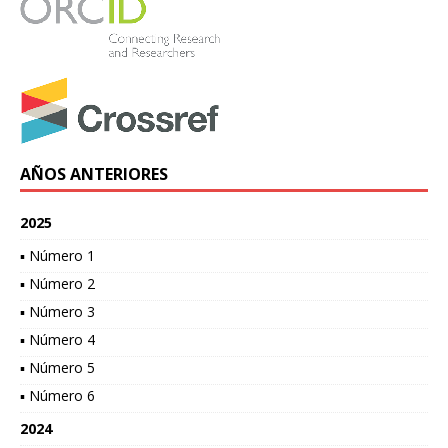
AÑOS ANTERIORES
2025
▪ Número 1
▪ Número 2
▪ Número 3
▪ Número 4
▪ Número 5
▪ Número 6
2024