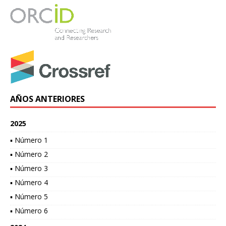
AÑOS ANTERIORES
2025
▪ Número 1
▪ Número 2
▪ Número 3
▪ Número 4
▪ Número 5
▪ Número 6