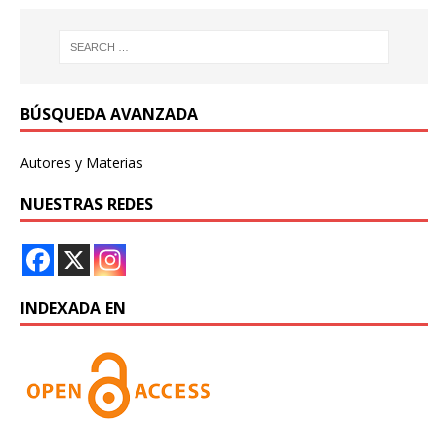
BÚSQUEDA AVANZADA
Autores y Materias
NUESTRAS REDES
INDEXADA EN