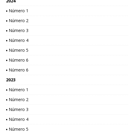
2024
▪ Número 1
▪ Número 2
▪ Número 3
▪ Número 4
▪ Número 5
▪ Número 6
▪ Número 6
2023
▪ Número 1
▪ Número 2
▪ Número 3
▪ Número 4
▪ Número 5