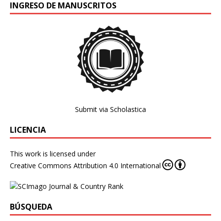
INGRESO DE MANUSCRITOS
Submit via Scholastica
LICENCIA
This work is licensed under
Creative Commons Attribution 4.0 International
BÚSQUEDA