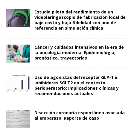
Estudio piloto del rendimiento de un
videolaringoscopio de fabricación local de
bajo costo y baja fidelidad con uno de
referencia en simulación clínica
Cáncer y cuidados intensivos en la era de
la oncología moderna: Epidemiología,
pronóstico, trayectorias
Uso de agonistas del receptor GLP-1 e
inhibidores SGLT2 en el contexto
perioperatorio: Implicaciones clínicas y
recomendaciones actuales
Disección coronaria espontánea asociada
al embarazo: Reporte de caso