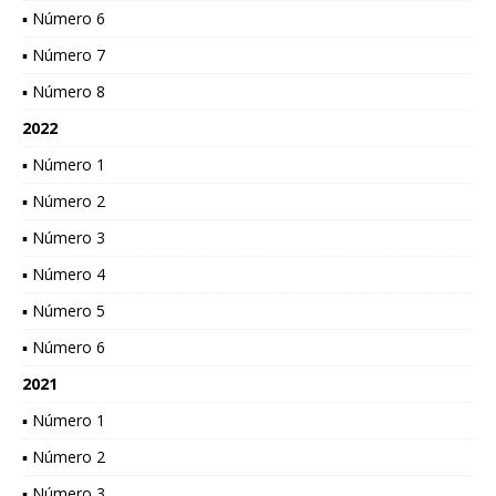
▪ Número 6
▪ Número 7
▪ Número 8
2022
▪ Número 1
▪ Número 2
▪ Número 3
▪ Número 4
▪ Número 5
▪ Número 6
2021
▪ Número 1
▪ Número 2
▪ Número 3