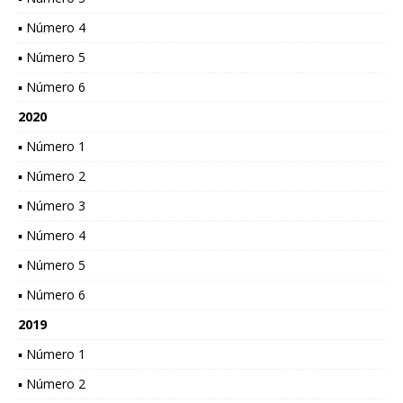
▪ Número 4
▪ Número 5
▪ Número 6
2020
▪ Número 1
▪ Número 2
▪ Número 3
▪ Número 4
▪ Número 5
▪ Número 6
2019
▪ Número 1
▪ Número 2