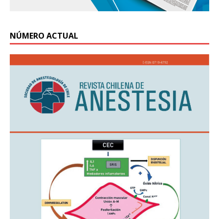
NÚMERO ACTUAL