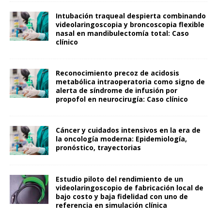
Intubación traqueal despierta combinando
videolaringoscopia y broncoscopia flexible
nasal en mandibulectomía total: Caso
clínico
Reconocimiento precoz de acidosis
metabólica intraoperatoria como signo de
alerta de síndrome de infusión por
propofol en neurocirugía: Caso clínico
Cáncer y cuidados intensivos en la era de
la oncología moderna: Epidemiología,
pronóstico, trayectorias
Estudio piloto del rendimiento de un
videolaringoscopio de fabricación local de
bajo costo y baja fidelidad con uno de
referencia en simulación clínica