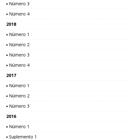
▪ Número 3
▪ Número 4
2018
▪ Número 1
▪ Número 2
▪ Número 3
▪ Número 4
2017
▪ Número 1
▪ Número 2
▪ Número 3
2016
▪ Número 1
▪ Suplemento 1