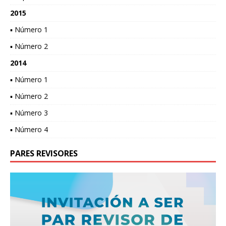
2015
▪ Número 1
▪ Número 2
2014
▪ Número 1
▪ Número 2
▪ Número 3
▪ Número 4
PARES REVISORES