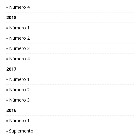
▪ Número 4
2018
▪ Número 1
▪ Número 2
▪ Número 3
▪ Número 4
2017
▪ Número 1
▪ Número 2
▪ Número 3
2016
▪ Número 1
▪ Suplemento 1