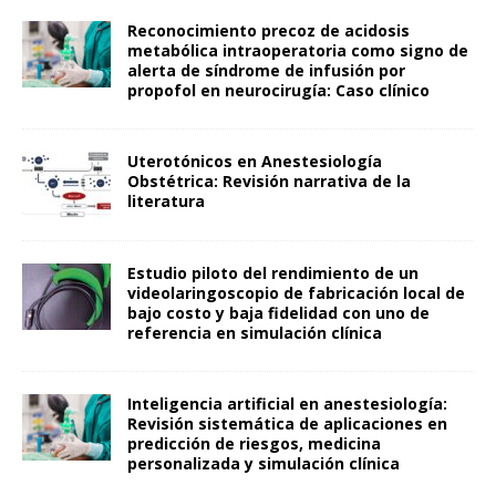
Reconocimiento precoz de acidosis
metabólica intraoperatoria como signo de
alerta de síndrome de infusión por
propofol en neurocirugía: Caso clínico
Uterotónicos en Anestesiología
Obstétrica: Revisión narrativa de la
literatura
Estudio piloto del rendimiento de un
videolaringoscopio de fabricación local de
bajo costo y baja fidelidad con uno de
referencia en simulación clínica
Inteligencia artificial en anestesiología:
Revisión sistemática de aplicaciones en
predicción de riesgos, medicina
personalizada y simulación clínica