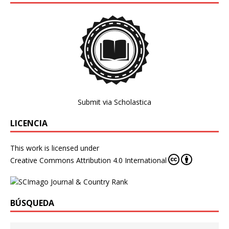
Submit via Scholastica
LICENCIA
This work is licensed under
Creative Commons Attribution 4.0 International
BÚSQUEDA