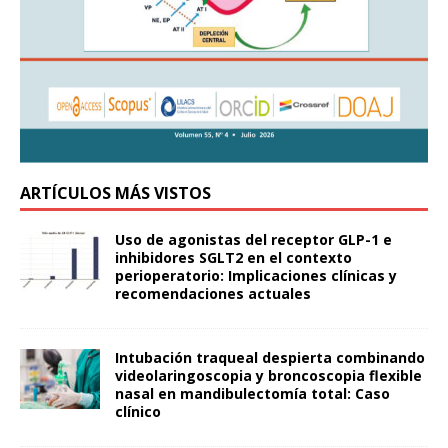
ARTÍCULOS MÁS VISTOS
Uso de agonistas del receptor GLP-1 e
inhibidores SGLT2 en el contexto
perioperatorio: Implicaciones clínicas y
recomendaciones actuales
Intubación traqueal despierta combinando
videolaringoscopia y broncoscopia flexible
nasal en mandibulectomía total: Caso
clínico