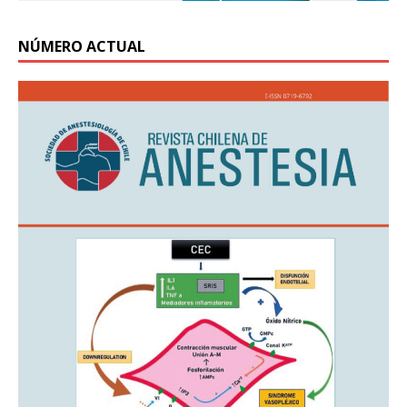
NÚMERO ACTUAL