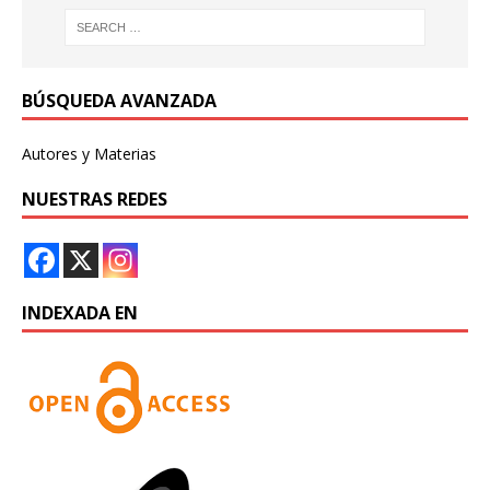
BÚSQUEDA AVANZADA
Autores y Materias
NUESTRAS REDES
INDEXADA EN