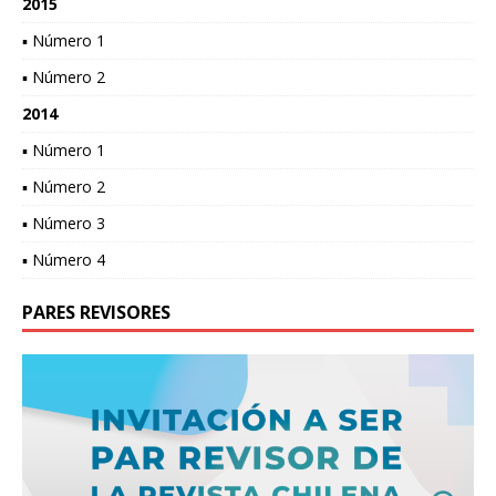
2015
▪ Número 1
▪ Número 2
2014
▪ Número 1
▪ Número 2
▪ Número 3
▪ Número 4
PARES REVISORES