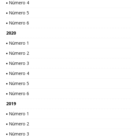
▪ Número 4
▪ Número 5
▪ Número 6
2020
▪ Número 1
▪ Número 2
▪ Número 3
▪ Número 4
▪ Número 5
▪ Número 6
2019
▪ Número 1
▪ Número 2
▪ Número 3