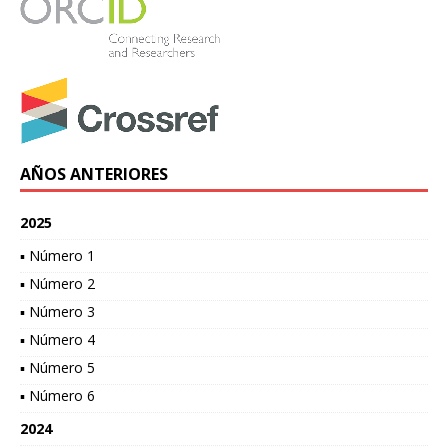
AÑOS ANTERIORES
2025
▪ Número 1
▪ Número 2
▪ Número 3
▪ Número 4
▪ Número 5
▪ Número 6
2024