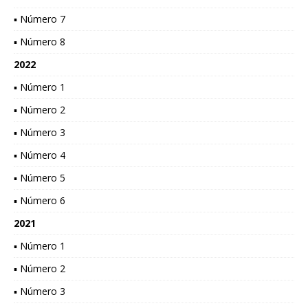
▪ Número 7
▪ Número 8
2022
▪ Número 1
▪ Número 2
▪ Número 3
▪ Número 4
▪ Número 5
▪ Número 6
2021
▪ Número 1
▪ Número 2
▪ Número 3