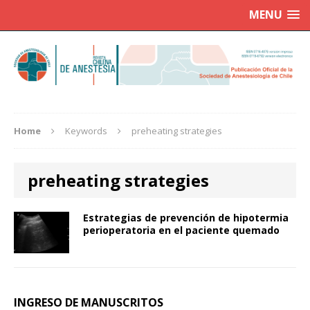
MENU
Home
Keywords
preheating strategies
preheating strategies
Estrategias de prevención de hipotermia
perioperatoria en el paciente quemado
INGRESO DE MANUSCRITOS