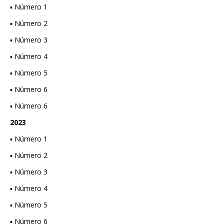
▪ Número 1
▪ Número 2
▪ Número 3
▪ Número 4
▪ Número 5
▪ Número 6
▪ Número 6
2023
▪ Número 1
▪ Número 2
▪ Número 3
▪ Número 4
▪ Número 5
▪ Número 6