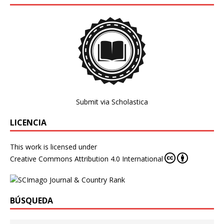
Submit via Scholastica
LICENCIA
This work is licensed under
Creative Commons Attribution 4.0 International
BÚSQUEDA