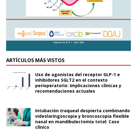
ARTÍCULOS MÁS VISTOS
Uso de agonistas del receptor GLP-1 e
inhibidores SGLT2 en el contexto
perioperatorio: Implicaciones clínicas y
recomendaciones actuales
Intubación traqueal despierta combinando
videolaringoscopia y broncoscopia flexible
nasal en mandibulectomía total: Caso
clínico