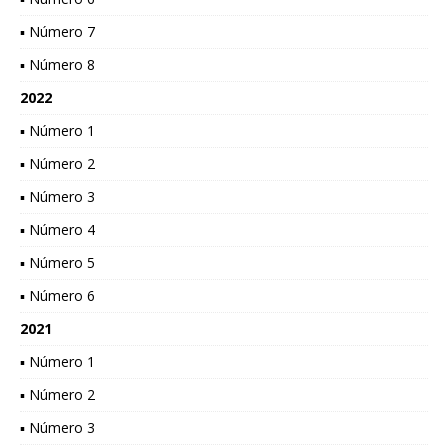
▪ Número 7
▪ Número 8
2022
▪ Número 1
▪ Número 2
▪ Número 3
▪ Número 4
▪ Número 5
▪ Número 6
2021
▪ Número 1
▪ Número 2
▪ Número 3