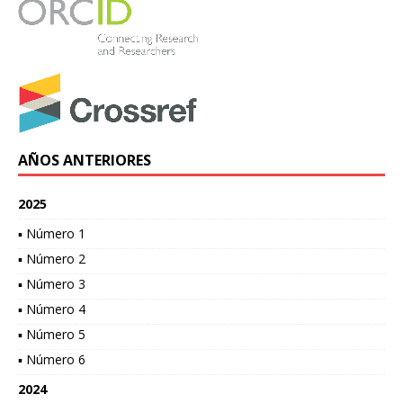
AÑOS ANTERIORES
2025
▪ Número 1
▪ Número 2
▪ Número 3
▪ Número 4
▪ Número 5
▪ Número 6
2024