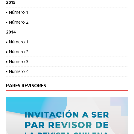
2015
▪ Número 1
▪ Número 2
2014
▪ Número 1
▪ Número 2
▪ Número 3
▪ Número 4
PARES REVISORES