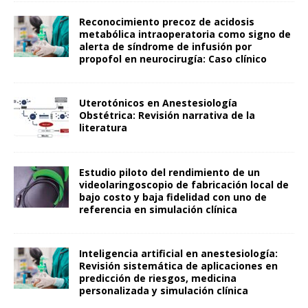
Reconocimiento precoz de acidosis
metabólica intraoperatoria como signo de
alerta de síndrome de infusión por
propofol en neurocirugía: Caso clínico
Uterotónicos en Anestesiología
Obstétrica: Revisión narrativa de la
literatura
Estudio piloto del rendimiento de un
videolaringoscopio de fabricación local de
bajo costo y baja fidelidad con uno de
referencia en simulación clínica
Inteligencia artificial en anestesiología:
Revisión sistemática de aplicaciones en
predicción de riesgos, medicina
personalizada y simulación clínica