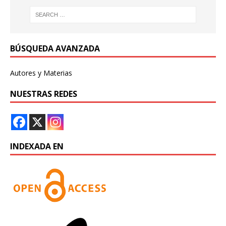
BÚSQUEDA AVANZADA
Autores y Materias
NUESTRAS REDES
INDEXADA EN