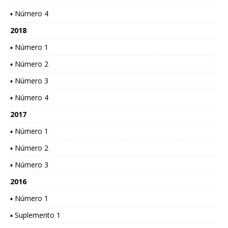
▪ Número 4
2018
▪ Número 1
▪ Número 2
▪ Número 3
▪ Número 4
2017
▪ Número 1
▪ Número 2
▪ Número 3
2016
▪ Número 1
▪ Suplemento 1