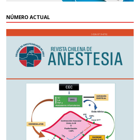
NÚMERO ACTUAL