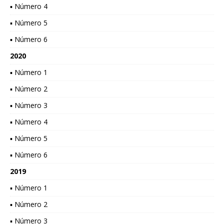
▪ Número 4
▪ Número 5
▪ Número 6
2020
▪ Número 1
▪ Número 2
▪ Número 3
▪ Número 4
▪ Número 5
▪ Número 6
2019
▪ Número 1
▪ Número 2
▪ Número 3