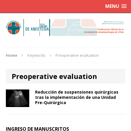
MENU
Home
Keywords
Preoperative evaluation
Preoperative evaluation
Reducción de suspensiones quirúrgicas
tras la implementación de una Unidad
Pre-Quirúrgica
INGRESO DE MANUSCRITOS