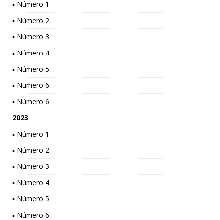
▪ Número 1
▪ Número 2
▪ Número 3
▪ Número 4
▪ Número 5
▪ Número 6
▪ Número 6
2023
▪ Número 1
▪ Número 2
▪ Número 3
▪ Número 4
▪ Número 5
▪ Número 6