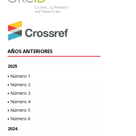
AÑOS ANTERIORES
2025
▪ Número 1
▪ Número 2
▪ Número 3
▪ Número 4
▪ Número 5
▪ Número 6
2024