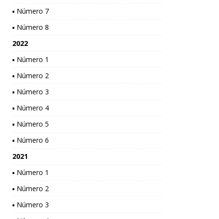
▪ Número 7
▪ Número 8
2022
▪ Número 1
▪ Número 2
▪ Número 3
▪ Número 4
▪ Número 5
▪ Número 6
2021
▪ Número 1
▪ Número 2
▪ Número 3