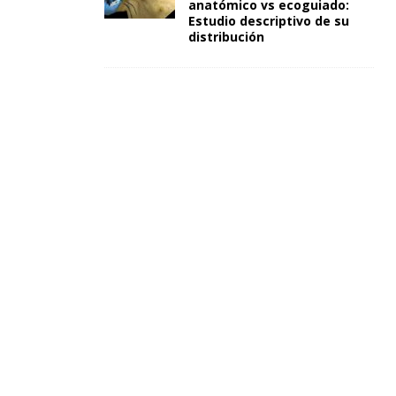
anatómico vs ecoguiado:
Estudio descriptivo de su
distribución