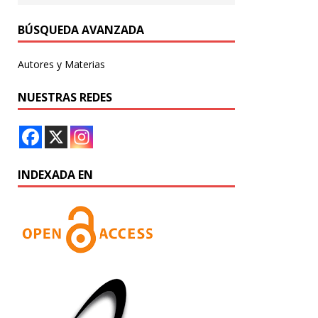
BÚSQUEDA AVANZADA
Autores y Materias
NUESTRAS REDES
INDEXADA EN