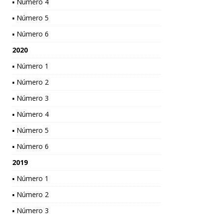
▪ Número 4
▪ Número 5
▪ Número 6
2020
▪ Número 1
▪ Número 2
▪ Número 3
▪ Número 4
▪ Número 5
▪ Número 6
2019
▪ Número 1
▪ Número 2
▪ Número 3