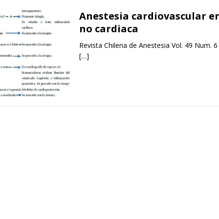
Anestesia cardiovascular en
no cardiaca
Revista Chilena de Anestesia Vol. 49 Num. 6
[…]