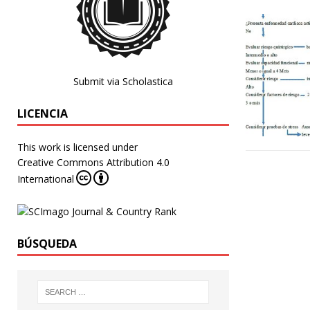
Submit via Scholastica
LICENCIA
This work is licensed under
Creative Commons Attribution 4.0
International
BÚSQUEDA