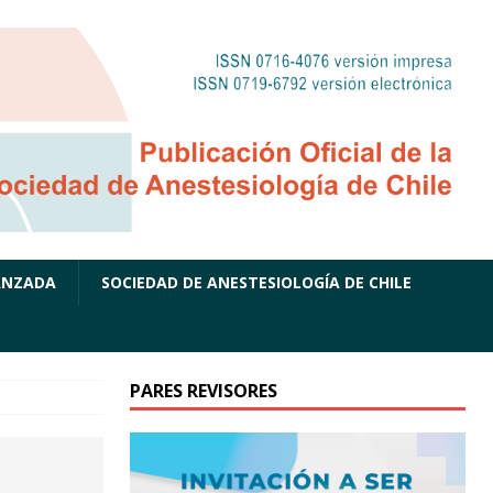
ANZADA
SOCIEDAD DE ANESTESIOLOGÍA DE CHILE
PARES REVISORES