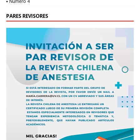
▪ Número 4
PARES REVISORES