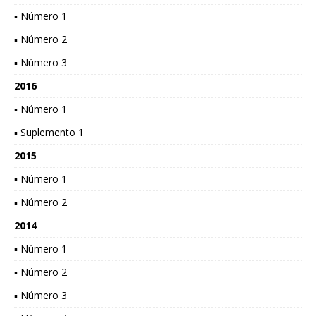
▪ Número 1
▪ Número 2
▪ Número 3
2016
▪ Número 1
▪ Suplemento 1
2015
▪ Número 1
▪ Número 2
2014
▪ Número 1
▪ Número 2
▪ Número 3