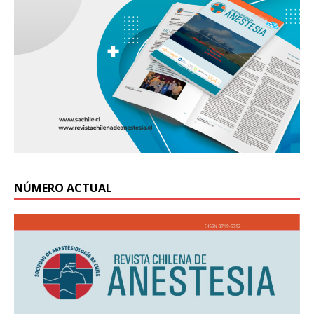
NÚMERO ACTUAL