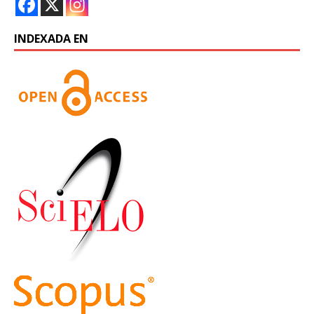
INDEXADA EN