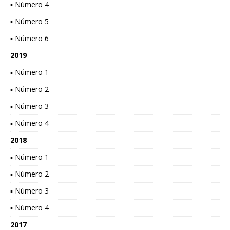
▪ Número 4
▪ Número 5
▪ Número 6
2019
▪ Número 1
▪ Número 2
▪ Número 3
▪ Número 4
2018
▪ Número 1
▪ Número 2
▪ Número 3
▪ Número 4
2017