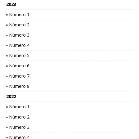
2023
▪ Número 1
▪ Número 2
▪ Número 3
▪ Número 4
▪ Número 5
▪ Número 6
▪ Número 7
▪ Número 8
2022
▪ Número 1
▪ Número 2
▪ Número 3
▪ Número 4