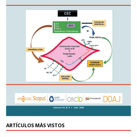
ARTÍCULOS MÁS VISTOS