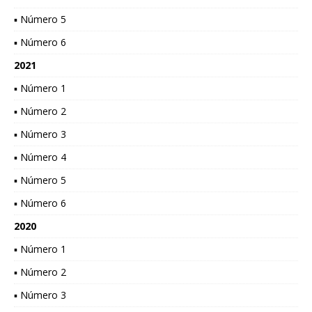
▪ Número 5
▪ Número 6
2021
▪ Número 1
▪ Número 2
▪ Número 3
▪ Número 4
▪ Número 5
▪ Número 6
2020
▪ Número 1
▪ Número 2
▪ Número 3