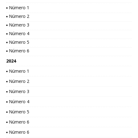
▪ Número 1
▪ Número 2
▪ Número 3
▪ Número 4
▪ Número 5
▪ Número 6
2024
▪ Número 1
▪ Número 2
▪ Número 3
▪ Número 4
▪ Número 5
▪ Número 6
▪ Número 6