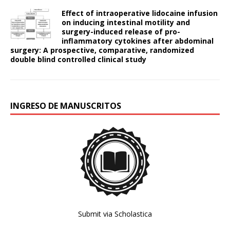
Effect of intraoperative lidocaine infusion
on inducing intestinal motility and
surgery-induced release of pro-
inflammatory cytokines after abdominal
surgery: A prospective, comparative, randomized
double blind controlled clinical study
INGRESO DE MANUSCRITOS
Submit via Scholastica