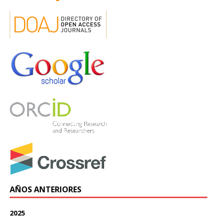
AÑOS ANTERIORES
2025