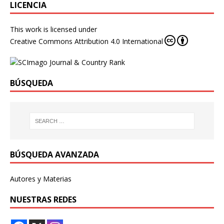
LICENCIA
This work is licensed under
Creative Commons Attribution 4.0 International
BÚSQUEDA
BÚSQUEDA AVANZADA
Autores y Materias
NUESTRAS REDES