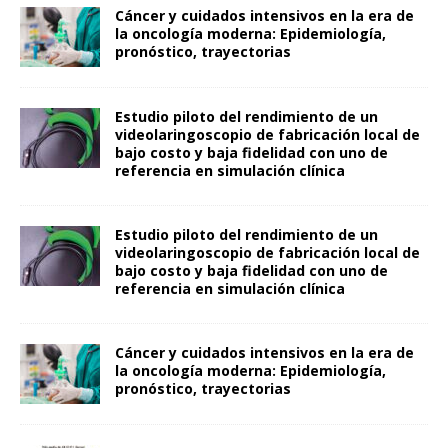
Cáncer y cuidados intensivos en la era de
la oncología moderna: Epidemiología,
pronóstico, trayectorias
Estudio piloto del rendimiento de un
videolaringoscopio de fabricación local de
bajo costo y baja fidelidad con uno de
referencia en simulación clínica
Estudio piloto del rendimiento de un
videolaringoscopio de fabricación local de
bajo costo y baja fidelidad con uno de
referencia en simulación clínica
Cáncer y cuidados intensivos en la era de
la oncología moderna: Epidemiología,
pronóstico, trayectorias