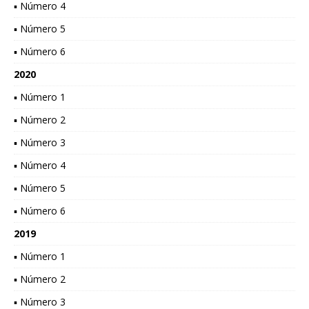
▪ Número 4
▪ Número 5
▪ Número 6
2020
▪ Número 1
▪ Número 2
▪ Número 3
▪ Número 4
▪ Número 5
▪ Número 6
2019
▪ Número 1
▪ Número 2
▪ Número 3