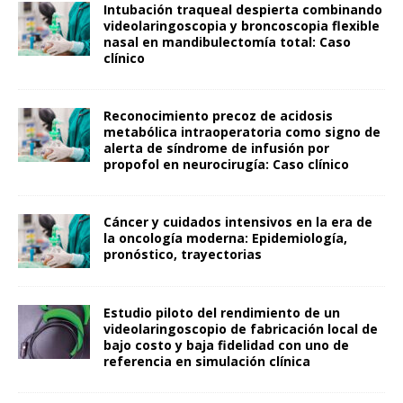
Intubación traqueal despierta combinando
videolaringoscopia y broncoscopia flexible
nasal en mandibulectomía total: Caso
clínico
Reconocimiento precoz de acidosis
metabólica intraoperatoria como signo de
alerta de síndrome de infusión por
propofol en neurocirugía: Caso clínico
Cáncer y cuidados intensivos en la era de
la oncología moderna: Epidemiología,
pronóstico, trayectorias
Estudio piloto del rendimiento de un
videolaringoscopio de fabricación local de
bajo costo y baja fidelidad con uno de
referencia en simulación clínica