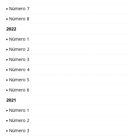
▪ Número 7
▪ Número 8
2022
▪ Número 1
▪ Número 2
▪ Número 3
▪ Número 4
▪ Número 5
▪ Número 6
2021
▪ Número 1
▪ Número 2
▪ Número 3