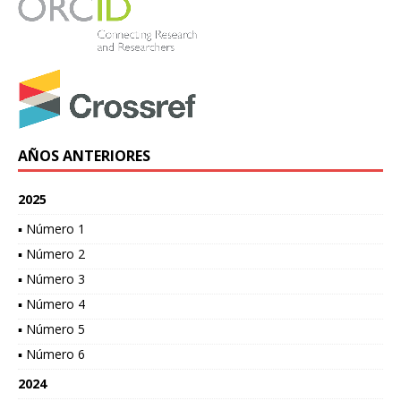
AÑOS ANTERIORES
2025
▪ Número 1
▪ Número 2
▪ Número 3
▪ Número 4
▪ Número 5
▪ Número 6
2024