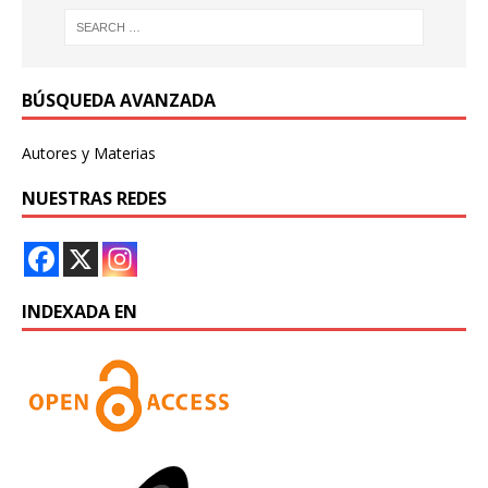
BÚSQUEDA AVANZADA
Autores y Materias
NUESTRAS REDES
INDEXADA EN