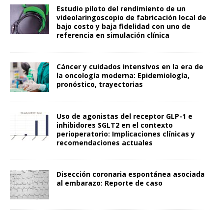
Estudio piloto del rendimiento de un
videolaringoscopio de fabricación local de
bajo costo y baja fidelidad con uno de
referencia en simulación clínica
Cáncer y cuidados intensivos en la era de
la oncología moderna: Epidemiología,
pronóstico, trayectorias
Uso de agonistas del receptor GLP-1 e
inhibidores SGLT2 en el contexto
perioperatorio: Implicaciones clínicas y
recomendaciones actuales
Disección coronaria espontánea asociada
al embarazo: Reporte de caso