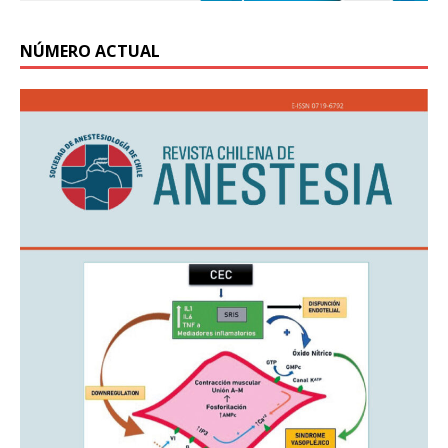
NÚMERO ACTUAL