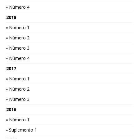
▪ Número 4
2018
▪ Número 1
▪ Número 2
▪ Número 3
▪ Número 4
2017
▪ Número 1
▪ Número 2
▪ Número 3
2016
▪ Número 1
▪ Suplemento 1