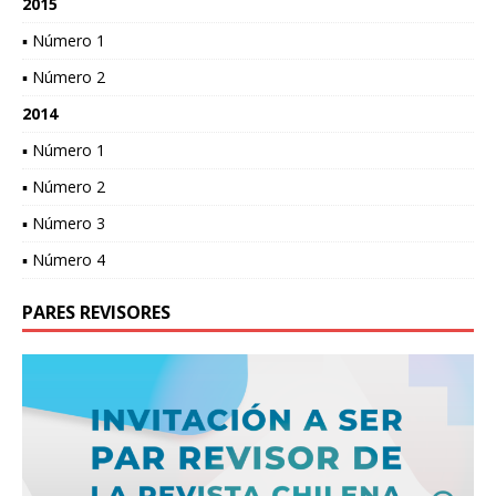
2015
▪ Número 1
▪ Número 2
2014
▪ Número 1
▪ Número 2
▪ Número 3
▪ Número 4
PARES REVISORES