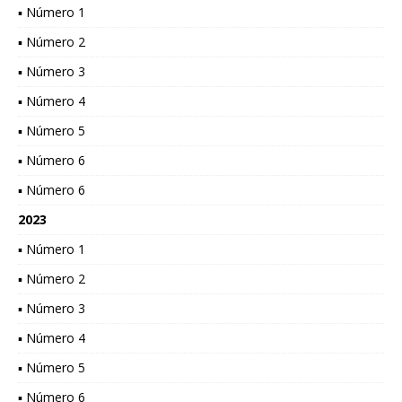
▪ Número 1
▪ Número 2
▪ Número 3
▪ Número 4
▪ Número 5
▪ Número 6
▪ Número 6
2023
▪ Número 1
▪ Número 2
▪ Número 3
▪ Número 4
▪ Número 5
▪ Número 6