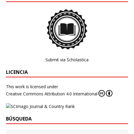
Submit via Scholastica
LICENCIA
This work is licensed under
Creative Commons Attribution 4.0 International
BÚSQUEDA