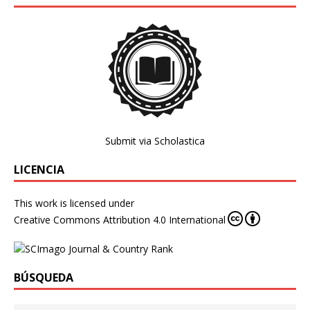
Submit via Scholastica
LICENCIA
This work is licensed under
Creative Commons Attribution 4.0 International
BÚSQUEDA