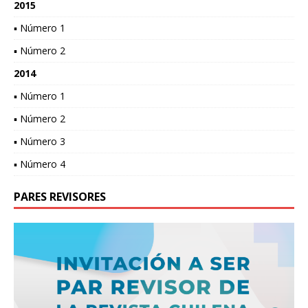
2015
▪ Número 1
▪ Número 2
2014
▪ Número 1
▪ Número 2
▪ Número 3
▪ Número 4
PARES REVISORES