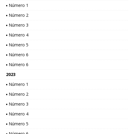
▪ Número 1
▪ Número 2
▪ Número 3
▪ Número 4
▪ Número 5
▪ Número 6
▪ Número 6
2023
▪ Número 1
▪ Número 2
▪ Número 3
▪ Número 4
▪ Número 5
▪ Número 6