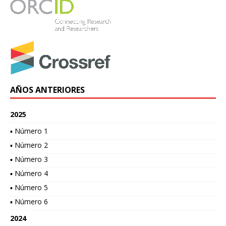
AÑOS ANTERIORES
2025
▪ Número 1
▪ Número 2
▪ Número 3
▪ Número 4
▪ Número 5
▪ Número 6
2024