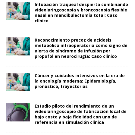
Intubación traqueal despierta combinando
videolaringoscopia y broncoscopia flexible
nasal en mandibulectomía total: Caso
clínico
Reconocimiento precoz de acidosis
metabólica intraoperatoria como signo de
alerta de síndrome de infusión por
propofol en neurocirugía: Caso clínico
Cáncer y cuidados intensivos en la era de
la oncología moderna: Epidemiología,
pronóstico, trayectorias
Estudio piloto del rendimiento de un
videolaringoscopio de fabricación local de
bajo costo y baja fidelidad con uno de
referencia en simulación clínica