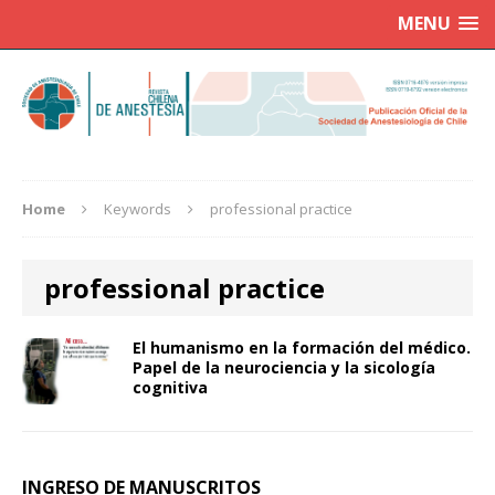
MENU
Home
Keywords
professional practice
professional practice
El humanismo en la formación del médico.
Papel de la neurociencia y la sicología
cognitiva
INGRESO DE MANUSCRITOS