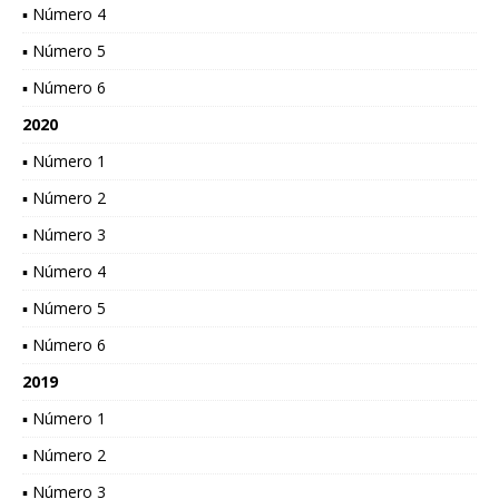
▪ Número 4
▪ Número 5
▪ Número 6
2020
▪ Número 1
▪ Número 2
▪ Número 3
▪ Número 4
▪ Número 5
▪ Número 6
2019
▪ Número 1
▪ Número 2
▪ Número 3