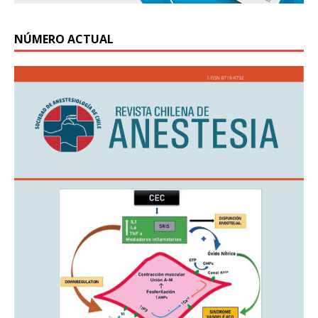
NÚMERO ACTUAL