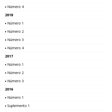
▪ Número 4
2018
▪ Número 1
▪ Número 2
▪ Número 3
▪ Número 4
2017
▪ Número 1
▪ Número 2
▪ Número 3
2016
▪ Número 1
▪ Suplemento 1