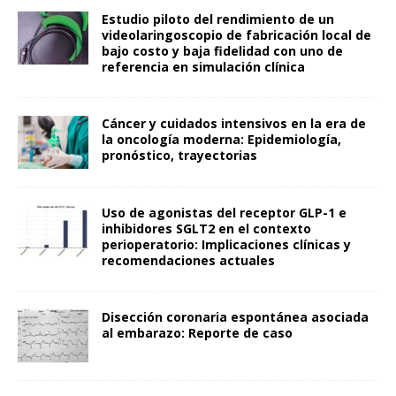
Estudio piloto del rendimiento de un
videolaringoscopio de fabricación local de
bajo costo y baja fidelidad con uno de
referencia en simulación clínica
Cáncer y cuidados intensivos en la era de
la oncología moderna: Epidemiología,
pronóstico, trayectorias
Uso de agonistas del receptor GLP-1 e
inhibidores SGLT2 en el contexto
perioperatorio: Implicaciones clínicas y
recomendaciones actuales
Disección coronaria espontánea asociada
al embarazo: Reporte de caso