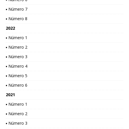
▪ Número 7
▪ Número 8
2022
▪ Número 1
▪ Número 2
▪ Número 3
▪ Número 4
▪ Número 5
▪ Número 6
2021
▪ Número 1
▪ Número 2
▪ Número 3