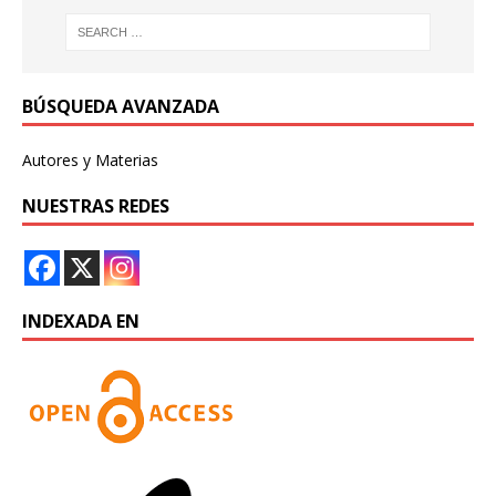
BÚSQUEDA AVANZADA
Autores y Materias
NUESTRAS REDES
INDEXADA EN