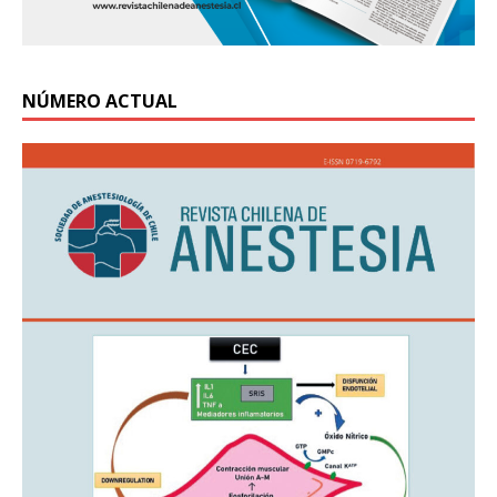
NÚMERO ACTUAL