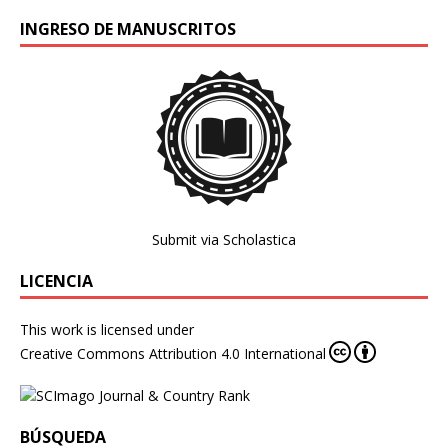
INGRESO DE MANUSCRITOS
Submit via Scholastica
LICENCIA
This work is licensed under
Creative Commons Attribution 4.0 International
BÚSQUEDA