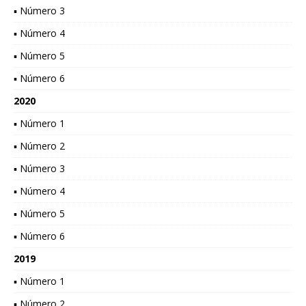
▪ Número 3
▪ Número 4
▪ Número 5
▪ Número 6
2020
▪ Número 1
▪ Número 2
▪ Número 3
▪ Número 4
▪ Número 5
▪ Número 6
2019
▪ Número 1
▪ Número 2