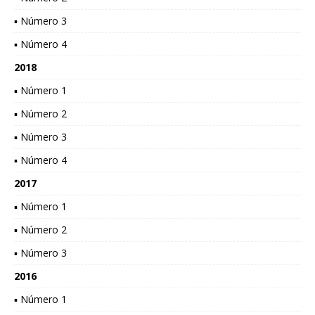
▪ Número 3
▪ Número 4
2018
▪ Número 1
▪ Número 2
▪ Número 3
▪ Número 4
2017
▪ Número 1
▪ Número 2
▪ Número 3
2016
▪ Número 1