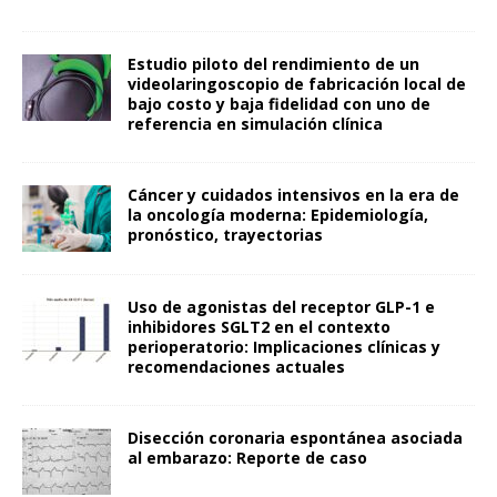
Estudio piloto del rendimiento de un
videolaringoscopio de fabricación local de
bajo costo y baja fidelidad con uno de
referencia en simulación clínica
Cáncer y cuidados intensivos en la era de
la oncología moderna: Epidemiología,
pronóstico, trayectorias
Uso de agonistas del receptor GLP-1 e
inhibidores SGLT2 en el contexto
perioperatorio: Implicaciones clínicas y
recomendaciones actuales
Disección coronaria espontánea asociada
al embarazo: Reporte de caso