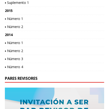
▪ Suplemento 1
2015
▪ Número 1
▪ Número 2
2014
▪ Número 1
▪ Número 2
▪ Número 3
▪ Número 4
PARES REVISORES