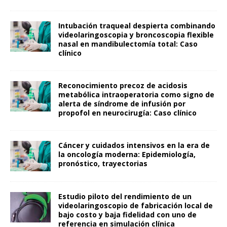
Intubación traqueal despierta combinando
videolaringoscopia y broncoscopia flexible
nasal en mandibulectomía total: Caso
clínico
Reconocimiento precoz de acidosis
metabólica intraoperatoria como signo de
alerta de síndrome de infusión por
propofol en neurocirugía: Caso clínico
Cáncer y cuidados intensivos en la era de
la oncología moderna: Epidemiología,
pronóstico, trayectorias
Estudio piloto del rendimiento de un
videolaringoscopio de fabricación local de
bajo costo y baja fidelidad con uno de
referencia en simulación clínica