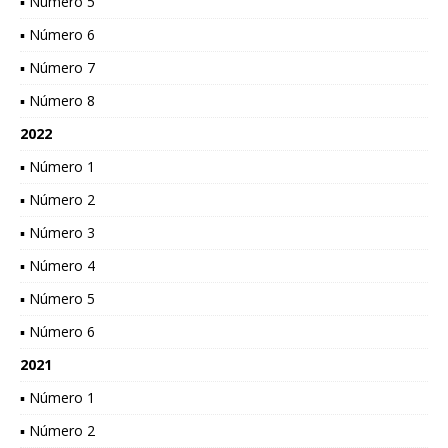
▪ Número 5
▪ Número 6
▪ Número 7
▪ Número 8
2022
▪ Número 1
▪ Número 2
▪ Número 3
▪ Número 4
▪ Número 5
▪ Número 6
2021
▪ Número 1
▪ Número 2