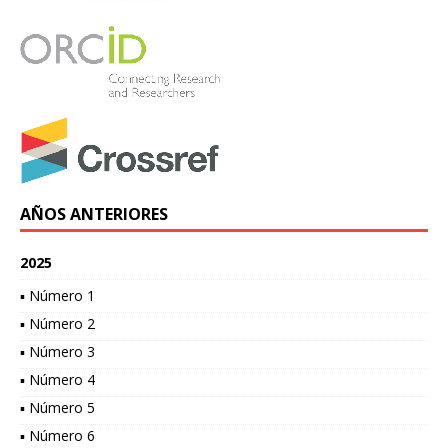
AÑOS ANTERIORES
2025
▪ Número 1
▪ Número 2
▪ Número 3
▪ Número 4
▪ Número 5
▪ Número 6