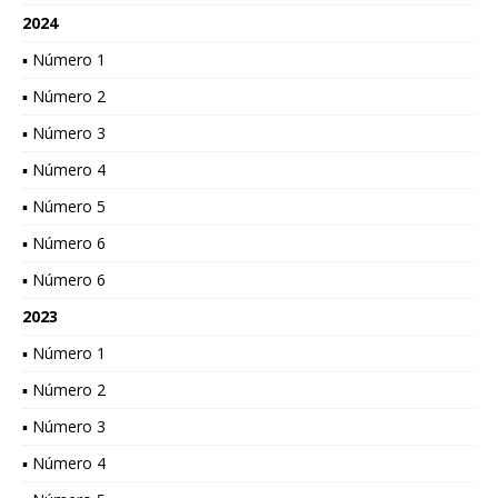
2024
▪ Número 1
▪ Número 2
▪ Número 3
▪ Número 4
▪ Número 5
▪ Número 6
▪ Número 6
2023
▪ Número 1
▪ Número 2
▪ Número 3
▪ Número 4