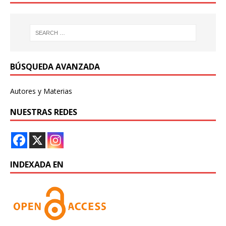
BÚSQUEDA AVANZADA
Autores y Materias
NUESTRAS REDES
INDEXADA EN