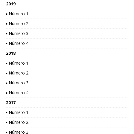
2019
▪ Número 1
▪ Número 2
▪ Número 3
▪ Número 4
2018
▪ Número 1
▪ Número 2
▪ Número 3
▪ Número 4
2017
▪ Número 1
▪ Número 2
▪ Número 3