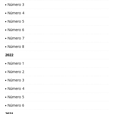
▪ Número 3
▪ Número 4
▪ Número 5
▪ Número 6
▪ Número 7
▪ Número 8
2022
▪ Número 1
▪ Número 2
▪ Número 3
▪ Número 4
▪ Número 5
▪ Número 6
2021