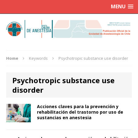
MENU
Home
Keywords
Psychotropic substance use disorder
Psychotropic substance use
disorder
Acciones claves para la prevención y
rehabilitación del trastorno por uso de
sustancias en anestesia