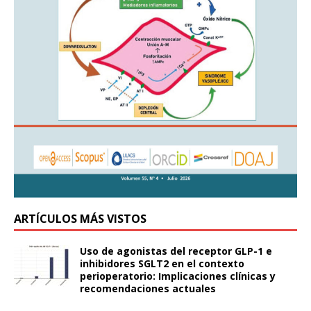
ARTÍCULOS MÁS VISTOS
Uso de agonistas del receptor GLP-1 e
inhibidores SGLT2 en el contexto
perioperatorio: Implicaciones clínicas y
recomendaciones actuales