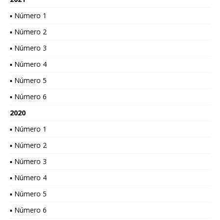
▪ Número 1
▪ Número 2
▪ Número 3
▪ Número 4
▪ Número 5
▪ Número 6
2020
▪ Número 1
▪ Número 2
▪ Número 3
▪ Número 4
▪ Número 5
▪ Número 6