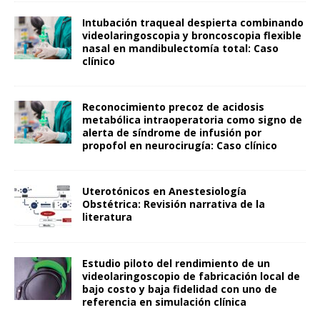
Intubación traqueal despierta combinando
videolaringoscopia y broncoscopia flexible
nasal en mandibulectomía total: Caso
clínico
Reconocimiento precoz de acidosis
metabólica intraoperatoria como signo de
alerta de síndrome de infusión por
propofol en neurocirugía: Caso clínico
Uterotónicos en Anestesiología
Obstétrica: Revisión narrativa de la
literatura
Estudio piloto del rendimiento de un
videolaringoscopio de fabricación local de
bajo costo y baja fidelidad con uno de
referencia en simulación clínica