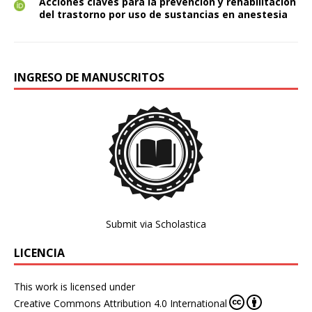
Acciones claves para la prevención y rehabilitación
del trastorno por uso de sustancias en anestesia
INGRESO DE MANUSCRITOS
Submit via Scholastica
LICENCIA
This work is licensed under
Creative Commons Attribution 4.0 International