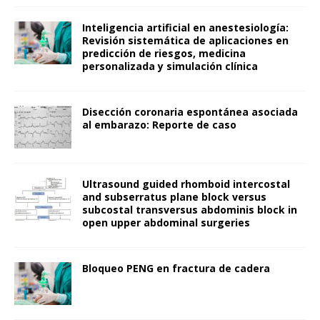
Inteligencia artificial en anestesiología:
Revisión sistemática de aplicaciones en
predicción de riesgos, medicina
personalizada y simulación clínica
Disección coronaria espontánea asociada
al embarazo: Reporte de caso
Ultrasound guided rhomboid intercostal
and subserratus plane block versus
subcostal transversus abdominis block in
open upper abdominal surgeries
Bloqueo PENG en fractura de cadera