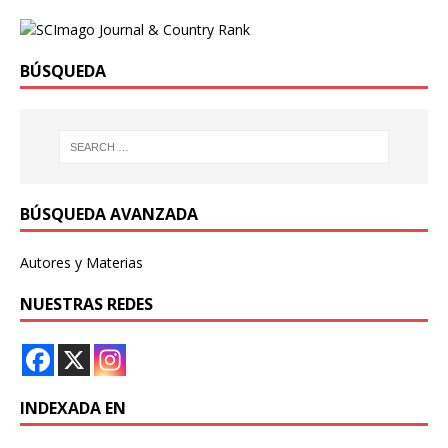
BÚSQUEDA
BÚSQUEDA AVANZADA
Autores y Materias
NUESTRAS REDES
INDEXADA EN