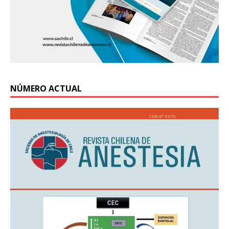
NÚMERO ACTUAL