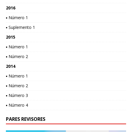
2016
▪ Número 1
▪ Suplemento 1
2015
▪ Número 1
▪ Número 2
2014
▪ Número 1
▪ Número 2
▪ Número 3
▪ Número 4
PARES REVISORES