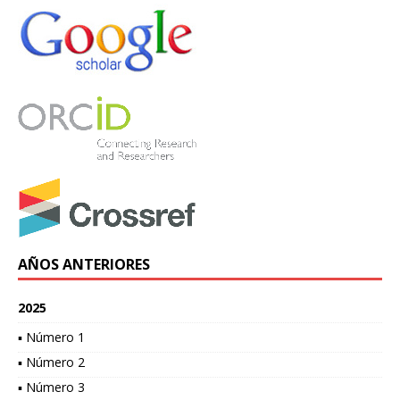
AÑOS ANTERIORES
2025
▪ Número 1
▪ Número 2
▪ Número 3