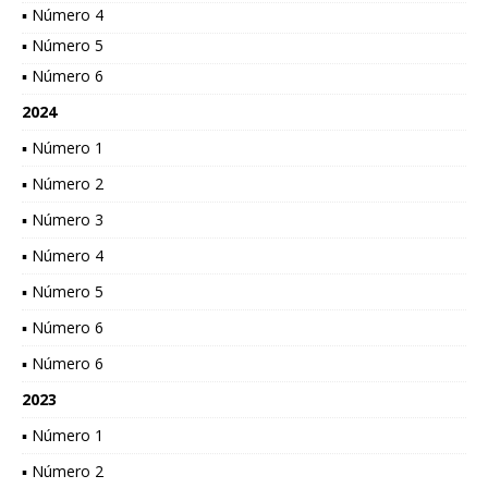
▪ Número 4
▪ Número 5
▪ Número 6
2024
▪ Número 1
▪ Número 2
▪ Número 3
▪ Número 4
▪ Número 5
▪ Número 6
▪ Número 6
2023
▪ Número 1
▪ Número 2