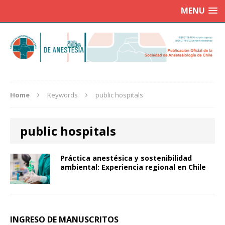
MENU
Home
Keywords
public hospitals
public hospitals
Práctica anestésica y sostenibilidad
ambiental: Experiencia regional en Chile
INGRESO DE MANUSCRITOS