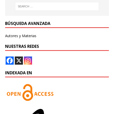
BÚSQUEDA AVANZADA
Autores y Materias
NUESTRAS REDES
INDEXADA EN