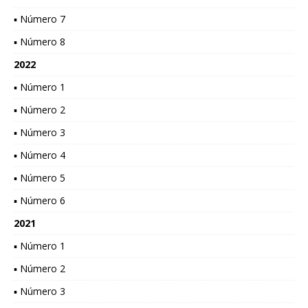
▪ Número 7
▪ Número 8
2022
▪ Número 1
▪ Número 2
▪ Número 3
▪ Número 4
▪ Número 5
▪ Número 6
2021
▪ Número 1
▪ Número 2
▪ Número 3