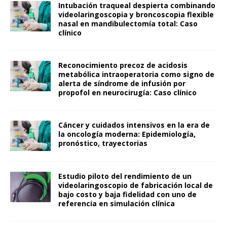
Intubación traqueal despierta combinando
videolaringoscopia y broncoscopia flexible
nasal en mandibulectomía total: Caso
clínico
Reconocimiento precoz de acidosis
metabólica intraoperatoria como signo de
alerta de síndrome de infusión por
propofol en neurocirugía: Caso clínico
Cáncer y cuidados intensivos en la era de
la oncología moderna: Epidemiología,
pronóstico, trayectorias
Estudio piloto del rendimiento de un
videolaringoscopio de fabricación local de
bajo costo y baja fidelidad con uno de
referencia en simulación clínica