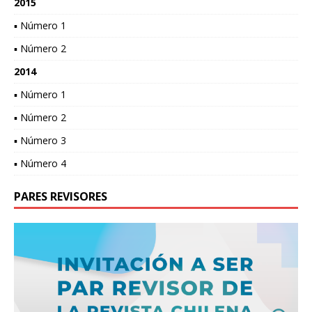
2015
▪ Número 1
▪ Número 2
2014
▪ Número 1
▪ Número 2
▪ Número 3
▪ Número 4
PARES REVISORES