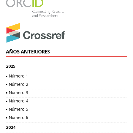
AÑOS ANTERIORES
2025
▪ Número 1
▪ Número 2
▪ Número 3
▪ Número 4
▪ Número 5
▪ Número 6
2024