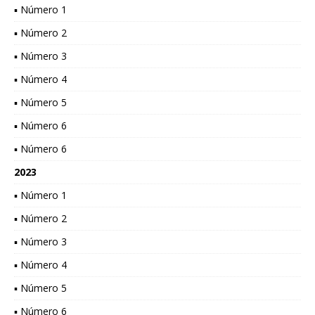
▪ Número 1
▪ Número 2
▪ Número 3
▪ Número 4
▪ Número 5
▪ Número 6
▪ Número 6
2023
▪ Número 1
▪ Número 2
▪ Número 3
▪ Número 4
▪ Número 5
▪ Número 6