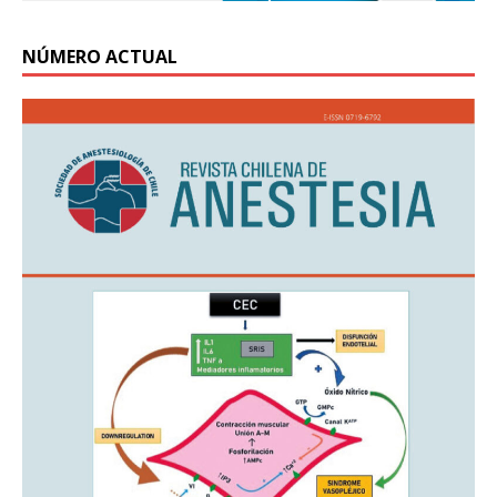
NÚMERO ACTUAL