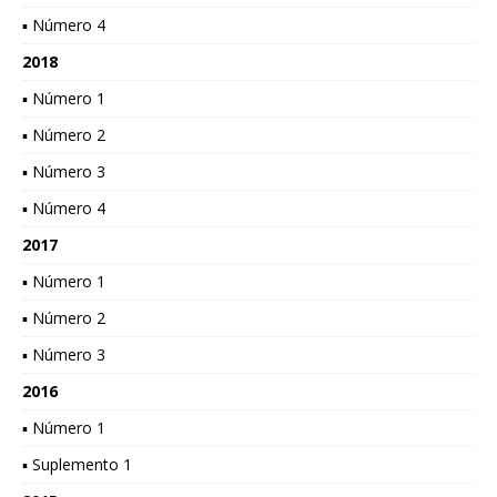
▪ Número 4
2018
▪ Número 1
▪ Número 2
▪ Número 3
▪ Número 4
2017
▪ Número 1
▪ Número 2
▪ Número 3
2016
▪ Número 1
▪ Suplemento 1