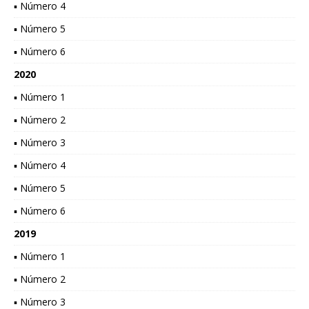
▪ Número 4
▪ Número 5
▪ Número 6
2020
▪ Número 1
▪ Número 2
▪ Número 3
▪ Número 4
▪ Número 5
▪ Número 6
2019
▪ Número 1
▪ Número 2
▪ Número 3