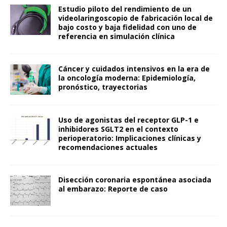
Estudio piloto del rendimiento de un
videolaringoscopio de fabricación local de
bajo costo y baja fidelidad con uno de
referencia en simulación clínica
Cáncer y cuidados intensivos en la era de
la oncología moderna: Epidemiología,
pronóstico, trayectorias
Uso de agonistas del receptor GLP-1 e
inhibidores SGLT2 en el contexto
perioperatorio: Implicaciones clínicas y
recomendaciones actuales
Disección coronaria espontánea asociada
al embarazo: Reporte de caso