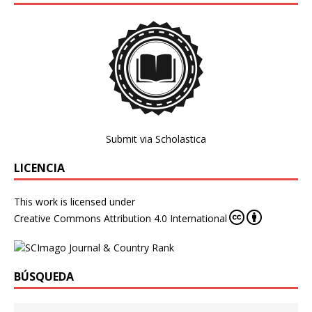
Submit via Scholastica
LICENCIA
This work is licensed under
Creative Commons Attribution 4.0 International
BÚSQUEDA